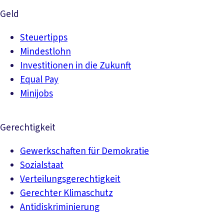
Geld
Steuertipps
Mindestlohn
Investitionen in die Zukunft
Equal Pay
Minijobs
Gerechtigkeit
Gewerkschaften für Demokratie
Sozialstaat
Verteilungsgerechtigkeit
Gerechter Klimaschutz
Antidiskriminierung