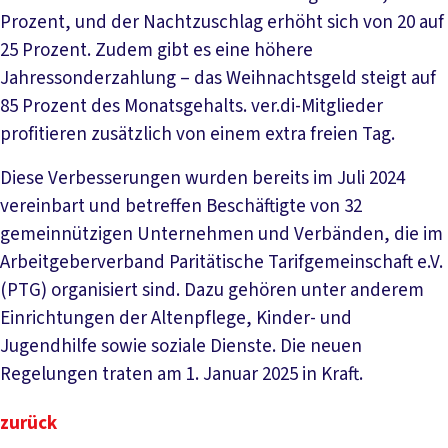
Prozent, und der Nachtzuschlag erhöht sich von 20 auf
25 Prozent. Zudem gibt es eine höhere
Jahressonderzahlung – das Weihnachtsgeld steigt auf
85 Prozent des Monatsgehalts. ver.di-Mitglieder
profitieren zusätzlich von einem extra freien Tag.
Diese Verbesserungen wurden bereits im Juli 2024
vereinbart und betreffen Beschäftigte von 32
gemeinnützigen Unternehmen und Verbänden, die im
Arbeitgeberverband Paritätische Tarifgemeinschaft e.V.
(PTG) organisiert sind. Dazu gehören unter anderem
Einrichtungen der Altenpflege, Kinder- und
Jugendhilfe sowie soziale Dienste. Die neuen
Regelungen traten am 1. Januar 2025 in Kraft.
zurück