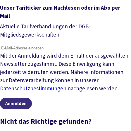
Unser Tarifticker zum Nachlesen oder im Abo per
Mail
Aktuelle Tarifverhandlungen der DGB-
Mitgliedsgewerkschaften
Mit der Anmeldung wird dem Erhalt der ausgewählten
Newsletter zugestimmt. Diese Einwilligung kann
jederzeit widerrufen werden. Nähere Informationen
zur Datenverarbeitung können in unserer
Datenschutzbestimmungen
nachgelesen werden.
Anmelden
Nicht das Richtige gefunden?