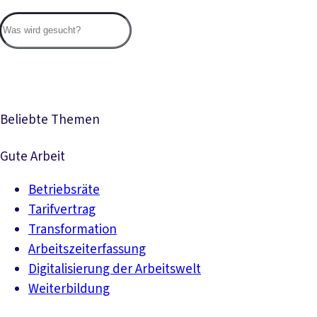
Suc
Beliebte Themen
Gute Arbeit
Betriebsräte
Tarifvertrag
Transformation
Arbeitszeiterfassung
Digitalisierung der Arbeitswelt
Weiterbildung