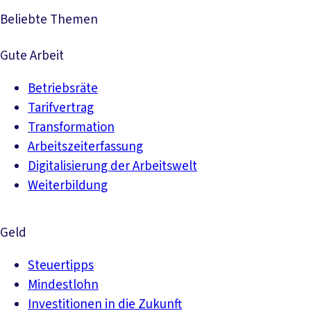
Beliebte Themen
Gute Arbeit
Betriebsräte
Tarifvertrag
Transformation
Arbeitszeiterfassung
Digitalisierung der Arbeitswelt
Weiterbildung
Geld
Steuertipps
Mindestlohn
Investitionen in die Zukunft