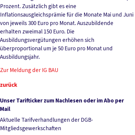
Prozent. Zusätzlich gibt es eine
Inflationsausgleichsprämie für die Monate Mai und Juni
von jeweils 300 Euro pro Monat. Auszubildende
erhalten zweimal 150 Euro. Die
Ausbildungsvergütungen erhöhen sich
überproportional um je 50 Euro pro Monat und
Ausbildungsjahr.
Zur Meldung der IG BAU
zurück
Unser Tarifticker zum Nachlesen oder im Abo per
Mail
Aktuelle Tarifverhandlungen der DGB-
Mitgliedsgewerkschaften