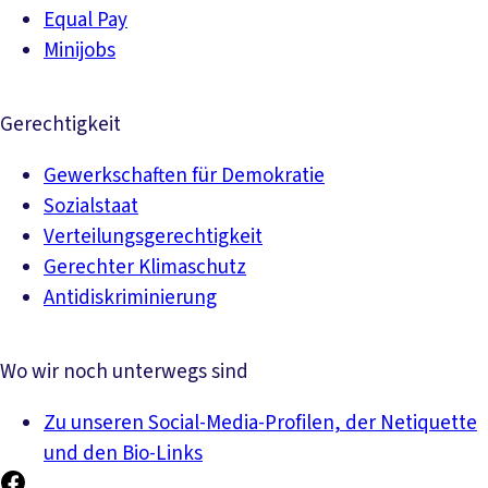
Equal Pay
Minijobs
Gerechtigkeit
Gewerkschaften für Demokratie
Sozialstaat
Verteilungsgerechtigkeit
Gerechter Klimaschutz
Antidiskriminierung
Wo wir noch unterwegs sind
Zu unseren Social-Media-Profilen, der Netiquette
und den Bio-Links