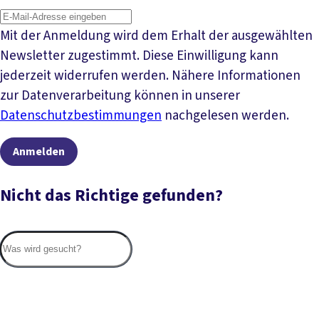
Mit der Anmeldung wird dem Erhalt der ausgewählten
Newsletter zugestimmt. Diese Einwilligung kann
jederzeit widerrufen werden. Nähere Informationen
zur Datenverarbeitung können in unserer
Datenschutzbestimmungen
nachgelesen werden.
Anmelden
Nicht das Richtige gefunden?
Suc