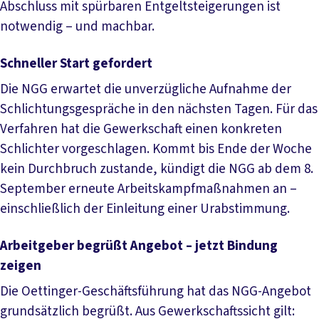
Abschluss mit spürbaren Entgeltsteigerungen ist
notwendig – und machbar.
Schneller Start gefordert
Die NGG erwartet die unverzügliche Aufnahme der
Schlichtungsgespräche in den nächsten Tagen. Für das
Verfahren hat die Gewerkschaft einen konkreten
Schlichter vorgeschlagen. Kommt bis Ende der Woche
kein Durchbruch zustande, kündigt die NGG ab dem 8.
September erneute Arbeitskampfmaßnahmen an –
einschließlich der Einleitung einer Urabstimmung.
Arbeitgeber begrüßt Angebot – jetzt Bindung
zeigen
Die Oettinger-Geschäftsführung hat das NGG-Angebot
grundsätzlich begrüßt. Aus Gewerkschaftssicht gilt: