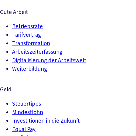
Gute Arbeit
Betriebsräte
Tarifvertrag
Transformation
Arbeitszeiterfassung
Digitalisierung der Arbeitswelt
Weiterbildung
Geld
Steuertipps
Mindestlohn
Investitionen in die Zukunft
Equal Pay