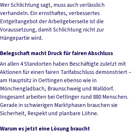
Wer Schlichtung sagt, muss auch verlässlich
verhandeln. Ein ernsthaftes, verbessertes
Entgeltangebot der Arbeitgeberseite ist die
Voraussetzung, damit Schlichtung nicht zur
Hängepartie wird.
Belegschaft macht Druck für fairen Abschluss
An allen 4 Standorten haben Beschäftigte zuletzt mit
Aktionen für einen fairen Tarifabschluss demonstriert –
am Hauptsitz in Oettingen ebenso wie in
Mönchengladbach, Braunschweig und Walldorf.
Insgesamt arbeiten bei Oettinger rund 880 Menschen.
Gerade in schwierigen Marktphasen brauchen sie
Sicherheit, Respekt und planbare Löhne.
Warum es jetzt eine Lösung braucht