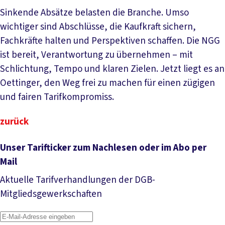
Sinkende Absätze belasten die Branche. Umso
wichtiger sind Abschlüsse, die Kaufkraft sichern,
Fachkräfte halten und Perspektiven schaffen. Die NGG
ist bereit, Verantwortung zu übernehmen – mit
Schlichtung, Tempo und klaren Zielen. Jetzt liegt es an
Oettinger, den Weg frei zu machen für einen zügigen
und fairen Tarifkompromiss.
zurück
Unser Tarifticker zum Nachlesen oder im Abo per
Mail
Aktuelle Tarifverhandlungen der DGB-
Mitgliedsgewerkschaften