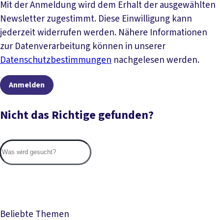
Mit der Anmeldung wird dem Erhalt der ausgewählten
Newsletter zugestimmt. Diese Einwilligung kann
jederzeit widerrufen werden. Nähere Informationen
zur Datenverarbeitung können in unserer
Datenschutzbestimmungen
nachgelesen werden.
Anmelden
Nicht das Richtige gefunden?
Suc
Beliebte Themen