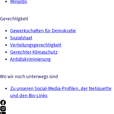
Minijobs
Gerechtigkeit
Gewerkschaften für Demokratie
Sozialstaat
Verteilungsgerechtigkeit
Gerechter Klimaschutz
Antidiskriminierung
Wo wir noch unterwegs sind
Zu unseren Social-Media-Profilen, der Netiquette
und den Bio-Links