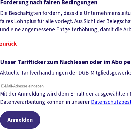
Forderung nach fairen Bedingungen
Die Beschäftigten fordern, dass die Unternehmensleitu
faires Lohnplus für alle vorlegt. Aus Sicht der Belegsc
und eine angemessene Entgelterhöhung, damit die Arbe
zurück
Unser Tarifticker zum Nachlesen oder im Abo pe
Aktuelle Tarifverhandlungen der DGB-Mitgliedsgewerk
Mit der Anmeldung wird dem Erhalt der ausgewählten N
Datenverarbeitung können in unserer
Datenschutzbe
Anmelden