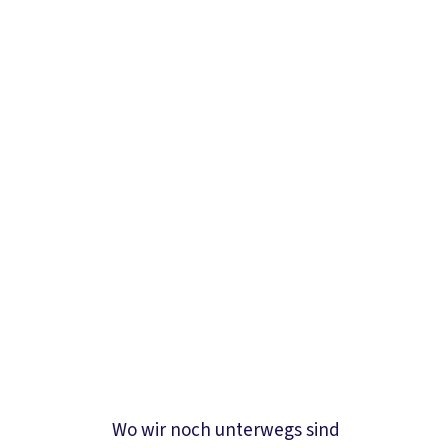
Wo wir noch unterwegs sind