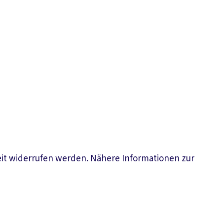
eit widerrufen werden. Nähere Informationen zur