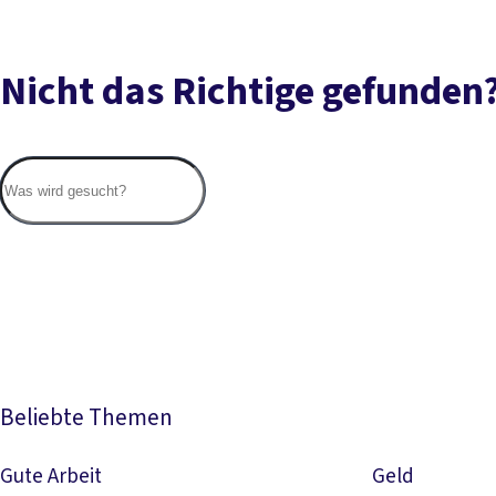
Nicht das Richtige gefunden
Beliebte Themen
Gute Arbeit
Geld