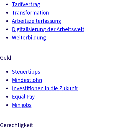
Tarifvertrag
Transformation
Arbeitszeiterfassung
Digitalisierung der Arbeitswelt
Weiterbildung
Geld
Steuertipps
Mindestlohn
Investitionen in die Zukunft
Equal Pay
Minijobs
Gerechtigkeit