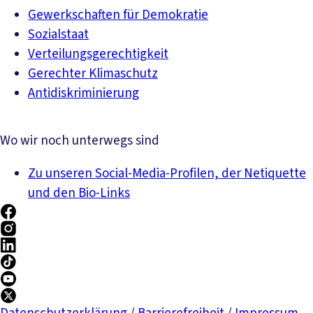
Gewerkschaften für Demokratie
Sozialstaat
Verteilungsgerechtigkeit
Gerechter Klimaschutz
Antidiskriminierung
Wo wir noch unterwegs sind
Zu unseren Social-Media-Profilen, der Netiquette
und den Bio-Links