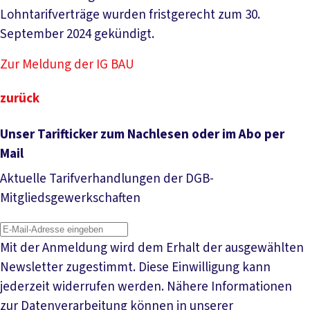
Lohntarifverträge wurden fristgerecht zum 30.
September 2024 gekündigt.
Zur Meldung der IG BAU
zurück
Unser Tarifticker zum Nachlesen oder im Abo per
Mail
Aktuelle Tarifverhandlungen der DGB-
Mitgliedsgewerkschaften
Mit der Anmeldung wird dem Erhalt der ausgewählten
Newsletter zugestimmt. Diese Einwilligung kann
jederzeit widerrufen werden. Nähere Informationen
zur Datenverarbeitung können in unserer