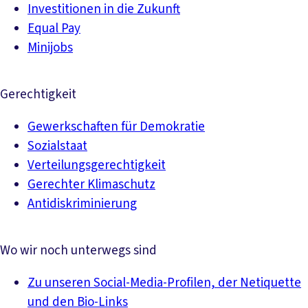
Investitionen in die Zukunft
Equal Pay
Minijobs
Gerechtigkeit
Gewerkschaften für Demokratie
Sozialstaat
Verteilungsgerechtigkeit
Gerechter Klimaschutz
Antidiskriminierung
Wo wir noch unterwegs sind
Zu unseren Social-Media-Profilen, der Netiquette
und den Bio-Links