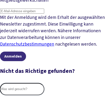
Mitgliedsgewerkschaften
Mit der Anmeldung wird dem Erhalt der ausgewählten
Newsletter zugestimmt. Diese Einwilligung kann
jederzeit widerrufen werden. Nähere Informationen
zur Datenverarbeitung können in unserer
Datenschutzbestimmungen
nachgelesen werden.
Anmelden
Nicht das Richtige gefunden?
Suc