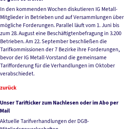
In den kommenden Wochen diskutieren IG Metall-
Mitglieder in Betrieben und auf Versammlungen über
mögliche Forderungen. Parallel läuft vom 1. Juni bis
zum 28. August eine Beschäftigtenbefragung in 3.200
Betrieben. Am 22. September beschließen die
Tarifkommissionen der 7 Bezirke ihre Forderungen,
bevor der IG Metall-Vorstand die gemeinsame
Tarifforderung für die Verhandlungen im Oktober
verabschiedet.
zurück
Unser Tarifticker zum Nachlesen oder im Abo per
Mail
Aktuelle Tarifverhandlungen der DGB-