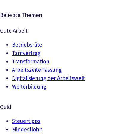
Beliebte Themen
Gute Arbeit
Betriebsräte
Tarifvertrag
Transformation
Arbeitszeiterfassung
Digitalisierung der Arbeitswelt
Weiterbildung
Geld
Steuertipps
Mindestlohn