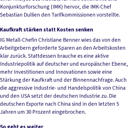
Konjunkturforschung (IMK) hervor, die IMK-Chef
Sebastian Dullien den Tarifkommissionen vorstellte.
Kaufkraft stärken statt Kosten senken
IG Metall-Chefin Christiane Benner wies das von den
Arbeitgebern geforderte Sparen an den Arbeitskosten
klar zurück. Stattdessen brauche es eine aktive
Industriepolitik auf deutscher und europäischer Ebene,
mehr Investitionen und Innovationen sowie eine
Stärkung der Kaufkraft und der Binnennachfrage. Auch
die aggressive Industrie- und Handelspolitik von China
und den USA setzt der deutschen Industrie zu. Die
deutschen Exporte nach China sind in den letzten 5
Jahren um 30 Prozent eingebrochen.
So geht es weiter