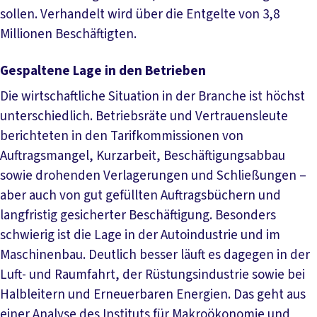
sollen. Verhandelt wird über die Entgelte von 3,8
Millionen Beschäftigten.
Gespaltene Lage in den Betrieben
Die wirtschaftliche Situation in der Branche ist höchst
unterschiedlich. Betriebsräte und Vertrauensleute
berichteten in den Tarifkommissionen von
Auftragsmangel, Kurzarbeit, Beschäftigungsabbau
sowie drohenden Verlagerungen und Schließungen –
aber auch von gut gefüllten Auftragsbüchern und
langfristig gesicherter Beschäftigung. Besonders
schwierig ist die Lage in der Autoindustrie und im
Maschinenbau. Deutlich besser läuft es dagegen in der
Luft- und Raumfahrt, der Rüstungsindustrie sowie bei
Halbleitern und Erneuerbaren Energien. Das geht aus
einer Analyse des Instituts für Makroökonomie und