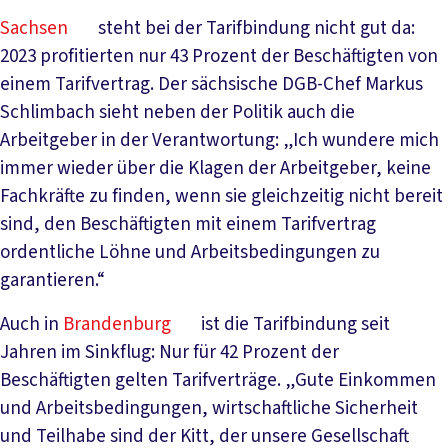
Sachsen
steht bei der Tarifbindung nicht gut da:
2023 profitierten nur 43 Prozent der Beschäftigten von
einem Tarifvertrag. Der sächsische DGB-Chef Markus
Schlimbach sieht neben der Politik auch die
Arbeitgeber in der Verantwortung: „Ich wundere mich
immer wieder über die Klagen der Arbeitgeber, keine
Fachkräfte zu finden, wenn sie gleichzeitig nicht bereit
sind, den Beschäftigten mit einem Tarifvertrag
ordentliche Löhne und Arbeitsbedingungen zu
garantieren.“
Auch in
Brandenburg
ist die Tarifbindung seit
Jahren im Sinkflug: Nur für 42 Prozent der
Beschäftigten gelten Tarifverträge. „Gute Einkommen
und Arbeitsbedingungen, wirtschaftliche Sicherheit
und Teilhabe sind der Kitt, der unsere Gesellschaft