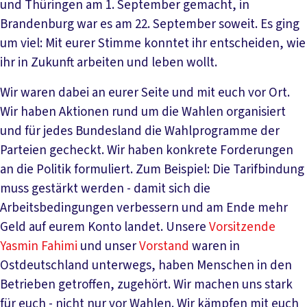
und Thüringen am 1. September gemacht, in
Brandenburg war es am 22. September soweit. Es ging
um viel: Mit eurer Stimme konntet ihr entscheiden, wie
ihr in Zukunft arbeiten und leben wollt.
Wir waren dabei an eurer Seite und mit euch vor Ort.
Wir haben Aktionen rund um die Wahlen organisiert
und für jedes Bundesland die Wahlprogramme der
Parteien gecheckt. Wir haben konkrete Forderungen
an die Politik formuliert. Zum Beispiel: Die Tarifbindung
muss gestärkt werden - damit sich die
Arbeitsbedingungen verbessern und am Ende mehr
Geld auf eurem Konto landet. Unsere
Vorsitzende
Yasmin Fahimi
und unser
Vorstand
waren in
Ostdeutschland unterwegs, haben Menschen in den
Betrieben getroffen, zugehört. Wir machen uns stark
für euch - nicht nur vor Wahlen. Wir kämpfen mit euch