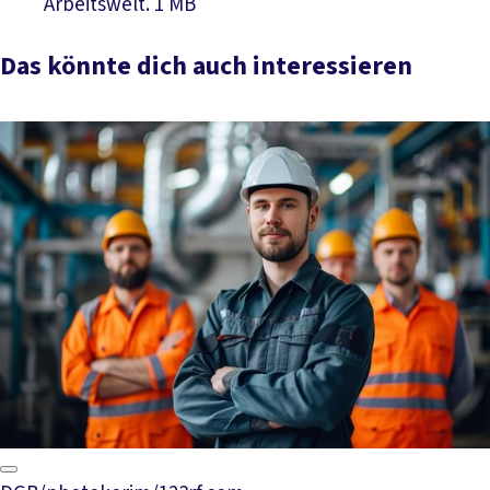
Download PDF
Arbeitswelt.
1 MB
Das könnte dich auch interessieren