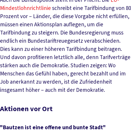
Auch die Bundespolitik steht in der Pflicht. Die
EU-
Mindestlohnrichtlinie
schreibt eine Tarifbindung von 80
Prozent vor – Länder, die diese Vorgabe nicht erfüllen,
müssen einen Aktionsplan auflegen, um die
Tarifbindung zu steigern. Die Bundesregierung muss
endlich ein Bundestariftreuegesetz verabschieden.
Dies kann zu einer höheren Tarifbindung beitragen.
Und davon profitieren letztlich alle, denn Tarifverträge
stärken auch die Demokratie. Studien zeigen: Wo
Menschen das Gefühl haben, gerecht bezahlt und im
Job anerkannt zu werden, ist die Zufriedenheit
insgesamt höher – auch mit der Demokratie.
Aktionen vor Ort
"Bautzen ist eine offene und bunte Stadt"