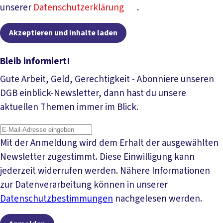
unserer
Datenschutzerklärung
.
Akzeptieren und Inhalte laden
Bleib informiert!
Gute Arbeit, Geld, Gerechtigkeit - Abonniere unseren
DGB einblick-Newsletter, dann hast du unsere
aktuellen Themen immer im Blick.
Mit der Anmeldung wird dem Erhalt der ausgewählten
Newsletter zugestimmt. Diese Einwilligung kann
jederzeit widerrufen werden. Nähere Informationen
zur Datenverarbeitung können in unserer
Datenschutzbestimmungen
nachgelesen werden.