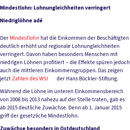
Mindestlohn: Lohnungleichheiten verringert
Niedriglöhne adé
Der
Mindestlohn
hat die Einkommen der Beschäftigten
deutlich erhöht und regionale Lohnungleichheiten
verringert. Davon haben besonders Menschen mit
niedrigen Löhnen profitiert – die Effekte spüren jedoch
auch die mittleren Einkommensgruppen. Das zeigen
jetzt
Zahlen des WSI
der Hans Böckler-Stiftung.
Während die Löhne im unteren Einkommensbereich
von 2008 bis 2013 nahezu auf der Stelle traten, gab es
ab 2015 deutliche Zuwächse. Denn ab 1. Januar 2015
griff der gesetzliche Mindestlohn.
Zuwächse besonders in Ostdeutschland