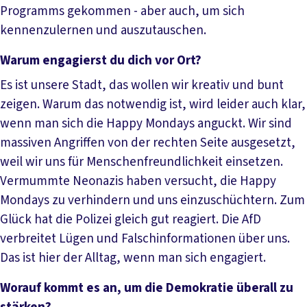
Programms gekommen - aber auch, um sich
kennenzulernen und auszutauschen.
Warum engagierst du dich vor Ort?
Es ist unsere Stadt, das wollen wir kreativ und bunt
zeigen. Warum das notwendig ist, wird leider auch klar,
wenn man sich die Happy Mondays anguckt. Wir sind
massiven Angriffen von der rechten Seite ausgesetzt,
weil wir uns für Menschenfreundlichkeit einsetzen.
Vermummte Neonazis haben versucht, die Happy
Mondays zu verhindern und uns einzuschüchtern. Zum
Glück hat die Polizei gleich gut reagiert. Die AfD
verbreitet Lügen und Falschinformationen über uns.
Das ist hier der Alltag, wenn man sich engagiert.
Worauf kommt es an, um die Demokratie überall zu