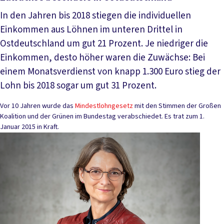
In den Jahren bis 2018 stiegen die individuellen
Einkommen aus Löhnen im unteren Drittel in
Ostdeutschland um gut 21 Prozent. Je niedriger die
Einkommen, desto höher waren die Zuwächse: Bei
einem Monatsverdienst von knapp 1.300 Euro stieg der
Lohn bis 2018 sogar um gut 31 Prozent.
Vor 10 Jahren wurde das
Mindestlohngesetz
mit den Stimmen der Großen
Koalition und der Grünen im Bundestag verabschiedet. Es trat zum 1.
Januar 2015 in Kraft.