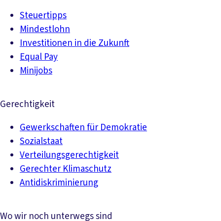
Steuertipps
Mindestlohn
Investitionen in die Zukunft
Equal Pay
Minijobs
Gerechtigkeit
Gewerkschaften für Demokratie
Sozialstaat
Verteilungsgerechtigkeit
Gerechter Klimaschutz
Antidiskriminierung
Wo wir noch unterwegs sind