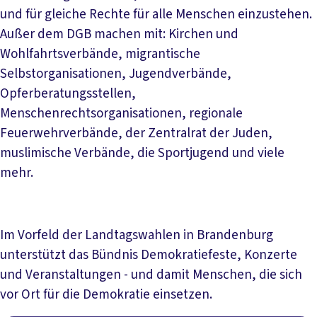
und für gleiche Rechte für alle Menschen einzustehen.
Außer dem DGB machen mit: Kirchen und
Wohlfahrtsverbände, migrantische
Selbstorganisationen, Jugendverbände,
Opferberatungsstellen,
Menschenrechtsorganisationen, regionale
Feuerwehrverbände, der Zentralrat der Juden,
muslimische Verbände, die Sportjugend und viele
mehr.
Im Vorfeld der Landtagswahlen in Brandenburg
unterstützt das Bündnis Demokratiefeste, Konzerte
und Veranstaltungen - und damit Menschen, die sich
vor Ort für die Demokratie einsetzen.