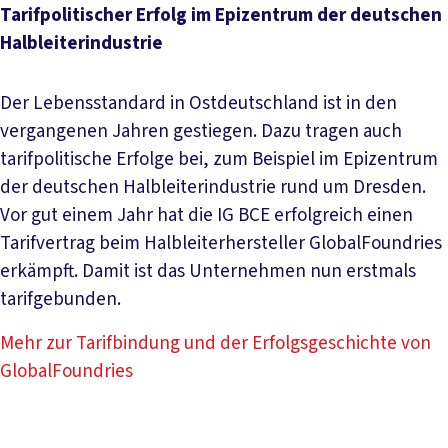
Tarifpolitischer Erfolg im Epizentrum der deutschen
Halbleiterindustrie
Der Lebensstandard in Ostdeutschland ist in den
vergangenen Jahren gestiegen. Dazu tragen auch
tarifpolitische Erfolge bei, zum Beispiel im Epizentrum
der deutschen Halbleiterindustrie rund um Dresden.
Vor gut einem Jahr hat die IG BCE erfolgreich einen
Tarifvertrag beim Halbleiterhersteller GlobalFoundries
erkämpft. Damit ist das Unternehmen nun erstmals
tarifgebunden.
Mehr zur Tarifbindung und der Erfolgsgeschichte von
GlobalFoundries