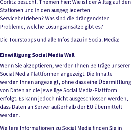
Görlitz besucht. Themen hier: Wie ist der Alltag auf den
Stationen und in den ausgegliederten
Servicebetrieben? Was sind die drängendsten
Probleme, welche Lösungsansätze gibt es?
Die Tourstopps und alle Infos dazu in Social Media:
Einwilligung Social Media Wall
Wenn Sie akzeptieren, werden Ihnen Beiträge unserer
Social Media Plattformen angezeigt. Die Inhalte
werden Ihnen angezeigt, ohne dass eine Übermittlung
von Daten an die jeweilige Social Media-Plattform
erfolgt. Es kann jedoch nicht ausgeschlossen werden,
dass Daten an Server außerhalb der EU übermittelt
werden.
Weitere Informationen zu Social Media finden Sie in