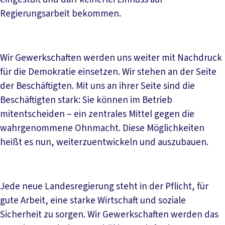
Regierungsarbeit bekommen.
Wir Gewerkschaften werden uns weiter mit Nachdruck
für die Demokratie einsetzen. Wir stehen an der Seite
der Beschäftigten. Mit uns an ihrer Seite sind die
Beschäftigten stark: Sie können im Betrieb
mitentscheiden – ein zentrales Mittel gegen die
wahrgenommene Ohnmacht. Diese Möglichkeiten
heißt es nun, weiterzuentwickeln und auszubauen.
Jede neue Landesregierung steht in der Pflicht, für
gute Arbeit, eine starke Wirtschaft und soziale
Sicherheit zu sorgen. Wir Gewerkschaften werden das