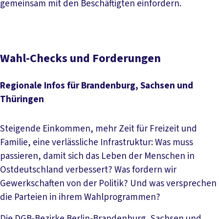
gemeinsam mit den Beschäftigten einfordern.
Wahl-Checks und Forderungen
Regionale Infos für Brandenburg, Sachsen und
Thüringen
Steigende Einkommen, mehr Zeit für Freizeit und
Familie, eine verlässliche Infrastruktur: Was muss
passieren, damit sich das Leben der Menschen in
Ostdeutschland verbessert? Was fordern wir
Gewerkschaften von der Politik? Und was versprechen
die Parteien in ihrem Wahlprogrammen?
Die DGB-Bezirke Berlin-Brandenburg, Sachsen und