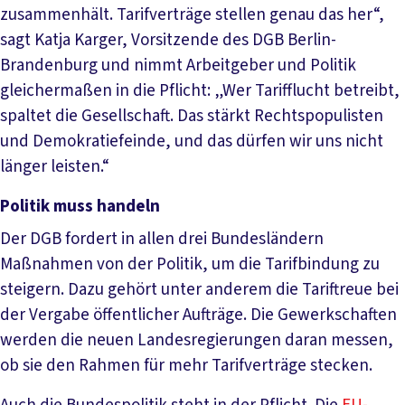
zusammenhält. Tarifverträge stellen genau das her“,
sagt Katja Karger, Vorsitzende des DGB Berlin-
Brandenburg und nimmt Arbeitgeber und Politik
gleichermaßen in die Pflicht: „Wer Tarifflucht betreibt,
spaltet die Gesellschaft. Das stärkt Rechtspopulisten
und Demokratiefeinde, und das dürfen wir uns nicht
länger leisten.“
Politik muss handeln
Der DGB fordert in allen drei Bundesländern
Maßnahmen von der Politik, um die Tarifbindung zu
steigern. Dazu gehört unter anderem die Tariftreue bei
der Vergabe öffentlicher Aufträge. Die Gewerkschaften
werden die neuen Landesregierungen daran messen,
ob sie den Rahmen für mehr Tarifverträge stecken.