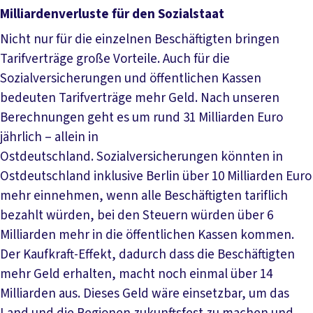
Milliardenverluste für den Sozialstaat
Nicht nur für die einzelnen Beschäftigten bringen
Tarifverträge große Vorteile. Auch für die
Sozialversicherungen und öffentlichen Kassen
bedeuten Tarifverträge mehr Geld. Nach unseren
Berechnungen geht es um rund 31 Milliarden Euro
jährlich – allein in
Ostdeutschland. Sozialversicherungen könnten in
Ostdeutschland inklusive Berlin über 10 Milliarden Euro
mehr einnehmen, wenn alle Beschäftigten tariflich
bezahlt würden, bei den Steuern würden über 6
Milliarden mehr in die öffentlichen Kassen kommen.
Der Kaufkraft-Effekt, dadurch dass die Beschäftigten
mehr Geld erhalten, macht noch einmal über 14
Milliarden aus. Dieses Geld wäre einsetzbar, um das