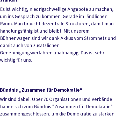
stärken?
Es ist wichtig, niedrigschwellige Angebote zu machen,
um ins Gespräch zu kommen. Gerade im ländlichen
Raum. Man braucht dezentrale Strukturen, damit man
handlungsfähig ist und bleibt. Mit unserem
Bühnenwagen sind wir dank Akkus vom Stromnetz und
damit auch von zusätzlichen
Genehmigungsverfahren unabhängig. Das ist sehr
wichtig für uns.
Bündnis „Zusammen für Demokratie“
Wir sind dabei! Über 70 Organisationen und Verbände
haben sich zum Bündnis "Zusammen für Demokratie"
zusammengeschlossen, um die Demokratie zu stärken