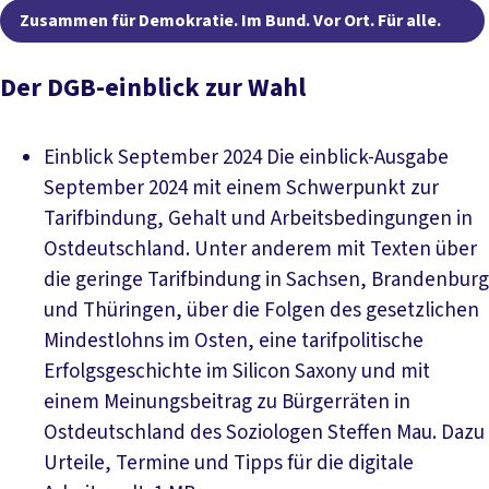
Zusammen für Demokratie. Im Bund. Vor Ort. Für alle.
Der DGB-einblick zur Wahl
Einblick September 2024
Die einblick-Ausgabe
September 2024 mit einem Schwerpunkt zur
Tarifbindung, Gehalt und Arbeitsbedingungen in
Ostdeutschland. Unter anderem mit Texten über
die geringe Tarifbindung in Sachsen, Brandenburg
und Thüringen, über die Folgen des gesetzlichen
Mindestlohns im Osten, eine tarifpolitische
Erfolgsgeschichte im Silicon Saxony und mit
einem Meinungsbeitrag zu Bürgerräten in
Ostdeutschland des Soziologen Steffen Mau. Dazu
Urteile, Termine und Tipps für die digitale