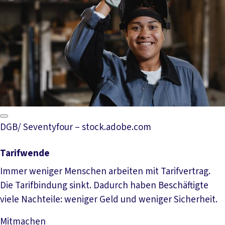
DGB/ Seventyfour – stock.adobe.com
Tarifwende
Immer weniger Menschen arbeiten mit Tarifvertrag.
Die Tarifbindung sinkt. Dadurch haben Beschäftigte
viele Nachteile: weniger Geld und weniger Sicherheit.
Mitmachen