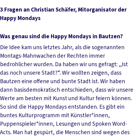
3 Fragen an Christian Schäfer, Mitorganisator der
Happy Mondays
Was genau sind die Happy Mondays in Bautzen?
Die Idee kam uns letztes Jahr, als die sogenannten
Montags-Mahnwachen der Rechten immer
bedrohlicher wurden. Da haben wir uns gefragt: „Ist
das noch unsere Stadt?“. Wir wollten zeigen, dass
Bautzen eine offene und bunte Stadt ist. Wir haben
dann basisdemokratisch entschieden, dass wir unsere
Werte am besten mit Kunst und Kultur feiern können.
So sind die Happy Mondays entstanden. Es gibt ein
buntes Kulturprogramm mit Künstler*innen,
Puppenspieler*innen, Lesungen und Spoken Word-
Acts. Man hat gespürt, die Menschen sind wegen des