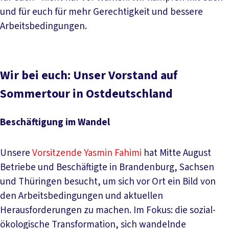
und für euch für mehr Gerechtigkeit und bessere
Arbeitsbedingungen.
Wir bei euch: Unser Vorstand auf
Sommertour in Ostdeutschland
Beschäftigung im Wandel
Unsere
Vorsitzende Yasmin Fahimi
hat Mitte August
Betriebe und Beschäftigte in Brandenburg, Sachsen
und Thüringen besucht, um sich vor Ort ein Bild von
den Arbeitsbedingungen und aktuellen
Herausforderungen zu machen. Im Fokus: die sozial-
ökologische Transformation, sich wandelnde