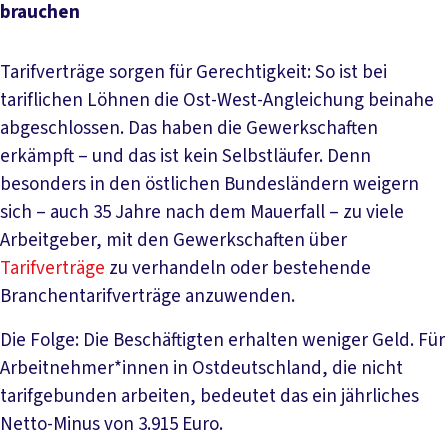
brauchen
Tarifverträge sorgen für Gerechtigkeit: So ist bei
tariflichen Löhnen die Ost-West-Angleichung beinahe
abgeschlossen. Das haben die Gewerkschaften
erkämpft – und das ist kein Selbstläufer. Denn
besonders in den östlichen Bundesländern weigern
sich – auch 35 Jahre nach dem Mauerfall – zu viele
Arbeitgeber, mit den Gewerkschaften über
Tarifverträge
zu verhandeln oder bestehende
Branchentarifverträge anzuwenden.
Die Folge: Die Beschäftigten erhalten weniger Geld. Für
Arbeitnehmer*innen in Ostdeutschland, die nicht
tarifgebunden arbeiten, bedeutet das ein jährliches
Netto-Minus von 3.915 Euro.