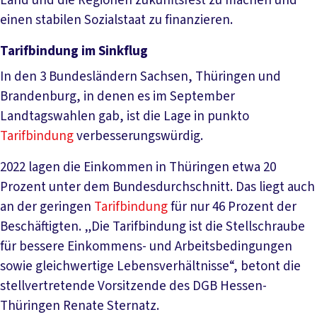
Land und die Regionen zukunftsfest zu machen und
einen stabilen Sozialstaat zu finanzieren.
Tarifbindung im Sinkflug
In den 3 Bundesländern Sachsen, Thüringen und
Brandenburg, in denen es im September
Landtagswahlen gab, ist die Lage in punkto
Tarifbindung
verbesserungswürdig.
2022 lagen die Einkommen in Thüringen etwa 20
Prozent unter dem Bundesdurchschnitt. Das liegt auch
an der geringen
Tarifbindung
für nur 46 Prozent der
Beschäftigten. „Die Tarifbindung ist die Stellschraube
für bessere Einkommens- und Arbeitsbedingungen
sowie gleichwertige Lebensverhältnisse“, betont die
stellvertretende Vorsitzende des DGB Hessen-
Thüringen Renate Sternatz.