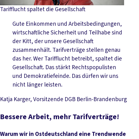
Tarifflucht spaltet die Gesellschaft
Gute Einkommen und Arbeitsbedingungen,
wirtschaftliche Sicherheit und Teilhabe sind
der Kitt, der unsere Gesellschaft
zusammenhält. Tarifverträge stellen genau
das her. Wer Tarifflucht betreibt, spaltet die
Gesellschaft. Das stärkt Rechtspopulisten
und Demokratiefeinde. Das dürfen wir uns
nicht länger leisten.
Katja Karger, Vorsitzende DGB Berlin-Brandenburg
Bessere Arbeit, mehr Tarifverträge!
Warum wir in Ostdeutschland eine Trendwende