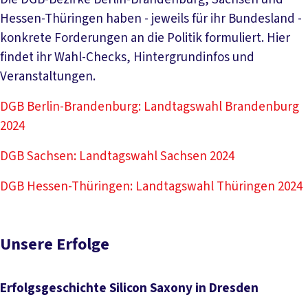
Hessen-Thüringen haben - jeweils für ihr Bundesland -
konkrete Forderungen an die Politik formuliert. Hier
findet ihr Wahl-Checks, Hintergrundinfos und
Veranstaltungen.
DGB Berlin-Brandenburg: Landtagswahl Brandenburg
2024
DGB Sachsen: Landtagswahl Sachsen 2024
DGB Hessen-Thüringen: Landtagswahl Thüringen 2024
Unsere Erfolge
Erfolgsgeschichte Silicon Saxony in Dresden