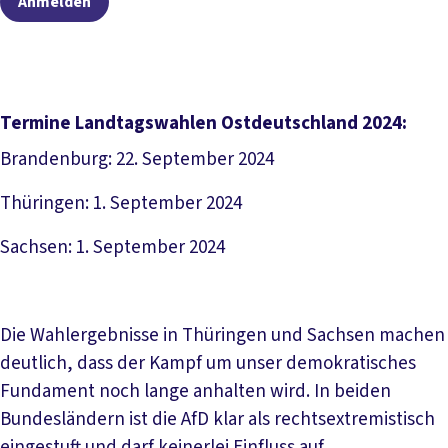
Anmelden
Termine Landtagswahlen Ostdeutschland 2024:
Brandenburg: 22. September 2024
Thüringen: 1. September 2024
Sachsen: 1. September 2024
Die Wahlergebnisse in Thüringen und Sachsen machen
deutlich, dass der Kampf um unser demokratisches
Fundament noch lange anhalten wird. In beiden
Bundesländern ist die AfD klar als rechtsextremistisch
eingestuft und darf keinerlei Einfluss auf