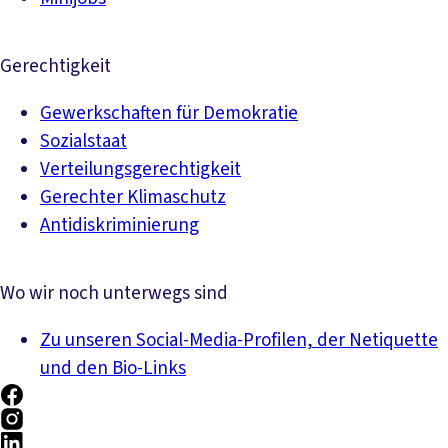
Gerechtigkeit
Gewerkschaften für Demokratie
Sozialstaat
Verteilungsgerechtigkeit
Gerechter Klimaschutz
Antidiskriminierung
Wo wir noch unterwegs sind
Zu unseren Social-Media-Profilen, der Netiquette
und den Bio-Links