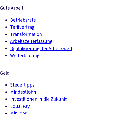
Gute Arbeit
Betriebsräte
Tarifvertrag
Transformation
Arbeitszeiterfassung
Digitalisierung der Arbeitswelt
Weiterbildung
Geld
Steuertipps
Mindestlohn
Investitionen in die Zukunft
Equal Pay
Minijobs