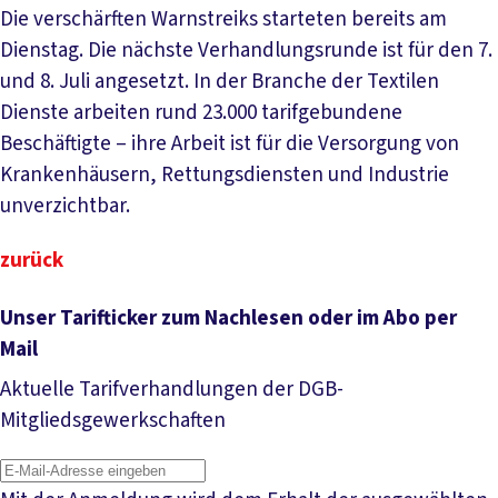
Die verschärften Warnstreiks starteten bereits am
Dienstag. Die nächste Verhandlungsrunde ist für den 7.
und 8. Juli angesetzt. In der Branche der Textilen
Dienste arbeiten rund 23.000 tarifgebundene
Beschäftigte – ihre Arbeit ist für die Versorgung von
Krankenhäusern, Rettungsdiensten und Industrie
unverzichtbar.
zurück
Unser Tarifticker zum Nachlesen oder im Abo per
Mail
Aktuelle Tarifverhandlungen der DGB-
Mitgliedsgewerkschaften