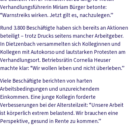
Verhandlungsführerin Miriam Bürger betonte:
“Warnstreiks wirken. Jetzt gilt es, nachzulegen.”
Rund 3.800 Beschäftigte haben sich bereits an Aktionen
beteiligt – trotz Drucks seitens mancher Arbeitgeber.
In Dietzenbach versammelten sich Kolleginnen und
Kollegen mit Autokorso und lautstarken Protesten am
Verhandlungsort. Betriebsrätin Cornelia Heuser
machte klar: “Wir wollen leben und nicht überleben.”
Viele Beschäftigte berichten von harten
Arbeitsbedingungen und unzureichendem
Einkommen. Eine junge Kollegin forderte
Verbesserungen bei der Altersteilzeit: “Unsere Arbeit
ist körperlich extrem belastend. Wir brauchen eine
Perspektive, gesund in Rente zu kommen.”