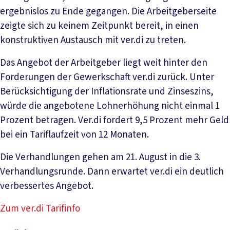
ergebnislos zu Ende gegangen. Die Arbeitgeberseite
zeigte sich zu keinem Zeitpunkt bereit, in einen
konstruktiven Austausch mit ver.di zu treten.
Das Angebot der Arbeitgeber liegt weit hinter den
Forderungen der Gewerkschaft ver.di zurück. Unter
Berücksichtigung der Inflationsrate und Zinseszins,
würde die angebotene Lohnerhöhung nicht einmal 1
Prozent betragen. Ver.di fordert 9,5 Prozent mehr Geld
bei ein Tariflaufzeit von 12 Monaten.
Die Verhandlungen gehen am 21. August in die 3.
Verhandlungsrunde. Dann erwartet ver.di ein deutlich
verbessertes Angebot.
Zum ver.di Tarifinfo