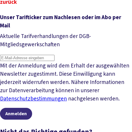
zurück
Unser Tarifticker zum Nachlesen oder im Abo per
Mail
Aktuelle Tarifverhandlungen der DGB-
Mitgliedsgewerkschaften
Mit der Anmeldung wird dem Erhalt der ausgewählten
Newsletter zugestimmt. Diese Einwilligung kann
jederzeit widerrufen werden. Nähere Informationen
zur Datenverarbeitung können in unserer
Datenschutzbestimmungen
nachgelesen werden.
Anmelden
Nicht das Richtige gefunden?