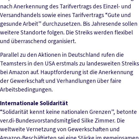
nach Anerkennung des Tarifvertrags des Einzel- und
Versandhandels sowie eines Tarifvertrags “Gute und
gesunde Arbeit” durchzusetzen. Bis Jahresende sollen
weitere Standorte folgen. Die Streiks werden flexibel
und überraschend organisiert.
Parallel zu den Aktionen in Deutschland rufen die
Teamsters in den USA erstmals zu landesweiten Streiks
bei Amazon auf. Hauptforderung ist die Anerkennung
der Gewerkschaft und Verhandlungen über faire
Arbeitsbedingungen.
Internationale Solidarität
“Solidarität kennt keine nationalen Grenzen”, betonte
ver.di-Bundesvorstandsmitglied Silke Zimmer. Die
weltweite Vernetzung von Gewerkschaften und
Amazon-Beschäftigten sei eine Stärke im gemeinsamen