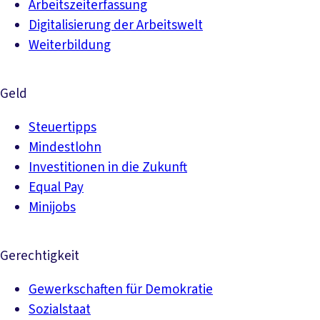
Arbeitszeiterfassung
Digitalisierung der Arbeitswelt
Weiterbildung
Geld
Steuertipps
Mindestlohn
Investitionen in die Zukunft
Equal Pay
Minijobs
Gerechtigkeit
Gewerkschaften für Demokratie
Sozialstaat