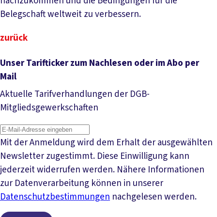
nachzukommen und die Bedingungen für die
Belegschaft weltweit zu verbessern.
zurück
Unser Tarifticker zum Nachlesen oder im Abo per
Mail
Aktuelle Tarifverhandlungen der DGB-
Mitgliedsgewerkschaften
Mit der Anmeldung wird dem Erhalt der ausgewählten
Newsletter zugestimmt. Diese Einwilligung kann
jederzeit widerrufen werden. Nähere Informationen
zur Datenverarbeitung können in unserer
Datenschutzbestimmungen
nachgelesen werden.