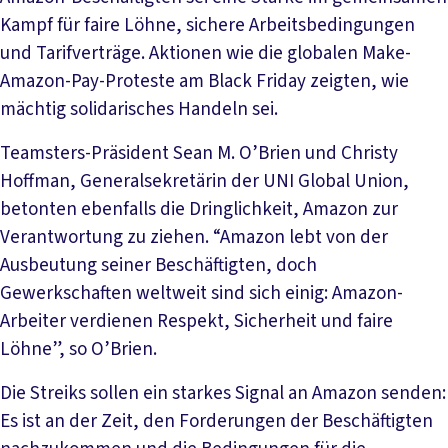
Kampf für faire Löhne, sichere Arbeitsbedingungen
und Tarifverträge. Aktionen wie die globalen Make-
Amazon-Pay-Proteste am Black Friday zeigten, wie
mächtig solidarisches Handeln sei.
Teamsters-Präsident Sean M. O’Brien und Christy
Hoffman, Generalsekretärin der UNI Global Union,
betonten ebenfalls die Dringlichkeit, Amazon zur
Verantwortung zu ziehen. “Amazon lebt von der
Ausbeutung seiner Beschäftigten, doch
Gewerkschaften weltweit sind sich einig: Amazon-
Arbeiter verdienen Respekt, Sicherheit und faire
Löhne”, so O’Brien.
Die Streiks sollen ein starkes Signal an Amazon senden:
Es ist an der Zeit, den Forderungen der Beschäftigten