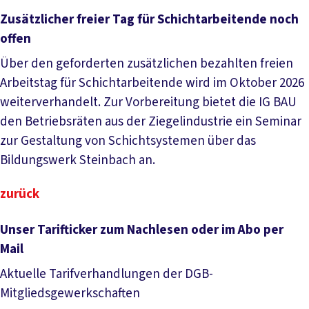
Zusätzlicher freier Tag für Schichtarbeitende noch
offen
Über den geforderten zusätzlichen bezahlten freien
Arbeitstag für Schichtarbeitende wird im Oktober 2026
weiterverhandelt. Zur Vorbereitung bietet die IG BAU
den Betriebsräten aus der Ziegelindustrie ein Seminar
zur Gestaltung von Schichtsystemen über das
Bildungswerk Steinbach an.
zurück
Unser Tarifticker zum Nachlesen oder im Abo per
Mail
Aktuelle Tarifverhandlungen der DGB-
Mitgliedsgewerkschaften