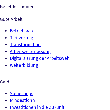
Beliebte Themen
Gute Arbeit
Betriebsräte
Tarifvertrag
Transformation
Arbeitszeiterfassung
Digitalisierung der Arbeitswelt
Weiterbildung
Geld
Steuertipps
Mindestlohn
Investitionen in die Zukunft