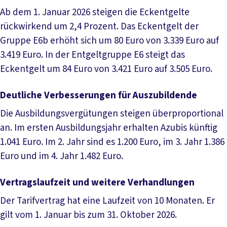
Ab dem 1. Januar 2026 steigen die Eckentgelte
rückwirkend um 2,4 Prozent. Das Eckentgelt der
Gruppe E6b erhöht sich um 80 Euro von 3.339 Euro auf
3.419 Euro. In der Entgeltgruppe E6 steigt das
Eckentgelt um 84 Euro von 3.421 Euro auf 3.505 Euro.
Deutliche Verbesserungen für Auszubildende
Die Ausbildungsvergütungen steigen überproportional
an. Im ersten Ausbildungsjahr erhalten Azubis künftig
1.041 Euro. Im 2. Jahr sind es 1.200 Euro, im 3. Jahr 1.386
Euro und im 4. Jahr 1.482 Euro.
Vertragslaufzeit und weitere Verhandlungen
Der Tarifvertrag hat eine Laufzeit von 10 Monaten. Er
gilt vom 1. Januar bis zum 31. Oktober 2026.