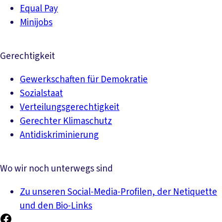
Equal Pay
Minijobs
Gerechtigkeit
Gewerkschaften für Demokratie
Sozialstaat
Verteilungsgerechtigkeit
Gerechter Klimaschutz
Antidiskriminierung
Wo wir noch unterwegs sind
Zu unseren Social-Media-Profilen, der Netiquette
und den Bio-Links