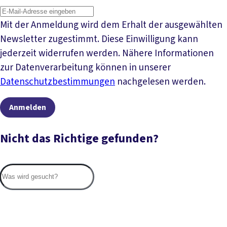
Mit der Anmeldung wird dem Erhalt der ausgewählten
Newsletter zugestimmt. Diese Einwilligung kann
jederzeit widerrufen werden. Nähere Informationen
zur Datenverarbeitung können in unserer
Datenschutzbestimmungen
nachgelesen werden.
Anmelden
Nicht das Richtige gefunden?
Suc