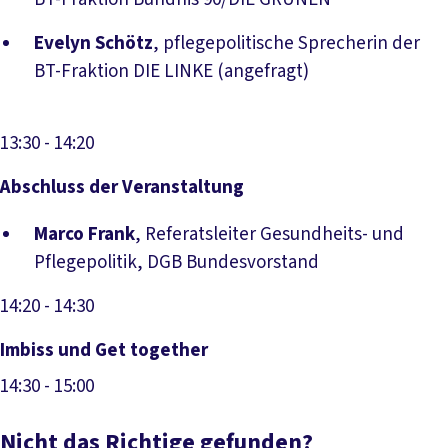
Evelyn Schötz
, pflegepolitische Sprecherin der
BT-Fraktion DIE LINKE (angefragt)
13:30
- 14:20
Abschluss der Veranstaltung
Marco Frank
, Referatsleiter Gesundheits- und
Pflegepolitik, DGB Bundesvorstand
14:20
- 14:30
Imbiss und Get together
14:30
- 15:00
Nicht das Richtige gefunden?