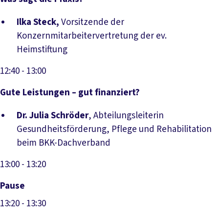
Ilka Steck,
Vorsitzende der
Konzernmitarbeitervertretung der ev.
Heimstiftung
12:40
- 13:00
Gute Leistungen – gut finanziert?
Dr. Julia Schröder
, Abteilungsleiterin
Gesundheitsförderung, Pflege und Rehabilitation
beim BKK-Dachverband
13:00
- 13:20
Pause
13:20
- 13:30