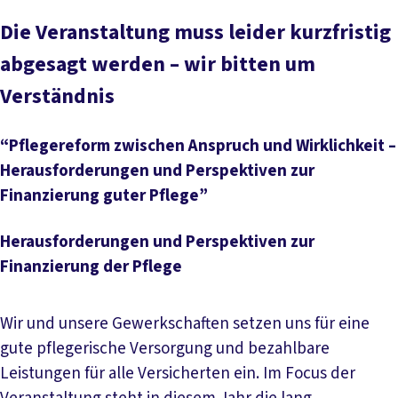
Die Veranstaltung muss leider kurzfristig
abgesagt werden – wir bitten um
Verständnis
“Pflegereform zwischen Anspruch und Wirklichkeit –
Herausforderungen und Perspektiven zur
Finanzierung guter Pflege”
Herausforderungen und Perspektiven zur
Finanzierung der Pflege
Wir und unsere Gewerkschaften setzen uns für eine
gute pflegerische Versorgung und bezahlbare
Leistungen für alle Versicherten ein. Im Focus der