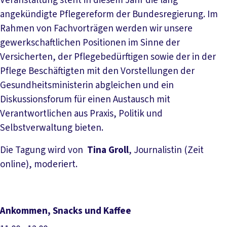
Veranstaltung steht in diesem Jahr die lang
angekündigte Pflegereform der Bundesregierung. Im
Rahmen von Fachvorträgen werden wir unsere
gewerkschaftlichen Positionen im Sinne der
Versicherten, der Pflegebedürftigen sowie der in der
Pflege Beschäftigten mit den Vorstellungen der
Gesundheitsministerin abgleichen und ein
Diskussionsforum für einen Austausch mit
Verantwortlichen aus Praxis, Politik und
Selbstverwaltung bieten.
Die Tagung wird von
Tina Groll
, Journalistin (Zeit
online), moderiert.
Ankommen, Snacks und Kaffee