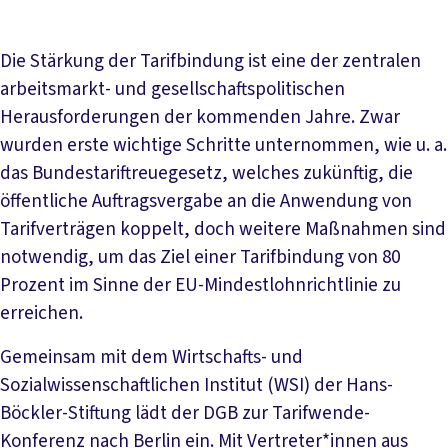
Die Stärkung der Tarifbindung ist eine der zentralen
arbeitsmarkt- und gesellschaftspolitischen
Herausforderungen der kommenden Jahre. Zwar
wurden erste wichtige Schritte unternommen, wie u. a.
das Bundestariftreuegesetz, welches zukünftig, die
öffentliche Auftragsvergabe an die Anwendung von
Tarifverträgen koppelt, doch weitere Maßnahmen sind
notwendig, um das Ziel einer Tarifbindung von 80
Prozent im Sinne der EU-Mindestlohnrichtlinie zu
erreichen.
Gemeinsam mit dem Wirtschafts- und
Sozialwissenschaftlichen Institut (WSI) der Hans-
Böckler-Stiftung lädt der DGB zur Tarifwende-
Konferenz nach Berlin ein. Mit Vertreter*innen aus