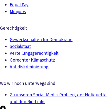
Equal Pay
Minijobs
Gerechtigkeit
Gewerkschaften für Demokratie
Sozialstaat
Verteilungsgerechtigkeit
Gerechter Klimaschutz
Antidiskriminierung
Wo wir noch unterwegs sind
Zu unseren Social-Media-Profilen, der Netiquette
und den Bio-Links