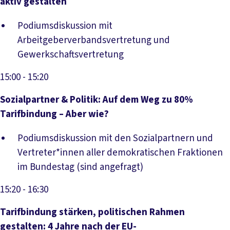
aktiv gestalten
Podiumsdiskussion mit
Arbeitgeberverbandsvertretung und
Gewerkschaftsvertretung
15:00
- 15:20
Sozialpartner & Politik: Auf dem Weg zu 80%
Tarifbindung – Aber wie?
Podiumsdiskussion mit den Sozialpartnern und
Vertreter*innen aller demokratischen Fraktionen
im Bundestag (sind angefragt)
15:20
- 16:30
Tarifbindung stärken, politischen Rahmen
gestalten: 4 Jahre nach der EU-