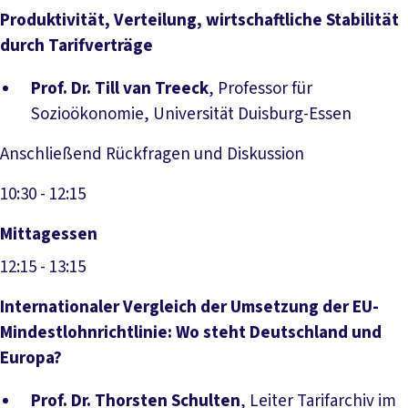
Produktivität, Verteilung, wirtschaftliche Stabilität
durch Tarifverträge
Prof. Dr. Till van Treeck
, Professor für
Sozioökonomie, Universität Duisburg-Essen
Anschließend Rückfragen und Diskussion
10:30
- 12:15
Mittagessen
12:15
- 13:15
Internationaler Vergleich der Umsetzung der EU-
Mindestlohnrichtlinie: Wo steht Deutschland und
Europa?
Prof. Dr. Thorsten Schulten
, Leiter Tarifarchiv im