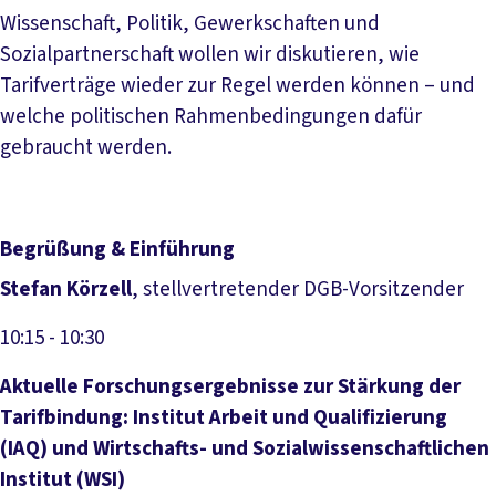
Wissenschaft, Politik, Gewerkschaften und
Sozialpartnerschaft wollen wir diskutieren, wie
Tarifverträge wieder zur Regel werden können – und
welche politischen Rahmenbedingungen dafür
gebraucht werden.
Begrüßung & Einführung
Stefan Körzell
, stellvertretender DGB-Vorsitzender
10:15
- 10:30
Aktuelle Forschungsergebnisse zur Stärkung der
Tarifbindung: Institut Arbeit und Qualifizierung
(IAQ) und Wirtschafts- und Sozialwissenschaftlichen
Institut (WSI)