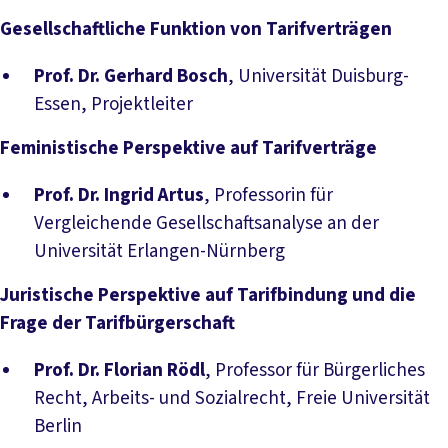
Gesellschaftliche Funktion von Tarifverträgen
Prof. Dr. Gerhard Bosch
, Universität Duisburg-
Essen, Projektleiter
Feministische Perspektive auf Tarifverträge
Prof. Dr. Ingrid Artus
, Professorin für
Vergleichende Gesellschaftsanalyse an der
Universität Erlangen-Nürnberg
Juristische Perspektive auf Tarifbindung und die
Frage der Tarifbürgerschaft
Prof. Dr. Florian Rödl
, Professor für Bürgerliches
Recht, Arbeits- und Sozialrecht, Freie Universität
Berlin