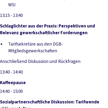
WSI
13:15
- 13:40
Schlaglichter aus der Praxis: Perspektiven und
Relevanz gewerkschaftlicher Forderungen
Tarifsekretäre aus den DGB-
Mitgliedsgewerkschaften
Anschließend Diskussion und Rückfragen
13:40
- 14:40
Kaffeepause
14:40
- 15:00
Sozialpartnerschaftliche Diskussion: Tarifwende