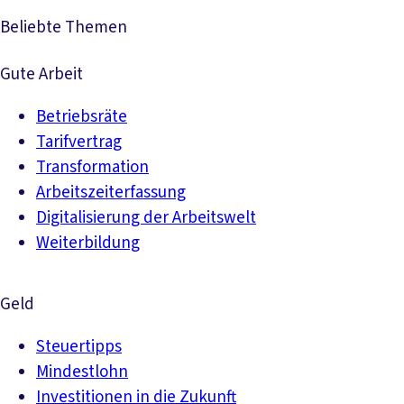
Beliebte Themen
Gute Arbeit
Betriebsräte
Tarifvertrag
Transformation
Arbeitszeiterfassung
Digitalisierung der Arbeitswelt
Weiterbildung
Geld
Steuertipps
Mindestlohn
Investitionen in die Zukunft