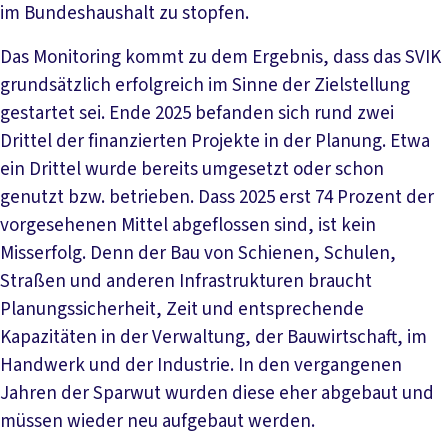
im Bundeshaushalt zu stopfen.
Das Monitoring kommt zu dem Ergebnis, dass das SVIK
grundsätzlich erfolgreich im Sinne der Zielstellung
gestartet sei. Ende 2025 befanden sich rund zwei
Drittel der finanzierten Projekte in der Planung. Etwa
ein Drittel wurde bereits umgesetzt oder schon
genutzt bzw. betrieben. Dass 2025 erst 74 Prozent der
vorgesehenen Mittel abgeflossen sind, ist kein
Misserfolg. Denn der Bau von Schienen, Schulen,
Straßen und anderen Infrastrukturen braucht
Planungssicherheit, Zeit und entsprechende
Kapazitäten in der Verwaltung, der Bauwirtschaft, im
Handwerk und der Industrie. In den vergangenen
Jahren der Sparwut wurden diese eher abgebaut und
müssen wieder neu aufgebaut werden.