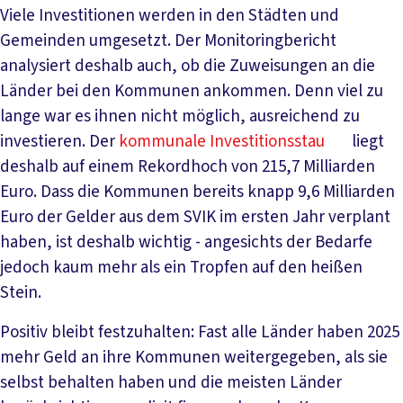
Viele Investitionen werden in den Städten und
Gemeinden umgesetzt. Der Monitoringbericht
analysiert deshalb auch, ob die Zuweisungen an die
Länder bei den Kommunen ankommen. Denn viel zu
lange war es ihnen nicht möglich, ausreichend zu
investieren. Der
kommunale Investitionsstau
liegt
deshalb auf einem Rekordhoch von 215,7 Milliarden
Euro. Dass die Kommunen bereits knapp 9,6 Milliarden
Euro der Gelder aus dem SVIK im ersten Jahr verplant
haben, ist deshalb wichtig - angesichts der Bedarfe
jedoch kaum mehr als ein Tropfen auf den heißen
Stein.
Positiv bleibt festzuhalten: Fast alle Länder haben 2025
mehr Geld an ihre Kommunen weitergegeben, als sie
selbst behalten haben und die meisten Länder