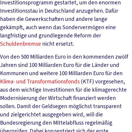
Investitionsprogramm gestartet, um den enormen
Investitionsstau in Deutschland anzugehen. Dafür
haben die Gewerkschaften und andere lange
gekämpft, auch wenn das Sondervermögen eine
langfristige und grundlegende Reform der
Schuldenbremse
nicht ersetzt.
Von den 500 Milliarden Euro in den kommenden zwölf
Jahren sind 100 Milliarden Euro für die Länder und
Kommunen und weitere 100 Milliarden Euro für den
Klima- und Transformationsfonds
(KTF) vorgesehen,
aus dem wichtige Investitionen für die klimagerechte
Modernisierung der Wirtschaft finanziert werden
sollen. Damit der Geldsegen möglichst transparent
und zielgerichtet ausgegeben wird, will die
Bundesregierung den Mittelabfluss regelmäßig
überprüfen. Dabei konzentriert sich der erste