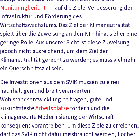
Monitoringbericht
auf die Ziele: Verbesserung der
Infrastruktur und Förderung des
Wirtschaftswachstums. Das Ziel der Klimaneutralität
spielt über die Zuweisung an den KTF hinaus eher eine
geringe Rolle. Aus unserer Sicht ist diese Zuweisung
jedoch nicht ausreichend, um dem Ziel der
Klimaneutralität gerecht zu werden; es muss vielmehr
ein Querschnittsziel sein.
Die Investitionen aus dem SVIK müssen zu einer
nachhaltigen und breit verankerten
Wohlstandsentwicklung beitragen, gute und
zukunftsfeste
Arbeitsplätze
fördern und die
klimagerechte Modernisierung der Wirtschaft
konsequent vorantreiben. Um diese Ziele zu erreichen,
darf das SVIK nicht dafür missbraucht werden, Löcher