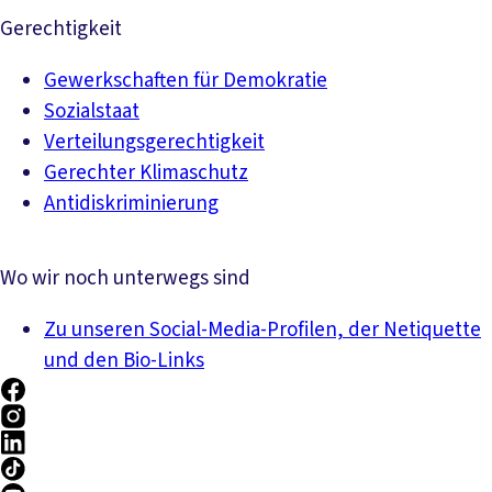
Gerechtigkeit
Gewerkschaften für Demokratie
Sozialstaat
Verteilungsgerechtigkeit
Gerechter Klimaschutz
Antidiskriminierung
Wo wir noch unterwegs sind
Zu unseren Social-Media-Profilen, der Netiquette
und den Bio-Links