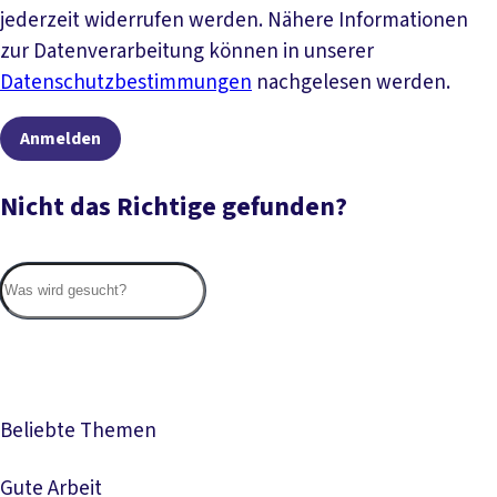
jederzeit widerrufen werden. Nähere Informationen
zur Datenverarbeitung können in unserer
Datenschutzbestimmungen
nachgelesen werden.
Anmelden
Nicht das Richtige gefunden?
Suc
Beliebte Themen
Gute Arbeit