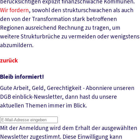
berücksichtigen explizit finanzschwache Kommunen.
Wir fordern
, sowohl den strukturschwachen als auch
den von der Transformation stark betroffenen
Regionen ausreichend Rechnung zu tragen, um
weitere Strukturbrüche zu vermeiden oder wenigstens
abzumildern.
zurück
Bleib informiert!
Gute Arbeit, Geld, Gerechtigkeit - Abonniere unseren
DGB einblick-Newsletter, dann hast du unsere
aktuellen Themen immer im Blick.
Mit der Anmeldung wird dem Erhalt der ausgewählten
Newsletter zugestimmt. Diese Einwilligung kann