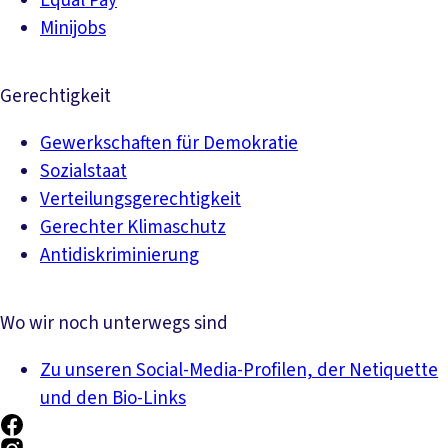
Equal Pay
Minijobs
Gerechtigkeit
Gewerkschaften für Demokratie
Sozialstaat
Verteilungsgerechtigkeit
Gerechter Klimaschutz
Antidiskriminierung
Wo wir noch unterwegs sind
Zu unseren Social-Media-Profilen, der Netiquette
und den Bio-Links