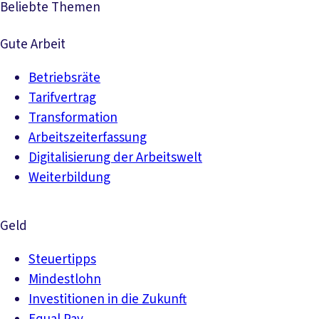
Beliebte Themen
Gute Arbeit
Betriebsräte
Tarifvertrag
Transformation
Arbeitszeiterfassung
Digitalisierung der Arbeitswelt
Weiterbildung
Geld
Steuertipps
Mindestlohn
Investitionen in die Zukunft