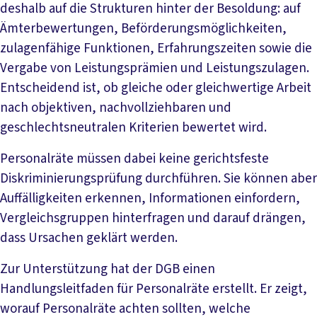
deshalb auf die Strukturen hinter der Besoldung: auf
Ämterbewertungen, Beförderungsmöglichkeiten,
zulagenfähige Funktionen, Erfahrungszeiten sowie die
Vergabe von Leistungsprämien und Leistungszulagen.
Entscheidend ist, ob gleiche oder gleichwertige Arbeit
nach objektiven, nachvollziehbaren und
geschlechtsneutralen Kriterien bewertet wird.
Personalräte müssen dabei keine gerichtsfeste
Diskriminierungsprüfung durchführen. Sie können aber
Auffälligkeiten erkennen, Informationen einfordern,
Vergleichsgruppen hinterfragen und darauf drängen,
dass Ursachen geklärt werden.
Zur Unterstützung hat der DGB einen
Handlungsleitfaden für Personalräte erstellt. Er zeigt,
worauf Personalräte achten sollten, welche