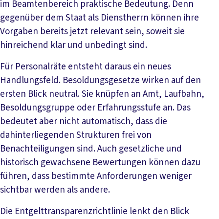
im Beamtenbereich praktische Bedeutung. Denn
gegenüber dem Staat als Dienstherrn können ihre
Vorgaben bereits jetzt relevant sein, soweit sie
hinreichend klar und unbedingt sind.
Für Personalräte entsteht daraus ein neues
Handlungsfeld. Besoldungsgesetze wirken auf den
ersten Blick neutral. Sie knüpfen an Amt, Laufbahn,
Besoldungsgruppe oder Erfahrungsstufe an. Das
bedeutet aber nicht automatisch, dass die
dahinterliegenden Strukturen frei von
Benachteiligungen sind. Auch gesetzliche und
historisch gewachsene Bewertungen können dazu
führen, dass bestimmte Anforderungen weniger
sichtbar werden als andere.
Die Entgelttransparenzrichtlinie lenkt den Blick