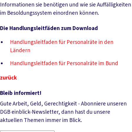
Informationen sie benötigen und wie sie Auffälligkeiten
im Besoldungssystem einordnen können.
Die Handlungsleitfäden zum Download
Handlungsleitfaden für Personalräte in den
Ländern
Handlungsleitfaden für Personalräte im Bund
zurück
Bleib informiert!
Gute Arbeit, Geld, Gerechtigkeit - Abonniere unseren
DGB einblick-Newsletter, dann hast du unsere
aktuellen Themen immer im Blick.