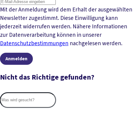
Mit der Anmeldung wird dem Erhalt der ausgewählten
Newsletter zugestimmt. Diese Einwilligung kann
jederzeit widerrufen werden. Nähere Informationen
zur Datenverarbeitung können in unserer
Datenschutzbestimmungen
nachgelesen werden.
Anmelden
Nicht das Richtige gefunden?
Suc