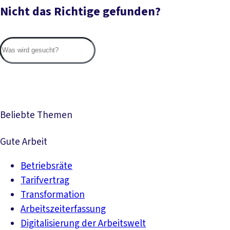
Nicht das Richtige gefunden?
Suc
Beliebte Themen
Gute Arbeit
Betriebsräte
Tarifvertrag
Transformation
Arbeitszeiterfassung
Digitalisierung der Arbeitswelt