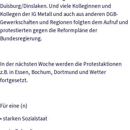
Duisburg/Dinslaken. Und viele Kolleginnen und
Kollegen der IG Metall und auch aus anderen DGB-
Gewerkschaften und Regionen folgten dem Aufruf und
protestierten gegen die Reformpläne der
Bundesregierung.
In der nächsten Woche werden die Protestaktionen
z.B. in Essen, Bochum, Dortmund und Wetter
fortgesetzt.
Für eine (n)
• starken Sozialstaat