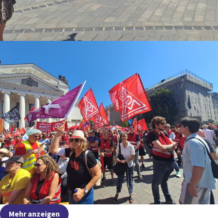
Mehr anzeigen