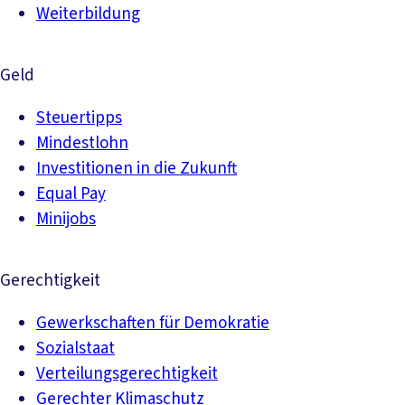
Weiterbildung
Geld
Steuertipps
Mindestlohn
Investitionen in die Zukunft
Equal Pay
Minijobs
Gerechtigkeit
Gewerkschaften für Demokratie
Sozialstaat
Verteilungsgerechtigkeit
Gerechter Klimaschutz