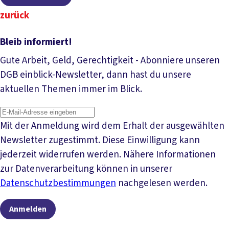
zurück
Bleib informiert!
Gute Arbeit, Geld, Gerechtigkeit - Abonniere unseren
DGB einblick-Newsletter, dann hast du unsere
aktuellen Themen immer im Blick.
Mit der Anmeldung wird dem Erhalt der ausgewählten
Newsletter zugestimmt. Diese Einwilligung kann
jederzeit widerrufen werden. Nähere Informationen
zur Datenverarbeitung können in unserer
Datenschutzbestimmungen
nachgelesen werden.
Anmelden