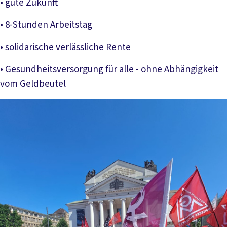
• gute Zukunft
• 8-Stunden Arbeitstag
• solidarische verlässliche Rente
• Gesundheitsversorgung für alle - ohne Abhängigkeit
vom Geldbeutel