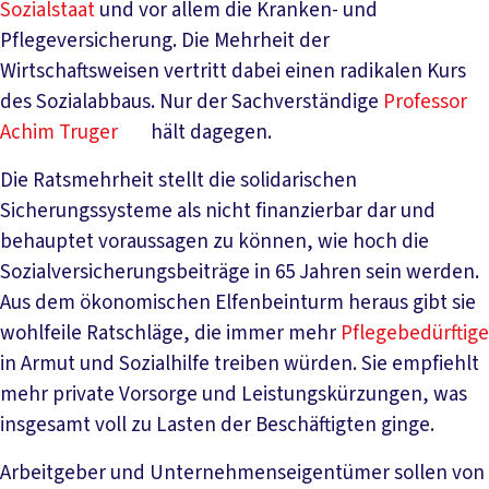
Sozialstaat
und vor allem die Kranken- und
Pflegeversicherung. Die Mehrheit der
Wirtschaftsweisen vertritt dabei einen radikalen Kurs
des Sozialabbaus. Nur der Sachverständige
Professor
Achim Truger
hält dagegen.
Die Ratsmehrheit stellt die solidarischen
Sicherungssysteme als nicht finanzierbar dar und
behauptet voraussagen zu können, wie hoch die
Sozialversicherungsbeiträge in 65 Jahren sein werden.
Aus dem ökonomischen Elfenbeinturm heraus gibt sie
wohlfeile Ratschläge, die immer mehr
Pflegebedürftige
in Armut und Sozialhilfe treiben würden. Sie empfiehlt
mehr private Vorsorge und Leistungskürzungen, was
insgesamt voll zu Lasten der Beschäftigten ginge.
Arbeitgeber und Unternehmenseigentümer sollen von