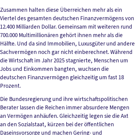
Zusammen halten diese Überreichen mehr als ein
Viertel des gesamten deutschen Finanzvermögens von
12.400 Milliarden Dollar. Gemeinsam mit weiteren rund
700.000 Multimillionären gehört ihnen mehr als die
Hälfte. Und da sind Immobilien, Luxusgüter und andere
Sachvermögen noch gar nicht einberechnet. Während
die Wirtschaft im Jahr 2025 stagnierte, Menschen um
Jobs und Einkommen bangten, wuchsen die
deutschen Finanzvermögen gleichzeitig um fast 18
Prozent.
Die Bundesregierung und ihre wirtschaftspolitischen
Berater lassen die Reichen immer absurdere Mengen
an Vermögen anhäufen. Gleichzeitig legen sie die Axt
an den Sozialstaat, kürzen bei der öffentlichen
Daseinsvorsorge und machen Gering- und