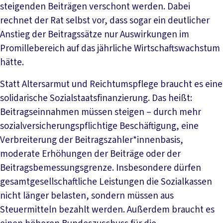
steigenden Beiträgen verschont werden. Dabei
rechnet der Rat selbst vor, dass sogar ein deutlicher
Anstieg der Beitragssätze nur Auswirkungen im
Promillebereich auf das jährliche Wirtschaftswachstum
hätte.
Statt Altersarmut und Reichtumspflege braucht es eine
solidarische Sozialstaatsfinanzierung. Das heißt:
Beitragseinnahmen müssen steigen – durch mehr
sozialversicherungspflichtige Beschäftigung, eine
Verbreiterung der Beitragszahler*innenbasis,
moderate Erhöhungen der Beiträge oder der
Beitragsbemessungsgrenze. Insbesondere dürfen
gesamtgesellschaftliche Leistungen die Sozialkassen
nicht länger belasten, sondern müssen aus
Steuermitteln bezahlt werden. Außerdem braucht es