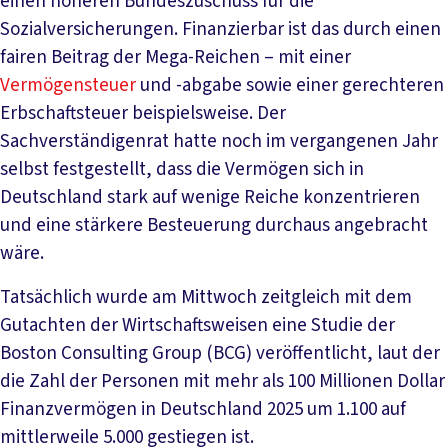
einen höheren Bundeszuschuss für die
Sozialversicherungen. Finanzierbar ist das durch einen
fairen Beitrag der Mega-Reichen – mit einer
Vermögensteuer
und -abgabe sowie einer gerechteren
Erbschaftsteuer beispielsweise. Der
Sachverständigenrat hatte noch im vergangenen Jahr
selbst festgestellt, dass die Vermögen sich in
Deutschland stark auf wenige Reiche konzentrieren
und eine stärkere Besteuerung durchaus angebracht
wäre.
Tatsächlich wurde am Mittwoch zeitgleich mit dem
Gutachten der Wirtschaftsweisen eine Studie der
Boston Consulting Group (BCG) veröffentlicht, laut der
die Zahl der Personen mit mehr als 100 Millionen Dollar
Finanzvermögen in Deutschland 2025 um 1.100 auf
mittlerweile 5.000 gestiegen ist.