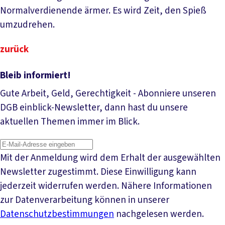
Normalverdienende ärmer. Es wird Zeit, den Spieß
umzudrehen.
zurück
Bleib informiert!
Gute Arbeit, Geld, Gerechtigkeit - Abonniere unseren
DGB einblick-Newsletter, dann hast du unsere
aktuellen Themen immer im Blick.
Mit der Anmeldung wird dem Erhalt der ausgewählten
Newsletter zugestimmt. Diese Einwilligung kann
jederzeit widerrufen werden. Nähere Informationen
zur Datenverarbeitung können in unserer
Datenschutzbestimmungen
nachgelesen werden.