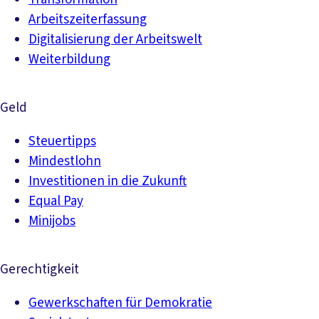
Arbeitszeiterfassung
Digitalisierung der Arbeitswelt
Weiterbildung
Geld
Steuertipps
Mindestlohn
Investitionen in die Zukunft
Equal Pay
Minijobs
Gerechtigkeit
Gewerkschaften für Demokratie