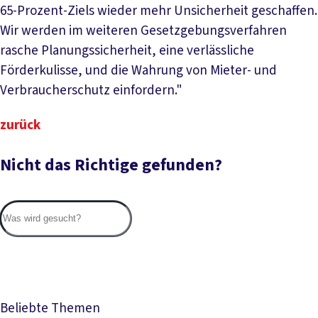
65-Prozent-Ziels wieder mehr Unsicherheit geschaffen.
Wir werden im weiteren Gesetzgebungsverfahren
rasche Planungssicherheit, eine verlässliche
Förderkulisse, und die Wahrung von Mieter- und
Verbraucherschutz einfordern."
zurück
Nicht das Richtige gefunden?
Suc
Beliebte Themen