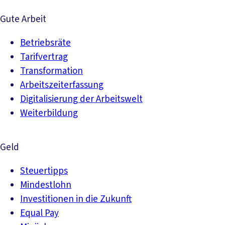
Gute Arbeit
Betriebsräte
Tarifvertrag
Transformation
Arbeitszeiterfassung
Digitalisierung der Arbeitswelt
Weiterbildung
Geld
Steuertipps
Mindestlohn
Investitionen in die Zukunft
Equal Pay