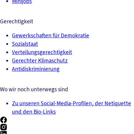
Minijobs
Gerechtigkeit
Gewerkschaften für Demokratie
Sozialstaat
Verteilungsgerechtigkeit
Gerechter Klimaschutz
Antidiskriminierung
Wo wir noch unterwegs sind
Zu unseren Social-Media-Profilen, der Netiquette
und den Bio-Links