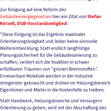
Zur Einigung auf eine Reform des
Gebäudeenergiegesetzes
hier ein Zitat von
Stefan
Körzell, DGB-Vorstandsmitglied
:
"Diese Einigung ist das Ergebnis maximaler
Orientierungslosigkeit und leider keine sinnvolle
Weiterentwicklung. Statt endlich langfristige
Planungssicherheit für die Gebäudesanierung zu
schaffen, verliert sich die Koalition in schwer
erfüllbaren Träumen von "grünen Brennstoffen".
Erneuerbare Moleküle werden in der Industrie
dringender gebraucht und drohen im Heizungsbereich
Eigentümer und Mieter in die Kostenfalle zu treiben.
Statt Handwerk, Heizungsbranche und Versorgern
Orientierung zu geben, wird mit der Abschaffung des