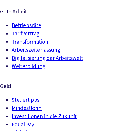
Gute Arbeit
Betriebsräte
Tarifvertrag
Transformation
Arbeitszeiterfassung
Digitalisierung der Arbeitswelt
Weiterbildung
Geld
Steuertipps
Mindestlohn
Investitionen in die Zukunft
Equal Pay