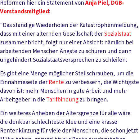
Reformen hier ein Statement von
Anja Piel, DGB-
Vorstandsmitglied
:
"Das ständige Wiederholen der Katastrophenmeldung,
dass mit einer alternden Gesellschaft der
Sozialstaat
zusammenbricht, folgt nur einer Absicht: nämlich bei
arbeitenden Menschen Ängste zu schüren und dann
ungehindert Sozialstaatsversprechen zu schleifen.
Es gibt eine Menge möglicher Stellschrauben, um die
Einnahmeseite der
Rente
zu verbessern, die Wichtigste
davon ist: mehr Menschen in gute Arbeit und mehr
Arbeitgeber in die
Tarifbindung
zu bringen.
Ein weiteres Anheben der Altersgrenze für alle wäre
die denkbar schlechteste Idee und eine krasse
Rentenkürzung für viele der Menschen, die schon jetzt