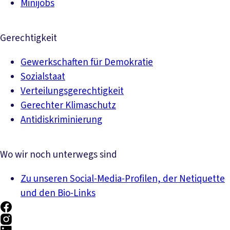
Minijobs
Gerechtigkeit
Gewerkschaften für Demokratie
Sozialstaat
Verteilungsgerechtigkeit
Gerechter Klimaschutz
Antidiskriminierung
Wo wir noch unterwegs sind
Zu unseren Social-Media-Profilen, der Netiquette
und den Bio-Links