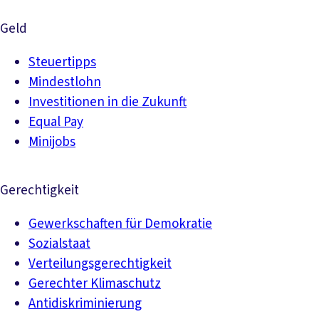
Geld
Steuertipps
Mindestlohn
Investitionen in die Zukunft
Equal Pay
Minijobs
Gerechtigkeit
Gewerkschaften für Demokratie
Sozialstaat
Verteilungsgerechtigkeit
Gerechter Klimaschutz
Antidiskriminierung