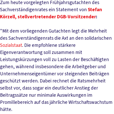
Zum heute vorgelegten Frühjahrsgutachten des
Sachverständigenrates ein Statement von
Stefan
Körzell, stellvertretender DGB-Vorsitzender
:
"Mit dem vorliegenden Gutachten legt die Mehrheit
des Sachverständigenrats die Axt an den solidarischen
Sozialstaat
. Die empfohlene stärkere
Eigenverantwortung soll zusammen mit
Leistungskürzungen voll zu Lasten der Beschäftigten
gehen, während insbesondere die Arbeitgeber und
Unternehmenseigentümer vor steigenden Beiträgen
geschützt werden. Dabei rechnet die Ratsmehrheit
selbst vor, dass sogar ein deutlicher Anstieg der
Beitragssätze nur minimale Auswirkungen im
Promillebereich auf das jährliche Wirtschaftswachstum
hätte.