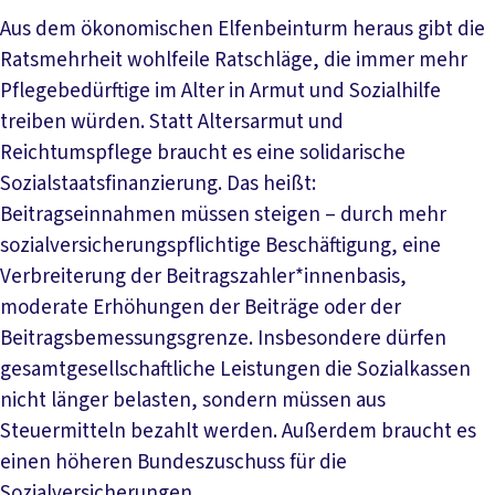
Aus dem ökonomischen Elfenbeinturm heraus gibt die
Ratsmehrheit wohlfeile Ratschläge, die immer mehr
Pflegebedürftige im Alter in Armut und Sozialhilfe
treiben würden. Statt Altersarmut und
Reichtumspflege braucht es eine solidarische
Sozialstaatsfinanzierung. Das heißt:
Beitragseinnahmen müssen steigen – durch mehr
sozialversicherungspflichtige Beschäftigung, eine
Verbreiterung der Beitragszahler*innenbasis,
moderate Erhöhungen der Beiträge oder der
Beitragsbemessungsgrenze. Insbesondere dürfen
gesamtgesellschaftliche Leistungen die Sozialkassen
nicht länger belasten, sondern müssen aus
Steuermitteln bezahlt werden. Außerdem braucht es
einen höheren Bundeszuschuss für die
Sozialversicherungen.