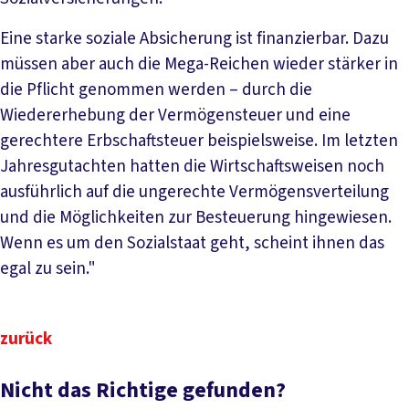
Eine starke soziale Absicherung ist finanzierbar. Dazu
müssen aber auch die Mega-Reichen wieder stärker in
die Pflicht genommen werden – durch die
Wiedererhebung der Vermögensteuer und eine
gerechtere Erbschaftsteuer beispielsweise. Im letzten
Jahresgutachten hatten die Wirtschaftsweisen noch
ausführlich auf die ungerechte Vermögensverteilung
und die Möglichkeiten zur Besteuerung hingewiesen.
Wenn es um den Sozialstaat geht, scheint ihnen das
egal zu sein."
zurück
Nicht das Richtige gefunden?