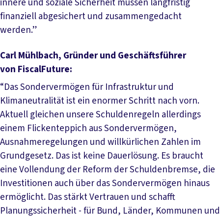
innere und soziale Sicherheit müssen langfristig
finanziell abgesichert und zusammengedacht
werden.”
Carl Mühlbach, Gründer und Geschäftsführer
von FiscalFuture:
“Das Sondervermögen für Infrastruktur und
Klimaneutralität ist ein enormer Schritt nach vorn.
Aktuell gleichen unsere Schuldenregeln allerdings
einem Flickenteppich aus Sondervermögen,
Ausnahmeregelungen und willkürlichen Zahlen im
Grundgesetz. Das ist keine Dauerlösung. Es braucht
eine Vollendung der Reform der Schuldenbremse, die
Investitionen auch über das Sondervermögen hinaus
ermöglicht. Das stärkt Vertrauen und schafft
Planungssicherheit - für Bund, Länder, Kommunen und