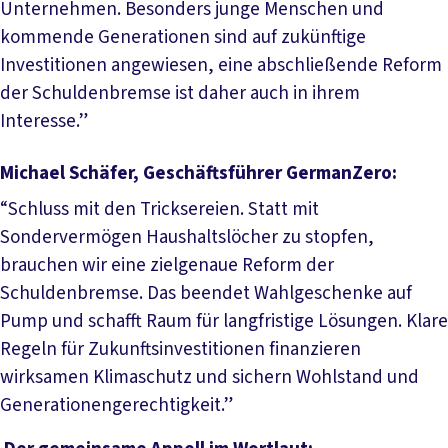
Unternehmen. Besonders junge Menschen und
kommende Generationen sind auf zukünftige
Investitionen angewiesen, eine abschließende Reform
der Schuldenbremse ist daher auch in ihrem
Interesse.”
Michael Schäfer, Geschäftsführer GermanZero:
“Schluss mit den Tricksereien. Statt mit
Sondervermögen Haushaltslöcher zu stopfen,
brauchen wir eine zielgenaue Reform der
Schuldenbremse. Das beendet Wahlgeschenke auf
Pump und schafft Raum für langfristige Lösungen. Klare
Regeln für Zukunftsinvestitionen finanzieren
wirksamen Klimaschutz und sichern Wohlstand und
Generationengerechtigkeit.”