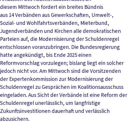
diesem Mittwoch fordert ein breites Bündnis
aus 14 Verbänden aus Gewerkschaften, Umwelt-,
Sozial- und Wohlfahrtsverbänden, Mieterbund,
Jugendverbänden und Kirchen alle demokratischen
Parteien auf, die Modernisierung der Schuldenregel
entschlossen voranzubringen. Die Bundesregierung
hatte angekündigt, bis Ende 2025 einen
Reformvorschlag vorzulegen; bislang liegt ein solcher
jedoch nicht vor. Am Mittwoch sind die Vorsitzenden
der Expertenkommission zur Modernisierung der
Schuldenregel zu Gesprächen im Koalitionsausschuss
eingeladen. Aus Sicht der Verbände ist eine Reform der
Schuldenregel unerlässlich, um langfristige
Zukunftsinvestitionen dauerhaft und verlässlich
abzusichern.