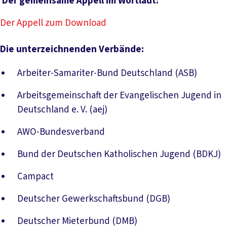
Der gemeinsame Appell im Wortlaut:
Der Appell zum Download
Die unterzeichnenden Verbände:
Arbeiter-Samariter-Bund Deutschland (ASB)
Arbeitsgemeinschaft der Evangelischen Jugend in
Deutschland e. V. (aej)
AWO-Bundesverband
Bund der Deutschen Katholischen Jugend (BDKJ)
Campact
Deutscher Gewerkschaftsbund (DGB)
Deutscher Mieterbund (DMB)