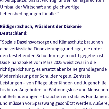
Arbeitsplätze. Das ist wichtig für den klimagerechten
Umbau der Wirtschaft und gleichwertige
Lebensbedingungen für alle.”
Rüdiger Schuch, Präsident der Diakonie
Deutschland:
“Soziale Daseinsvorsorge und Klimaschutz brauchen
eine verlässliche Finanzierungsgrundlage, die unter
den bestehenden Schuldenregeln nicht gegeben ist.
Das Finanzpaket vom März 2025 weist zwar in die
richtige Richtung, es ersetzt aber keine grundlegende
Modernisierung der Schuldenregeln. Zentrale
Leistungen – von Pflege über Kinder- und Jugendhilfe
bis hin zu Angeboten für Wohnungslose und Menschen
mit Behinderungen – brauchen ein stabiles Fundament
und müssen vor Sparzwang geschützt werden. Äußere,