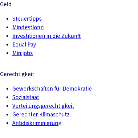
Geld
Steuertipps
Mindestlohn
Investitionen in die Zukunft
Equal Pay
Minijobs
Gerechtigkeit
Gewerkschaften für Demokratie
Sozialstaat
Verteilungsgerechtigkeit
Gerechter Klimaschutz
Antidiskriminierung