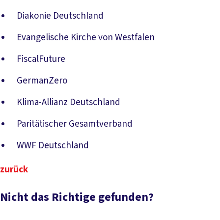
Diakonie Deutschland
Evangelische Kirche von Westfalen
FiscalFuture
GermanZero
Klima-Allianz Deutschland
Paritätischer Gesamtverband
WWF Deutschland
zurück
Nicht das Richtige gefunden?