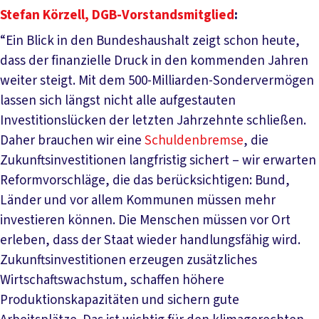
Stefan Körzell, DGB-Vorstandsmitglied
:
“Ein Blick in den Bundeshaushalt zeigt schon heute,
dass der finanzielle Druck in den kommenden Jahren
weiter steigt. Mit dem 500-Milliarden-Sondervermögen
lassen sich längst nicht alle aufgestauten
Investitionslücken der letzten Jahrzehnte schließen.
Daher brauchen wir eine
Schuldenbremse
, die
Zukunftsinvestitionen langfristig sichert – wir erwarten
Reformvorschläge, die das berücksichtigen: Bund,
Länder und vor allem Kommunen müssen mehr
investieren können. Die Menschen müssen vor Ort
erleben, dass der Staat wieder handlungsfähig wird.
Zukunftsinvestitionen erzeugen zusätzliches
Wirtschaftswachstum, schaffen höhere
Produktionskapazitäten und sichern gute