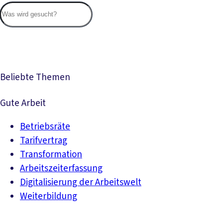
Suc
Beliebte Themen
Gute Arbeit
Betriebsräte
Tarifvertrag
Transformation
Arbeitszeiterfassung
Digitalisierung der Arbeitswelt
Weiterbildung