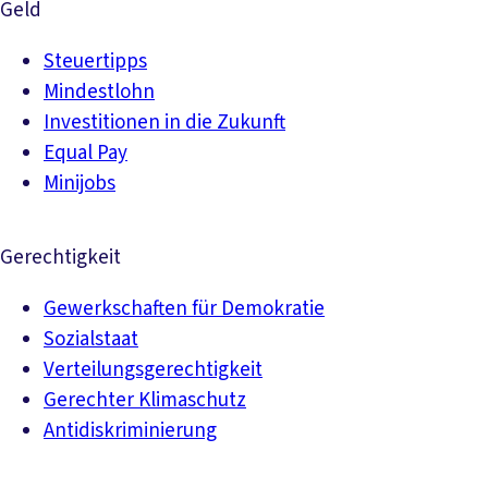
Geld
Steuertipps
Mindestlohn
Investitionen in die Zukunft
Equal Pay
Minijobs
Gerechtigkeit
Gewerkschaften für Demokratie
Sozialstaat
Verteilungsgerechtigkeit
Gerechter Klimaschutz
Antidiskriminierung