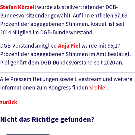
Stefan Körzell
wurde als stellvertretender DGB-
Bundesvorsitzender gewählt. Auf ihn entfielen 97,63
Prozent der abgegebenen Stimmen. Körzell ist seit
2014 Mitglied im DGB-Bundesvorstand.
DGB-Vorstandsmitglied
Anja Piel
wurde mit 95,17
Prozent der abgegebenen Stimmen im Amt bestätigt.
Piel gehört dem DGB-Bundesvorstand seit 2020 an.
Alle Pressemitteilungen sowie Livestream und weitere
Informationen zum Kongress finden
Sie hier.
zurück
Nicht das Richtige gefunden?