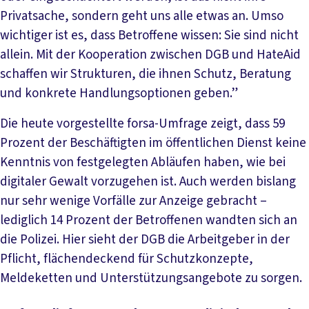
Privatsache, sondern geht uns alle etwas an. Umso
wichtiger ist es, dass Betroffene wissen: Sie sind nicht
allein. Mit der Kooperation zwischen DGB und HateAid
schaffen wir Strukturen, die ihnen Schutz, Beratung
und konkrete Handlungsoptionen geben.”
Die heute vorgestellte forsa-Umfrage zeigt, dass 59
Prozent der Beschäftigten im öffentlichen Dienst keine
Kenntnis von festgelegten Abläufen haben, wie bei
digitaler Gewalt vorzugehen ist. Auch werden bislang
nur sehr wenige Vorfälle zur Anzeige gebracht –
lediglich 14 Prozent der Betroffenen wandten sich an
die Polizei. Hier sieht der DGB die Arbeitgeber in der
Pflicht, flächendeckend für Schutzkonzepte,
Meldeketten und Unterstützungsangebote zu sorgen.