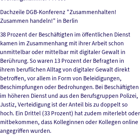
Dachzeile
DGB-Konferenz "Zusammenhalten!
Zusammen handeln!" in Berlin
38 Prozent der Beschäftigten im öffentlichen Dienst
kamen im Zusammenhang mit ihrer Arbeit schon
unmittelbar oder mittelbar mit digitaler Gewalt in
Berührung. So waren 13 Prozent der Befragten in
ihrem beruflichen Alltag von digitaler Gewalt direkt
betroffen, vor allem in Form von Beleidigungen,
Beschimpfungen oder Bedrohungen. Bei Beschäftigten
im höheren Dienst und aus den Berufsgruppen Polizei,
Justiz, Verteidigung ist der Anteil bis zu doppelt so
hoch. Ein Drittel (33 Prozent) hat zudem miterlebt oder
mitbekommen, dass Kolleginnen oder Kollegen online
angegriffen wurden.