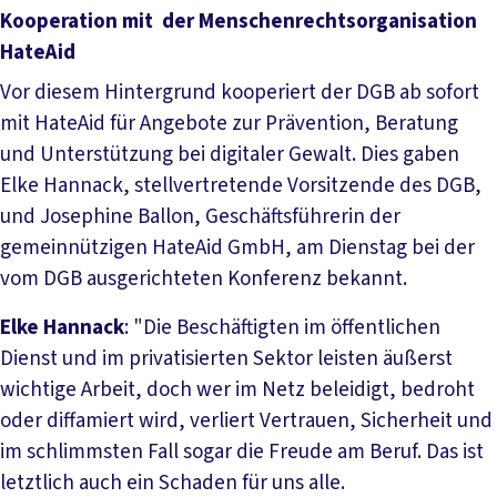
Kooperation mit der Menschenrechtsorganisation
HateAid
Vor diesem Hintergrund kooperiert der DGB ab sofort
mit HateAid für Angebote zur Prävention, Beratung
und Unterstützung bei digitaler Gewalt. Dies gaben
Elke Hannack, stellvertretende Vorsitzende des DGB,
und Josephine Ballon, Geschäftsführerin der
gemeinnützigen HateAid GmbH, am Dienstag bei der
vom DGB ausgerichteten Konferenz bekannt.
Elke Hannack
: "Die Beschäftigten im öffentlichen
Dienst und im privatisierten Sektor leisten äußerst
wichtige Arbeit, doch wer im Netz beleidigt, bedroht
oder diffamiert wird, verliert Vertrauen, Sicherheit und
im schlimmsten Fall sogar die Freude am Beruf. Das ist
letztlich auch ein Schaden für uns alle.