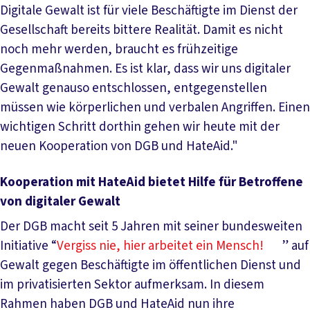
Digitale Gewalt ist für viele Beschäftigte im Dienst der
Gesellschaft bereits bittere Realität. Damit es nicht
noch mehr werden, braucht es frühzeitige
Gegenmaßnahmen. Es ist klar, dass wir uns digitaler
Gewalt genauso entschlossen, entgegenstellen
müssen wie körperlichen und verbalen Angriffen. Einen
wichtigen Schritt dorthin gehen wir heute mit der
neuen Kooperation von DGB und HateAid."
Kooperation mit HateAid bietet Hilfe für Betroffene
von digitaler Gewalt
Der DGB macht seit 5 Jahren mit seiner bundesweiten
Initiative “
Vergiss nie, hier arbeitet ein Mensch!
” auf
Gewalt gegen Beschäftigte im öffentlichen Dienst und
im privatisierten Sektor aufmerksam. In diesem
Rahmen haben DGB und HateAid nun ihre