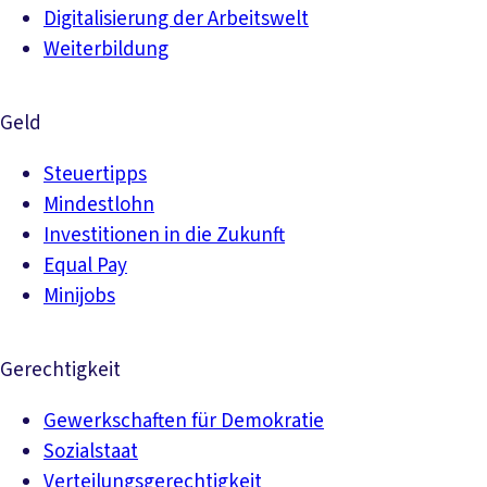
Digitalisierung der Arbeitswelt
Weiterbildung
Geld
Steuertipps
Mindestlohn
Investitionen in die Zukunft
Equal Pay
Minijobs
Gerechtigkeit
Gewerkschaften für Demokratie
Sozialstaat
Verteilungsgerechtigkeit