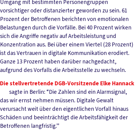
Umgang mit bestimmten Personengruppen
vorsichtiger oder distanzierter geworden zu sein. 61
Prozent der Betroffenen berichten von emotionalen
Belastungen durch die Vorfälle. Bei 40 Prozent wirken
sich die Angriffe negativ auf Arbeitsleistung und
Konzentration aus. Bei über einem Viertel (28 Prozent)
ist das Vertrauen in digitale Kommunikation erodiert.
Ganze 13 Prozent haben darüber nachgedacht,
aufgrund des Vorfalls die Arbeitsstelle zu wechseln.
Die stellvertretende DGB-Vorsitzende Elke Hannack
sagte in Berlin: “Die Zahlen sind ein Alarmsignal,
das wir ernst nehmen müssen. Digitale Gewalt
verursacht weit über den eigentlichen Vorfall hinaus
Schäden und beeinträchtigt die Arbeitsfähigkeit der
Betroffenen langfristig.”