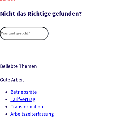
Nicht das Richtige gefunden?
Suc
Beliebte Themen
Gute Arbeit
Betriebsräte
Tarifvertrag
Transformation
Arbeitszeiterfassung