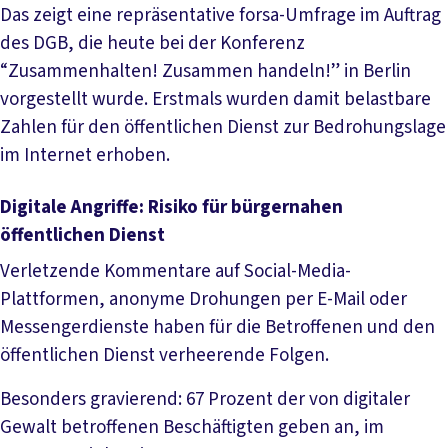
Das zeigt eine repräsentative forsa-Umfrage im Auftrag
des DGB, die heute bei der Konferenz
“Zusammenhalten! Zusammen handeln!” in Berlin
vorgestellt wurde. Erstmals wurden damit belastbare
Zahlen für den öffentlichen Dienst zur Bedrohungslage
im Internet erhoben.
Digitale Angriffe: Risiko für bürgernahen
öffentlichen Dienst
Verletzende Kommentare auf Social-Media-
Plattformen, anonyme Drohungen per E-Mail oder
Messengerdienste haben für die Betroffenen und den
öffentlichen Dienst verheerende Folgen.
Besonders gravierend: 67 Prozent der von digitaler
Gewalt betroffenen Beschäftigten geben an, im