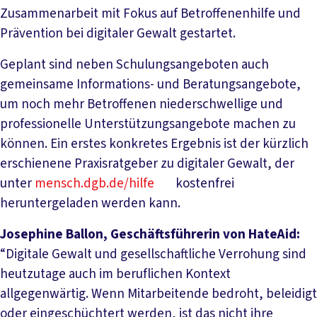
Zusammenarbeit mit Fokus auf Betroffenenhilfe und
Prävention bei digitaler Gewalt gestartet.
Geplant sind neben Schulungsangeboten auch
gemeinsame Informations- und Beratungsangebote,
um noch mehr Betroffenen niederschwellige und
professionelle Unterstützungsangebote machen zu
können. Ein erstes konkretes Ergebnis ist der kürzlich
erschienene Praxisratgeber zu digitaler Gewalt, der
unter
mensch.dgb.de/hilfe
kostenfrei
heruntergeladen werden kann.
Josephine Ballon, Geschäftsführerin von HateAid:
“Digitale Gewalt und gesellschaftliche Verrohung sind
heutzutage auch im beruflichen Kontext
allgegenwärtig. Wenn Mitarbeitende bedroht, beleidigt
oder eingeschüchtert werden, ist das nicht ihre