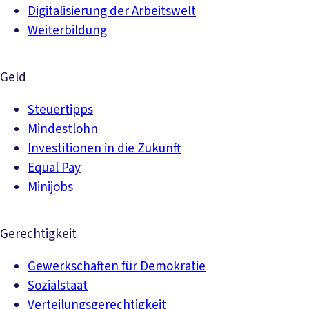
Digitalisierung der Arbeitswelt
Weiterbildung
Geld
Steuertipps
Mindestlohn
Investitionen in die Zukunft
Equal Pay
Minijobs
Gerechtigkeit
Gewerkschaften für Demokratie
Sozialstaat
Verteilungsgerechtigkeit