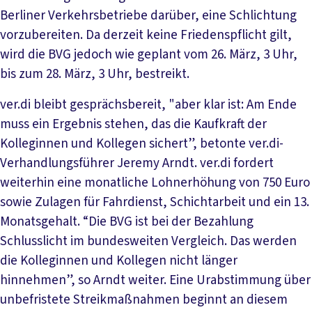
Berliner Verkehrsbetriebe darüber, eine Schlichtung
vorzubereiten. Da derzeit keine Friedenspflicht gilt,
wird die BVG jedoch wie geplant vom 26. März, 3 Uhr,
bis zum 28. März, 3 Uhr, bestreikt.
ver.di bleibt gesprächsbereit, "aber klar ist: Am Ende
muss ein Ergebnis stehen, das die Kaufkraft der
Kolleginnen und Kollegen sichert”, betonte ver.di-
Verhandlungsführer Jeremy Arndt. ver.di fordert
weiterhin eine monatliche Lohnerhöhung von 750 Euro
sowie Zulagen für Fahrdienst, Schichtarbeit und ein 13.
Monatsgehalt. “Die BVG ist bei der Bezahlung
Schlusslicht im bundesweiten Vergleich. Das werden
die Kolleginnen und Kollegen nicht länger
hinnehmen”, so Arndt weiter. Eine Urabstimmung über
unbefristete Streikmaßnahmen beginnt an diesem