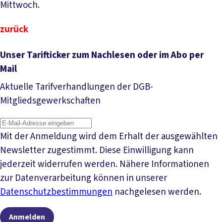
Mittwoch.
zurück
Unser Tarifticker zum Nachlesen oder im Abo per
Mail
Aktuelle Tarifverhandlungen der DGB-
Mitgliedsgewerkschaften
Mit der Anmeldung wird dem Erhalt der ausgewählten
Newsletter zugestimmt. Diese Einwilligung kann
jederzeit widerrufen werden. Nähere Informationen
zur Datenverarbeitung können in unserer
Datenschutzbestimmungen
nachgelesen werden.
Anmelden