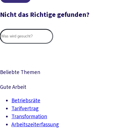
Nicht das Richtige gefunden?
Suc
Beliebte Themen
Gute Arbeit
Betriebsräte
Tarifvertrag
Transformation
Arbeitszeiterfassung