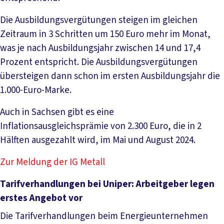
Die Ausbildungsvergütungen steigen im gleichen
Zeitraum in 3 Schritten um 150 Euro mehr im Monat,
was je nach Ausbildungsjahr zwischen 14 und 17,4
Prozent entspricht. Die Ausbildungsvergütungen
übersteigen dann schon im ersten Ausbildungsjahr die
1.000-Euro-Marke.
Auch in Sachsen gibt es eine
Inflationsausgleichsprämie von 2.300 Euro, die in 2
Hälften ausgezahlt wird, im Mai und August 2024.
Zur Meldung der IG Metall
Tarifverhandlungen bei Uniper: Arbeitgeber legen
erstes Angebot vor
Die Tarifverhandlungen beim Energieunternehmen