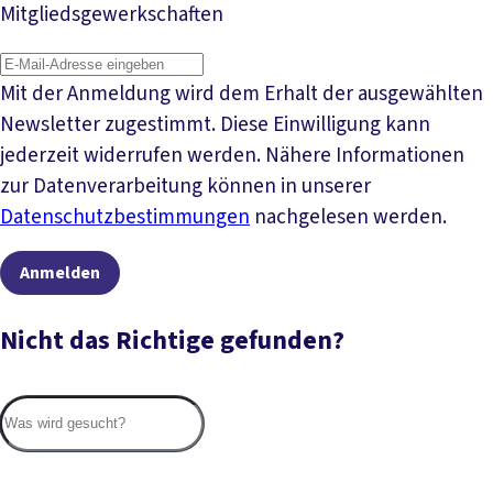
Mitgliedsgewerkschaften
Mit der Anmeldung wird dem Erhalt der ausgewählten
Newsletter zugestimmt. Diese Einwilligung kann
jederzeit widerrufen werden. Nähere Informationen
zur Datenverarbeitung können in unserer
Datenschutzbestimmungen
nachgelesen werden.
Anmelden
Nicht das Richtige gefunden?
Suc