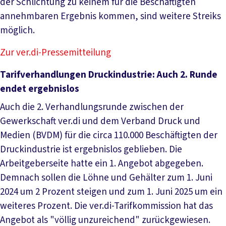
der Schlichtung zu keinem für die Beschäftigten
annehmbaren Ergebnis kommen, sind weitere Streiks
möglich.
Zur ver.di-Pressemitteilung
Tarifverhandlungen Druckindustrie: Auch 2. Runde
endet ergebnislos
Auch die 2. Verhandlungsrunde zwischen der
Gewerkschaft ver.di und dem Verband Druck und
Medien (BVDM) für die circa 110.000 Beschäftigten der
Druckindustrie ist ergebnislos geblieben. Die
Arbeitgeberseite hatte ein 1. Angebot abgegeben.
Demnach sollen die Löhne und Gehälter zum 1. Juni
2024 um 2 Prozent steigen und zum 1. Juni 2025 um ein
weiteres Prozent. Die ver.di-Tarifkommission hat das
Angebot als "völlig unzureichend" zurückgewiesen.