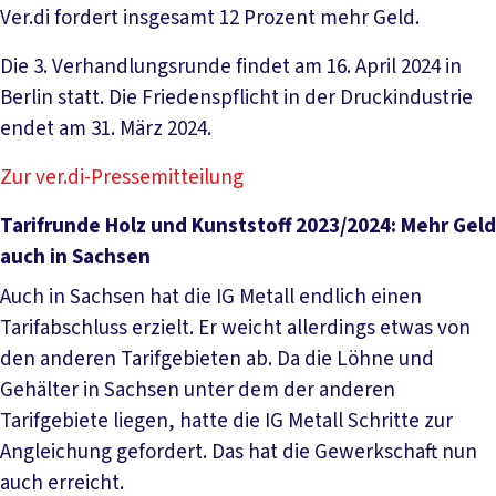
Ver.di fordert insgesamt 12 Prozent mehr Geld.
Die 3. Verhandlungsrunde findet am 16. April 2024 in
Berlin statt. Die Friedenspflicht in der Druckindustrie
endet am 31. März 2024.
Zur ver.di-Pressemitteilung
Tarifrunde Holz und Kunststoff 2023/2024: Mehr Geld
auch in Sachsen
Auch in Sachsen hat die IG Metall endlich einen
Tarifabschluss erzielt. Er weicht allerdings etwas von
den anderen Tarifgebieten ab. Da die Löhne und
Gehälter in Sachsen unter dem der anderen
Tarifgebiete liegen, hatte die IG Metall Schritte zur
Angleichung gefordert. Das hat die Gewerkschaft nun
auch erreicht.