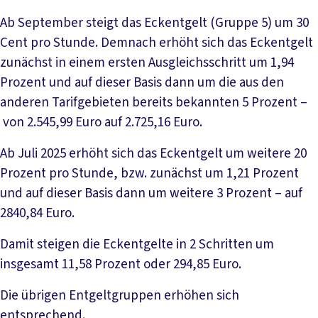
Ab September steigt das Eckentgelt (Gruppe 5) um 30
Cent pro Stunde. Demnach erhöht sich das Eckentgelt
zunächst in einem ersten Ausgleichsschritt um 1,94
Prozent und auf dieser Basis dann um die aus den
anderen Tarifgebieten bereits bekannten 5 Prozent –
von 2.545,99 Euro auf 2.725,16 Euro.
Ab Juli 2025 erhöht sich das Eckentgelt um weitere 20
Prozent pro Stunde, bzw. zunächst um 1,21 Prozent
und auf dieser Basis dann um weitere 3 Prozent – auf
2840,84 Euro.
Damit steigen die Eckentgelte in 2 Schritten um
insgesamt 11,58 Prozent oder 294,85 Euro.
Die übrigen Entgeltgruppen erhöhen sich
entsprechend.