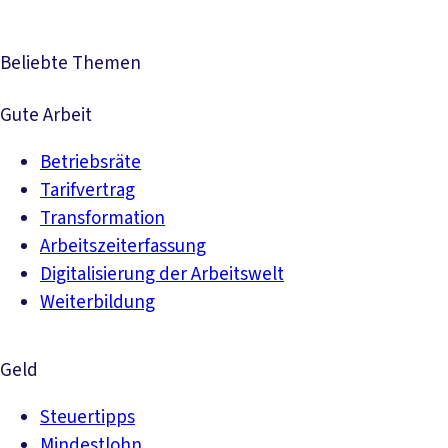
Beliebte Themen
Gute Arbeit
Betriebsräte
Tarifvertrag
Transformation
Arbeitszeiterfassung
Digitalisierung der Arbeitswelt
Weiterbildung
Geld
Steuertipps
Mindestlohn