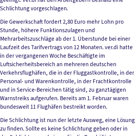
geeinigt. Ver.di hat den Arbeitgebern deshalb eine
Schlichtung vorgeschlagen.
Die Gewerkschaft fordert 2,80 Euro mehr Lohn pro
Stunde, höhere Funktionszulagen und
Mehrarbeitszuschläge ab der 1. Überstunde bei einer
Laufzeit des Tarifvertrags von 12 Monaten. ver.di hatte
in der vergangenen Woche Beschäftigte im
Luftsicherheitsbereich an mehreren deutschen
Verkehrsflughäfen, die in der Fluggastkontrolle, in der
Personal- und Warenkontrolle, in der Frachtkontrolle
und in Service-Bereichen tätig sind, zu ganztägigen
Warnstreiks aufgerufen. Bereits am 1. Februar waren
bundesweit 11 Flughäfen bestreikt worden.
Die Schlichtung ist nun der letzte Ausweg, eine Lösung
zu finden. Sollte es keine Schlichtung geben oder in