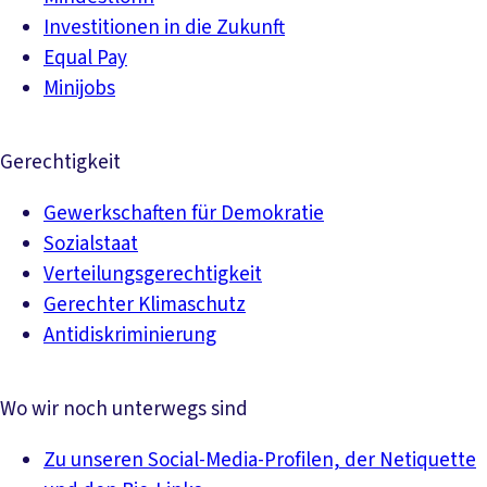
Investitionen in die Zukunft
Equal Pay
Minijobs
Gerechtigkeit
Gewerkschaften für Demokratie
Sozialstaat
Verteilungsgerechtigkeit
Gerechter Klimaschutz
Antidiskriminierung
Wo wir noch unterwegs sind
Zu unseren Social-Media-Profilen, der Netiquette