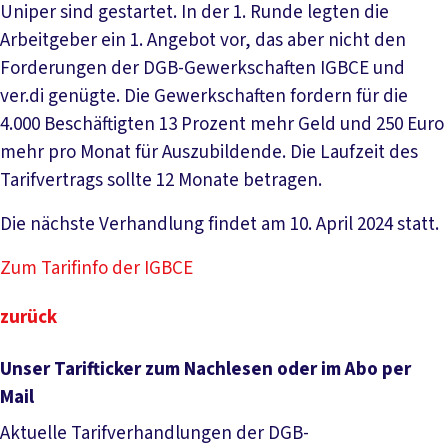
Uniper sind gestartet. In der 1. Runde legten die
Arbeitgeber ein 1. Angebot vor, das aber nicht den
Forderungen der DGB-Gewerkschaften IGBCE und
ver.di genügte. Die Gewerkschaften fordern für die
4.000 Beschäftigten 13 Prozent mehr Geld und 250 Euro
mehr pro Monat für Auszubildende. Die Laufzeit des
Tarifvertrags sollte 12 Monate betragen.
Die nächste Verhandlung findet am 10. April 2024 statt.
Zum Tarifinfo der IGBCE
zurück
Unser Tarifticker zum Nachlesen oder im Abo per
Mail
Aktuelle Tarifverhandlungen der DGB-