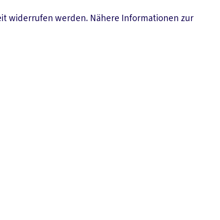
eit widerrufen werden. Nähere Informationen zur