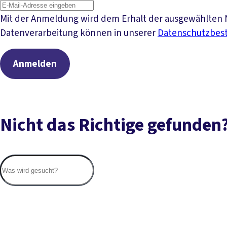
Mit der Anmeldung wird dem Erhalt der ausgewählten N
Datenverarbeitung können in unserer
Datenschutzbe
Anmelden
Nicht das Richtige gefunden