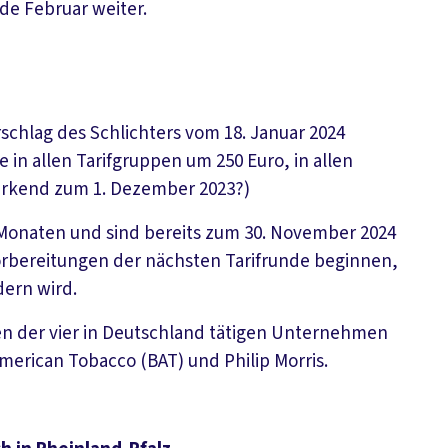
de Februar weiter.
schlag des Schlichters vom 18. Januar 2024
 in allen Tarifgruppen um 250 Euro, in allen
irkend zum 1. Dezember 2023?)
f Monaten und sind bereits zum 30. November 2024
orbereitungen der nächsten Tarifrunde beginnen,
dern wird.
gten der vier in Deutschland tätigen Unternehmen
merican Tobacco (BAT) und Philip Morris.