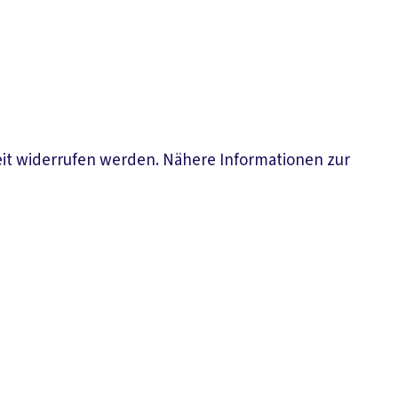
eit widerrufen werden. Nähere Informationen zur