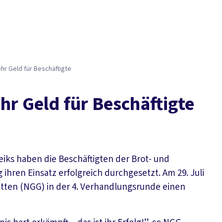
Der DGB
Gute 
ehr Geld für Beschäftigte
hr Geld für Beschäftigte
iks haben die Beschäftigten der Brot- und
ren Einsatz erfolgreich durchgesetzt. Am 29. Juli
tten (NGG) in der 4. Verhandlungsrunde einen