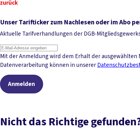
zurück
Unser Tarifticker zum Nachlesen oder im Abo pe
Aktuelle Tarifverhandlungen der DGB-Mitgliedsgewerk
Mit der Anmeldung wird dem Erhalt der ausgewählten N
Datenverarbeitung können in unserer
Datenschutzbe
Anmelden
Nicht das Richtige gefunden