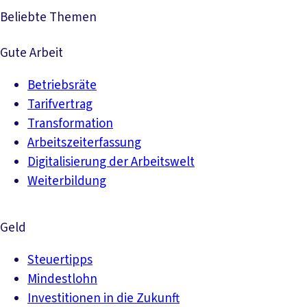
Beliebte Themen
Gute Arbeit
Betriebsräte
Tarifvertrag
Transformation
Arbeitszeiterfassung
Digitalisierung der Arbeitswelt
Weiterbildung
Geld
Steuertipps
Mindestlohn
Investitionen in die Zukunft