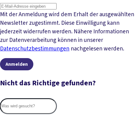
Mit der Anmeldung wird dem Erhalt der ausgewählten
Newsletter zugestimmt. Diese Einwilligung kann
jederzeit widerrufen werden. Nähere Informationen
zur Datenverarbeitung können in unserer
Datenschutzbestimmungen
nachgelesen werden.
Anmelden
Nicht das Richtige gefunden?
Suc