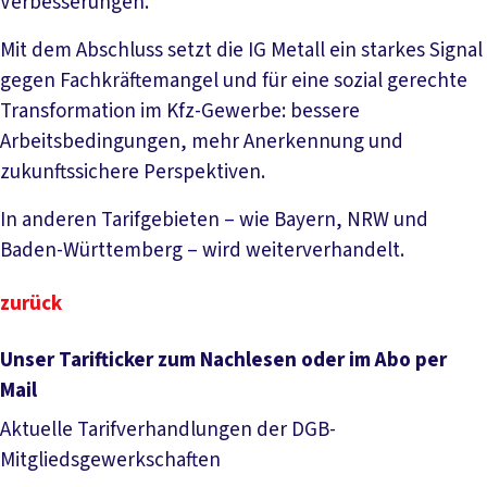
Verbesserungen.”
Mit dem Abschluss setzt die IG Metall ein starkes Signal
gegen Fachkräftemangel und für eine sozial gerechte
Transformation im Kfz-Gewerbe: bessere
Arbeitsbedingungen, mehr Anerkennung und
zukunftssichere Perspektiven.
In anderen Tarifgebieten – wie Bayern, NRW und
Baden-Württemberg – wird weiterverhandelt.
zurück
Unser Tarifticker zum Nachlesen oder im Abo per
Mail
Aktuelle Tarifverhandlungen der DGB-
Mitgliedsgewerkschaften