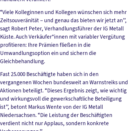
“Viele Kolleginnen und Kollegen wünschen sich mehr
Zeitsouveränität – und genau das bieten wir jetzt an”,
sagt Robert Peter, Verhandlungsführer der IG Metall
Küste. Auch Verkäufer*innen mit variabler Vergütung
profitieren: Ihre Prämien fließen in die
Umwandlungsoption ein und sichern die
Gleichbehandlung.
Fast 25.000 Beschäftigte haben sich in den
vergangenen Wochen bundesweit an Warnstreiks und
Aktionen beteiligt. “Dieses Ergebnis zeigt, wie wichtig
und wirkungsvoll die gewerkschaftliche Beteiligung
ist”, betont Markus Wente von der IG Metall
Niedersachsen. “Die Leistung der Beschäftigten
verdient nicht nur Applaus, sondern konkrete