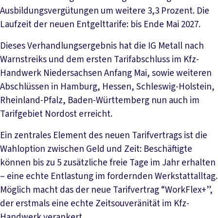
Ausbildungsvergütungen um weitere 3,3 Prozent. Die
Laufzeit der neuen Entgelttarife: bis Ende Mai 2027.
Dieses Verhandlungsergebnis hat die IG Metall nach
Warnstreiks und dem ersten Tarifabschluss im Kfz-
Handwerk Niedersachsen Anfang Mai, sowie weiteren
Abschlüssen in Hamburg, Hessen, Schleswig-Holstein,
Rheinland-Pfalz, Baden-Württemberg nun auch im
Tarifgebiet Nordost erreicht.
Ein zentrales Element des neuen Tarifvertrags ist die
Wahloption zwischen Geld und Zeit: Beschäftigte
können bis zu 5 zusätzliche freie Tage im Jahr erhalten
– eine echte Entlastung im fordernden Werkstattalltag.
Möglich macht das der neue Tarifvertrag “WorkFlex+”,
der erstmals eine echte Zeitsouveränität im Kfz-
Handwerk verankert.