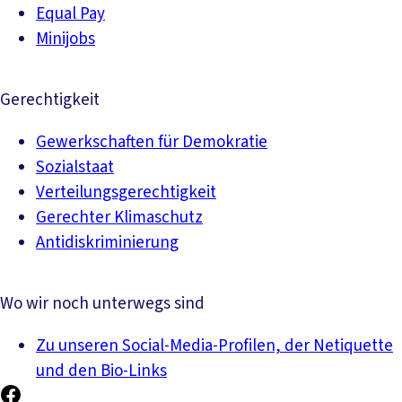
Equal Pay
Minijobs
Gerechtigkeit
Gewerkschaften für Demokratie
Sozialstaat
Verteilungsgerechtigkeit
Gerechter Klimaschutz
Antidiskriminierung
Wo wir noch unterwegs sind
Zu unseren Social-Media-Profilen, der Netiquette
und den Bio-Links