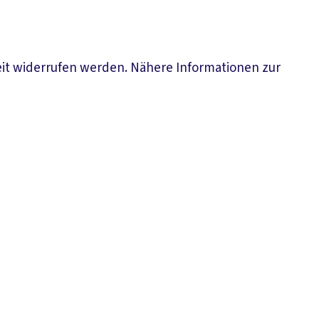
eit widerrufen werden. Nähere Informationen zur