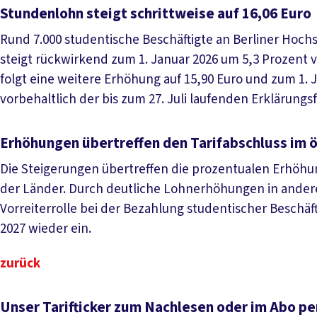
Stundenlohn steigt schrittweise auf 16,06 Euro
Rund 7.000 studentische Beschäftigte an Berliner Hoc
steigt rückwirkend zum 1. Januar 2026 um 5,3 Prozent v
folgt eine weitere Erhöhung auf 15,90 Euro und zum 1. Ja
vorbehaltlich der bis zum 27. Juli laufenden Erklärungsfr
Erhöhungen übertreffen den Tarifabschluss im ö
Die Steigerungen übertreffen die prozentualen Erhöhun
der Länder. Durch deutliche Lohnerhöhungen in anderen
Vorreiterrolle bei der Bezahlung studentischer Beschä
2027 wieder ein.
zurück
Unser Tarifticker zum Nachlesen oder im Abo pe