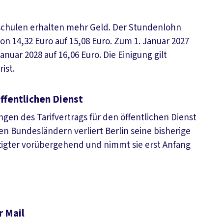
hschulen erhalten mehr Geld. Der Stundenlohn
on 14,32 Euro auf 15,08 Euro. Zum 1. Januar 2027
nuar 2028 auf 16,06 Euro. Die Einigung gilt
ist.
ffentlichen Dienst
gen des Tarifvertrags für den öffentlichen Dienst
 Bundesländern verliert Berlin seine bisherige
ftigter vorübergehend und nimmt sie erst Anfang
r Mail