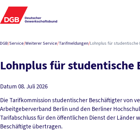
DGB
/
Service
/
Weiterer Service
/
Tarifmeldungen
/
Lohnplus für studentische 
Lohnplus für studentische 
Datum
08. Juli 2026
Die Tarifkommission studentischer Beschäftigter von 
Arbeitgeberverband Berlin und den Berliner Hochschulen
Tarifabschluss für den öffentlichen Dienst der Länder w
Beschäftigte übertragen.