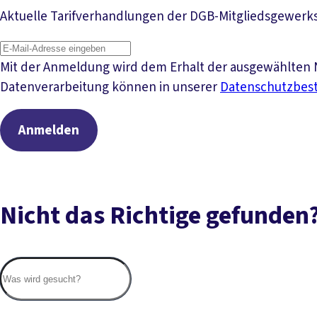
Aktuelle Tarifverhandlungen der DGB-Mitgliedsgewerk
Mit der Anmeldung wird dem Erhalt der ausgewählten N
Datenverarbeitung können in unserer
Datenschutzbe
Anmelden
Nicht das Richtige gefunden