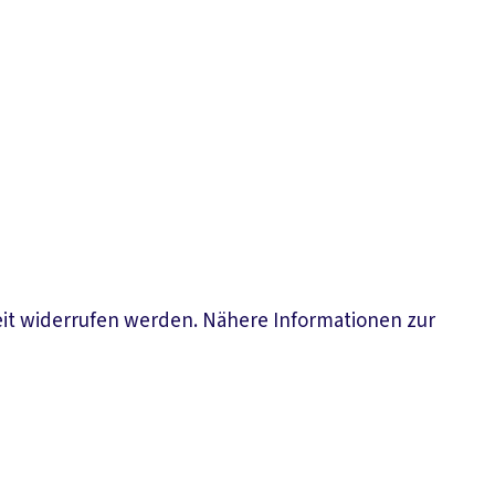
eit widerrufen werden. Nähere Informationen zur