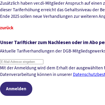
Zusätzlich haben ver.di-Mitglieder Anspruch auf einen z
dieser Tariferhöhung erreicht das Gehaltsniveau der Be
Ende 2025 sollen neue Verhandlungen zur weiteren An
zurück
Unser Tarifticker zum Nachlesen oder im Abo pe
Aktuelle Tarifverhandlungen der DGB-Mitgliedsgewerk
Mit der Anmeldung wird dem Erhalt der ausgewählten N
Datenverarbeitung können in unserer
Datenschutzbe
Anmelden