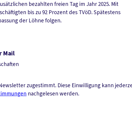
usätzlichen bezahlten freien Tag im Jahr 2025. Mit
schäftigten bis zu 92 Prozent des TVöD. Spätestens
passung der Löhne folgen.
r Mail
schaften
ewsletter zugestimmt. Diese Einwilligung kann jederz
stimmungen
nachgelesen werden.