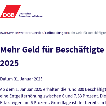
DGB
/
Service
/
Weiterer Service
/
Tarifmeldungen
/
Mehr Geld für Beschäftigt
Mehr Geld für Beschäftigt
2025
Datum
31. Januar 2025
Ab dem 1. Januar 2025 erhalten die rund 300 Beschäft
eine Entgelterhöhung zwischen 6 und 7,53 Prozent. Die
Kita steigen um 6 Prozent. Grundlage ist der bereits im