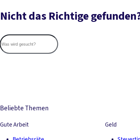
Nicht das Richtige gefunden
Beliebte Themen
Gute Arbeit
Geld
Betriebsräte
Steuerti