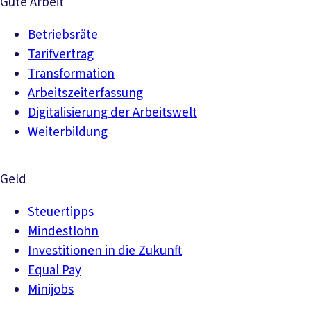
Gute Arbeit
Betriebsräte
Tarifvertrag
Transformation
Arbeitszeiterfassung
Digitalisierung der Arbeitswelt
Weiterbildung
Geld
Steuertipps
Mindestlohn
Investitionen in die Zukunft
Equal Pay
Minijobs