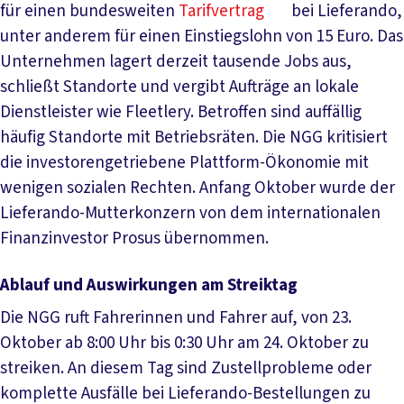
für einen bundesweiten
Tarifvertrag
bei Lieferando,
unter anderem für einen Einstiegslohn von 15 Euro. Das
Unternehmen lagert derzeit tausende Jobs aus,
schließt Standorte und vergibt Aufträge an lokale
Dienstleister wie Fleetlery. Betroffen sind auffällig
häufig Standorte mit Betriebsräten. Die NGG kritisiert
die investorengetriebene Plattform-Ökonomie mit
wenigen sozialen Rechten. Anfang Oktober wurde der
Lieferando-Mutterkonzern von dem internationalen
Finanzinvestor Prosus übernommen.
Ablauf und Auswirkungen am Streiktag
Die NGG ruft Fahrerinnen und Fahrer auf, von 23.
Oktober ab 8:00 Uhr bis 0:30 Uhr am 24. Oktober zu
streiken. An diesem Tag sind Zustellprobleme oder
komplette Ausfälle bei Lieferando-Bestellungen zu