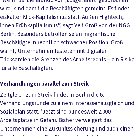
“Wenn bei Lieferando von ‚ausgeliefert‘ gesprochen
wird, sind damit die Beschäftigten gemeint. Es findet
eiskalter Klick-Kapitalismus statt: Außen Hightech,
innen Frühkapitalismus”, sagt Veit Groß von der NGG
Berlin. Besonders betroffen seien migrantische
Beschäftigte in rechtlich schwacher Position. Groß
warnt, Unternehmen testeten mit digitalen
Tricksereien die Grenzen des Arbeitsrechts – ein Risiko
für alle Beschäftigten.
Verhandlungen parallel zum Streik
Zeitgleich zum Streik findet in Berlin die 6.
Verhandlungsrunde zu einem Interessenausgleich und
Sozialplan statt. “Jetzt sind bundesweit 2.000
Arbeitsplätze in Gefahr. Bisher verweigert das
Unternehmen eine Zukunftssicherung und auch einen