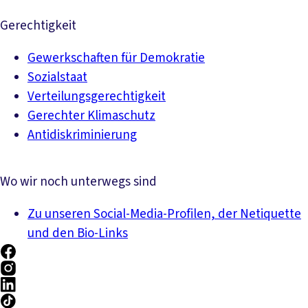
Gerechtigkeit
Gewerkschaften für Demokratie
Sozialstaat
Verteilungsgerechtigkeit
Gerechter Klimaschutz
Antidiskriminierung
Wo wir noch unterwegs sind
Zu unseren Social-Media-Profilen, der Netiquette
und den Bio-Links