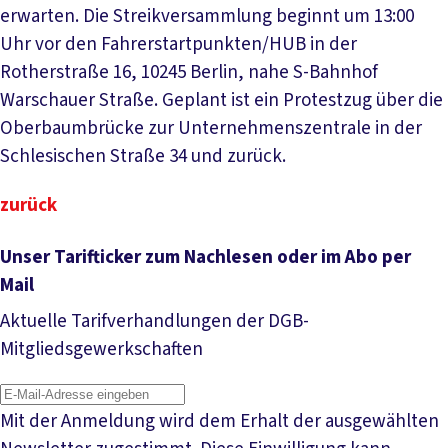
erwarten. Die Streikversammlung beginnt um 13:00
Uhr vor den Fahrerstartpunkten/HUB in der
Rotherstraße 16, 10245 Berlin, nahe S-Bahnhof
Warschauer Straße. Geplant ist ein Protestzug über die
Oberbaumbrücke zur Unternehmenszentrale in der
Schlesischen Straße 34 und zurück.
zurück
Unser Tarifticker zum Nachlesen oder im Abo per
Mail
Aktuelle Tarifverhandlungen der DGB-
Mitgliedsgewerkschaften
Mit der Anmeldung wird dem Erhalt der ausgewählten