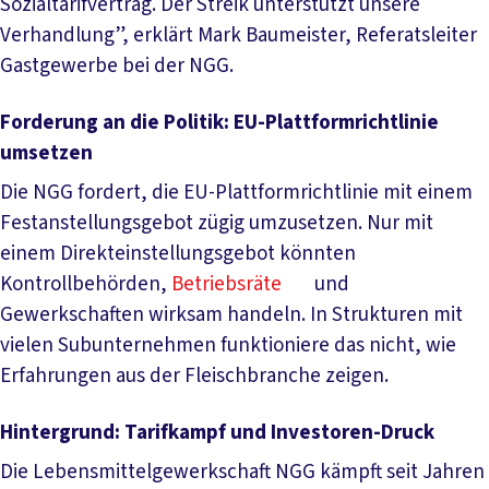
Sozialtarifvertrag. Der Streik unterstützt unsere
Verhandlung”, erklärt Mark Baumeister, Referatsleiter
Gastgewerbe bei der NGG.
Forderung an die Politik: EU-Plattformrichtlinie
umsetzen
Die NGG fordert, die EU-Plattformrichtlinie mit einem
Festanstellungsgebot zügig umzusetzen. Nur mit
einem Direkteinstellungsgebot könnten
Kontrollbehörden,
Betriebsräte
und
Gewerkschaften wirksam handeln. In Strukturen mit
vielen Subunternehmen funktioniere das nicht, wie
Erfahrungen aus der Fleischbranche zeigen.
Hintergrund: Tarifkampf und Investoren-Druck
Die Lebensmittelgewerkschaft NGG kämpft seit Jahren