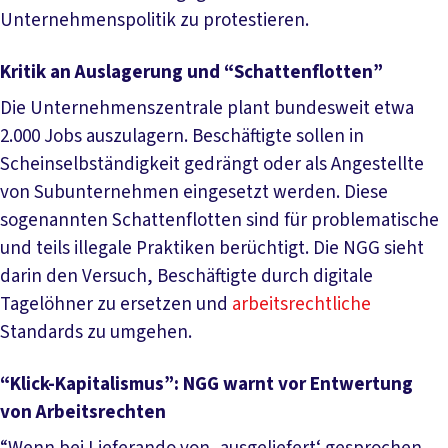
Unternehmenspolitik zu protestieren.
Kritik an Auslagerung und “Schattenflotten”
Die Unternehmenszentrale plant bundesweit etwa
2.000 Jobs auszulagern. Beschäftigte sollen in
Scheinselbständigkeit gedrängt oder als Angestellte
von Subunternehmen eingesetzt werden. Diese
sogenannten Schattenflotten sind für problematische
und teils illegale Praktiken berüchtigt. Die NGG sieht
darin den Versuch, Beschäftigte durch digitale
Tagelöhner zu ersetzen und
arbeitsrechtliche
Standards zu umgehen.
“Klick-Kapitalismus”: NGG warnt vor Entwertung
von Arbeitsrechten