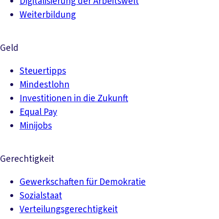
Digitalisierung der Arbeitswelt
Weiterbildung
Geld
Steuertipps
Mindestlohn
Investitionen in die Zukunft
Equal Pay
Minijobs
Gerechtigkeit
Gewerkschaften für Demokratie
Sozialstaat
Verteilungsgerechtigkeit