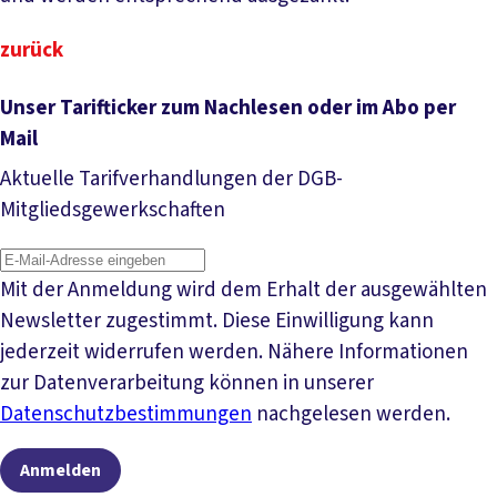
zurück
Unser Tarifticker zum Nachlesen oder im Abo per
Mail
Aktuelle Tarifverhandlungen der DGB-
Mitgliedsgewerkschaften
Mit der Anmeldung wird dem Erhalt der ausgewählten
Newsletter zugestimmt. Diese Einwilligung kann
jederzeit widerrufen werden. Nähere Informationen
zur Datenverarbeitung können in unserer
Datenschutzbestimmungen
nachgelesen werden.
Anmelden