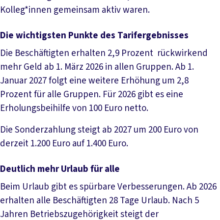
Kolleg*innen gemeinsam aktiv waren.
Die wichtigsten Punkte des Tarifergebnisses
Die Beschäftigten erhalten 2,9 Prozent rückwirkend
mehr Geld ab 1. März 2026 in allen Gruppen. Ab 1.
Januar 2027 folgt eine weitere Erhöhung um 2,8
Prozent für alle Gruppen. Für 2026 gibt es eine
Erholungsbeihilfe von 100 Euro netto.
Die Sonderzahlung steigt ab 2027 um 200 Euro von
derzeit 1.200 Euro auf 1.400 Euro.
Deutlich mehr Urlaub für alle
Beim Urlaub gibt es spürbare Verbesserungen. Ab 2026
erhalten alle Beschäftigten 28 Tage Urlaub. Nach 5
Jahren Betriebszugehörigkeit steigt der