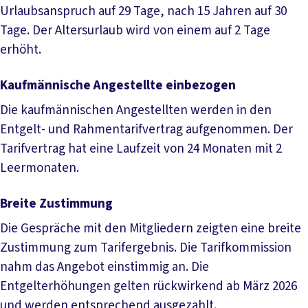
Urlaubsanspruch auf 29 Tage, nach 15 Jahren auf 30
Tage. Der Altersurlaub wird von einem auf 2 Tage
erhöht.
Kaufmännische Angestellte einbezogen
Die kaufmännischen Angestellten werden in den
Entgelt- und Rahmentarifvertrag aufgenommen. Der
Tarifvertrag hat eine Laufzeit von 24 Monaten mit 2
Leermonaten.
Breite Zustimmung
Die Gespräche mit den Mitgliedern zeigten eine breite
Zustimmung zum Tarifergebnis. Die Tarifkommission
nahm das Angebot einstimmig an. Die
Entgelterhöhungen gelten rückwirkend ab März 2026
und werden entsprechend ausgezahlt.