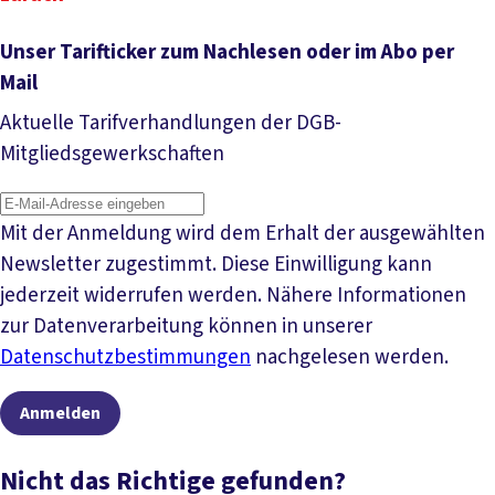
Unser Tarifticker zum Nachlesen oder im Abo per
Mail
Aktuelle Tarifverhandlungen der DGB-
Mitgliedsgewerkschaften
Mit der Anmeldung wird dem Erhalt der ausgewählten
Newsletter zugestimmt. Diese Einwilligung kann
jederzeit widerrufen werden. Nähere Informationen
zur Datenverarbeitung können in unserer
Datenschutzbestimmungen
nachgelesen werden.
Anmelden
Nicht das Richtige gefunden?