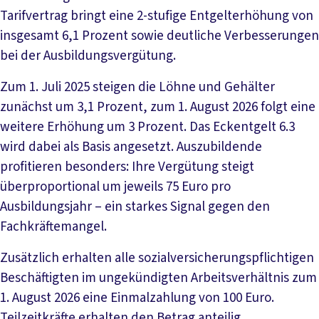
Tarifvertrag bringt eine 2-stufige Entgelterhöhung von
insgesamt 6,1 Prozent sowie deutliche Verbesserungen
bei der Ausbildungsvergütung.
Zum 1. Juli 2025 steigen die Löhne und Gehälter
zunächst um 3,1 Prozent, zum 1. August 2026 folgt eine
weitere Erhöhung um 3 Prozent. Das Eckentgelt 6.3
wird dabei als Basis angesetzt. Auszubildende
profitieren besonders: Ihre Vergütung steigt
überproportional um jeweils 75 Euro pro
Ausbildungsjahr – ein starkes Signal gegen den
Fachkräftemangel.
Zusätzlich erhalten alle sozialversicherungspflichtigen
Beschäftigten im ungekündigten Arbeitsverhältnis zum
1. August 2026 eine Einmalzahlung von 100 Euro.
Teilzeitkräfte erhalten den Betrag anteilig.