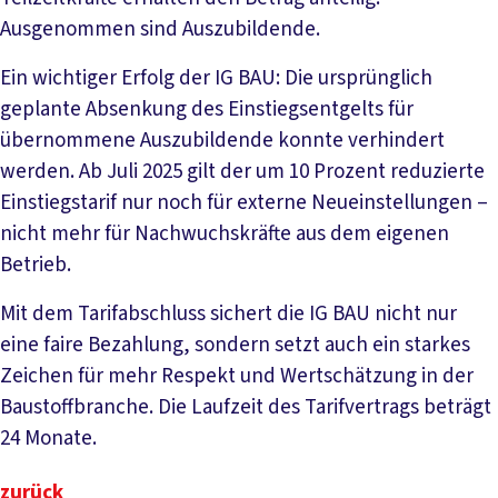
Ausgenommen sind Auszubildende.
Ein wichtiger Erfolg der IG BAU: Die ursprünglich
geplante Absenkung des Einstiegsentgelts für
übernommene Auszubildende konnte verhindert
werden. Ab Juli 2025 gilt der um 10 Prozent reduzierte
Einstiegstarif nur noch für externe Neueinstellungen –
nicht mehr für Nachwuchskräfte aus dem eigenen
Betrieb.
Mit dem Tarifabschluss sichert die IG BAU nicht nur
eine faire Bezahlung, sondern setzt auch ein starkes
Zeichen für mehr Respekt und Wertschätzung in der
Baustoffbranche. Die Laufzeit des Tarifvertrags beträgt
24 Monate.
zurück