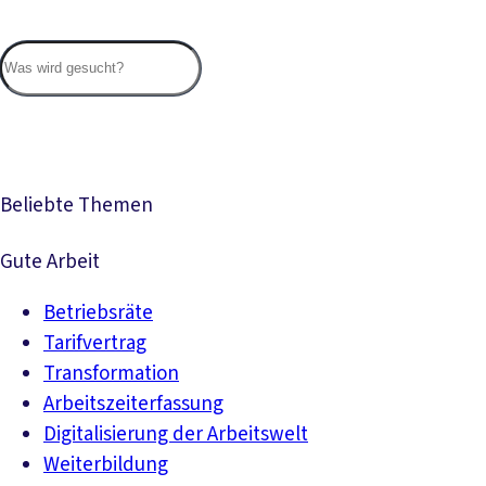
Suc
Beliebte Themen
Gute Arbeit
Betriebsräte
Tarifvertrag
Transformation
Arbeitszeiterfassung
Digitalisierung der Arbeitswelt
Weiterbildung