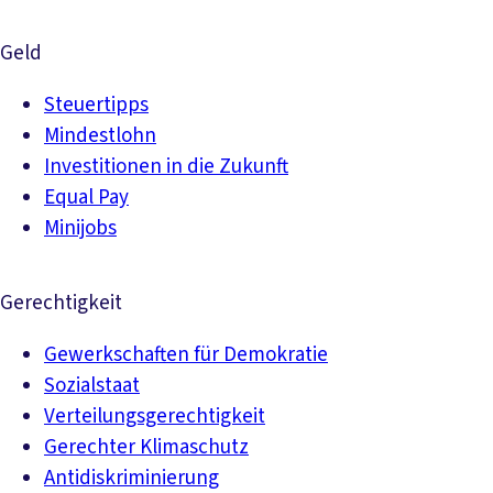
Geld
Steuertipps
Mindestlohn
Investitionen in die Zukunft
Equal Pay
Minijobs
Gerechtigkeit
Gewerkschaften für Demokratie
Sozialstaat
Verteilungsgerechtigkeit
Gerechter Klimaschutz
Antidiskriminierung