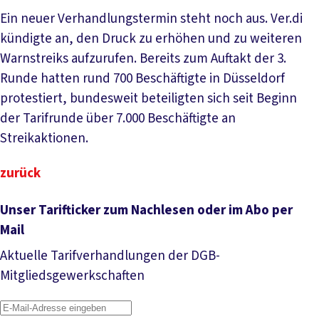
Ein neuer Verhandlungstermin steht noch aus. Ver.di
kündigte an, den Druck zu erhöhen und zu weiteren
Warnstreiks aufzurufen. Bereits zum Auftakt der 3.
Runde hatten rund 700 Beschäftigte in Düsseldorf
protestiert, bundesweit beteiligten sich seit Beginn
der Tarifrunde über 7.000 Beschäftigte an
Streikaktionen.
zurück
Unser Tarifticker zum Nachlesen oder im Abo per
Mail
Aktuelle Tarifverhandlungen der DGB-
Mitgliedsgewerkschaften