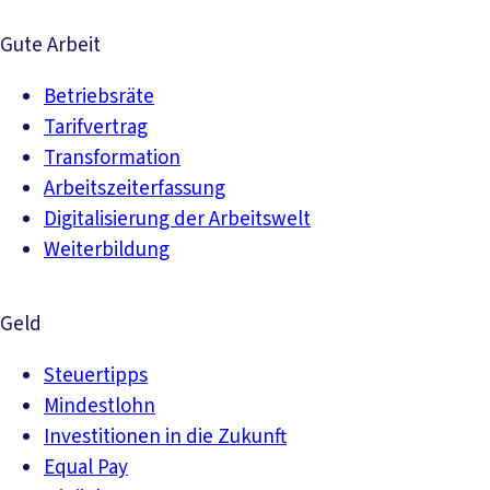
Gute Arbeit
Betriebsräte
Tarifvertrag
Transformation
Arbeitszeiterfassung
Digitalisierung der Arbeitswelt
Weiterbildung
Geld
Steuertipps
Mindestlohn
Investitionen in die Zukunft
Equal Pay