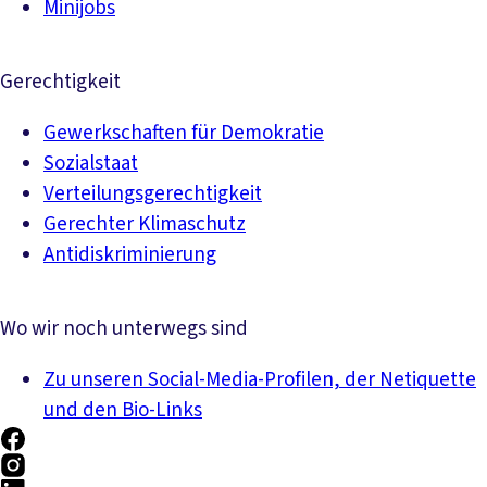
Minijobs
Gerechtigkeit
Gewerkschaften für Demokratie
Sozialstaat
Verteilungsgerechtigkeit
Gerechter Klimaschutz
Antidiskriminierung
Wo wir noch unterwegs sind
Zu unseren Social-Media-Profilen, der Netiquette
und den Bio-Links