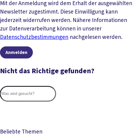
Mit der Anmeldung wird dem Erhalt der ausgewählten
Newsletter zugestimmt. Diese Einwilligung kann
jederzeit widerrufen werden. Nähere Informationen
zur Datenverarbeitung können in unserer
Datenschutzbestimmungen
nachgelesen werden.
Anmelden
Nicht das Richtige gefunden?
Suc
Beliebte Themen