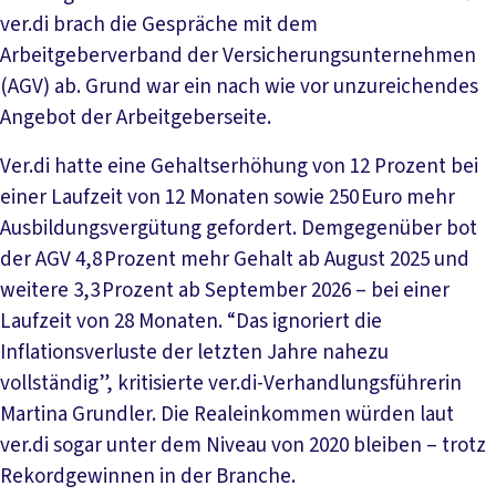
ver.di brach die Gespräche mit dem
Arbeitgeberverband der Versicherungsunternehmen
(AGV) ab. Grund war ein nach wie vor unzureichendes
Angebot der Arbeitgeberseite.
Ver.di hatte eine Gehaltserhöhung von 12 Prozent bei
einer Laufzeit von 12 Monaten sowie 250 Euro mehr
Ausbildungsvergütung gefordert. Demgegenüber bot
der AGV 4,8 Prozent mehr Gehalt ab August 2025 und
weitere 3,3 Prozent ab September 2026 – bei einer
Laufzeit von 28 Monaten. “Das ignoriert die
Inflationsverluste der letzten Jahre nahezu
vollständig”, kritisierte ver.di-Verhandlungsführerin
Martina Grundler. Die Realeinkommen würden laut
ver.di sogar unter dem Niveau von 2020 bleiben – trotz
Rekordgewinnen in der Branche.