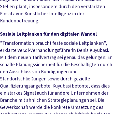
Stellen plant, insbesondere durch den verstärkten
Einsatz von Künstlicher Intelligenz in der
Kundenbetreuung.
Soziale Leitplanken für den digitalen Wandel
"Transformation braucht feste soziale Leitplanken",
erklärte ver.di-Verhandlungsführerin Deniz Kuyubasi.
Mit dem neuen Tarifvertrag sei genau das gelungen: Er
schaffe Planungssicherheit für die Beschäftigten durch
den Ausschluss von Kündigungen und
Standortschließungen sowie durch gezielte
Qualifizierungsangebote. Kuyubasi betonte, dass dies
ein starkes Signal auch für andere Unternehmen der
Branche mit ähnlichen Strategieplanungen sei. Die
Gewerkschaft werde die konkrete Umsetzung des