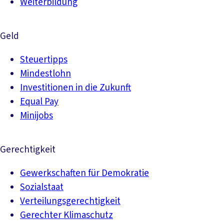
Weiterbildung
Geld
Steuertipps
Mindestlohn
Investitionen in die Zukunft
Equal Pay
Minijobs
Gerechtigkeit
Gewerkschaften für Demokratie
Sozialstaat
Verteilungsgerechtigkeit
Gerechter Klimaschutz