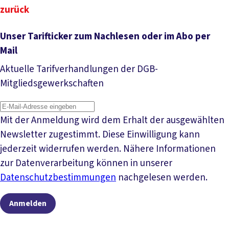
zurück
Unser Tarifticker zum Nachlesen oder im Abo per
Mail
Aktuelle Tarifverhandlungen der DGB-
Mitgliedsgewerkschaften
Mit der Anmeldung wird dem Erhalt der ausgewählten
Newsletter zugestimmt. Diese Einwilligung kann
jederzeit widerrufen werden. Nähere Informationen
zur Datenverarbeitung können in unserer
Datenschutzbestimmungen
nachgelesen werden.
Anmelden