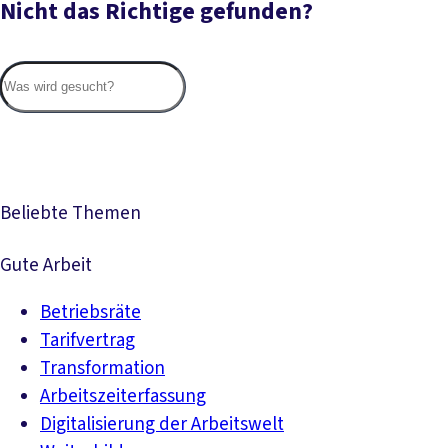
Nicht das Richtige gefunden?
Suc
Beliebte Themen
Gute Arbeit
Betriebsräte
Tarifvertrag
Transformation
Arbeitszeiterfassung
Digitalisierung der Arbeitswelt