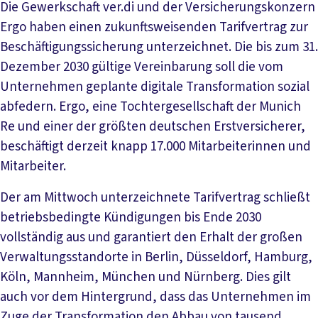
Die Gewerkschaft ver.di und der Versicherungskonzern
Ergo haben einen zukunftsweisenden Tarifvertrag zur
Beschäftigungssicherung unterzeichnet. Die bis zum 31.
Dezember 2030 gültige Vereinbarung soll die vom
Unternehmen geplante digitale Transformation sozial
abfedern. Ergo, eine Tochtergesellschaft der Munich
Re und einer der größten deutschen Erstversicherer,
beschäftigt derzeit knapp 17.000 Mitarbeiterinnen und
Mitarbeiter.
Der am Mittwoch unterzeichnete Tarifvertrag schließt
betriebsbedingte Kündigungen bis Ende 2030
vollständig aus und garantiert den Erhalt der großen
Verwaltungsstandorte in Berlin, Düsseldorf, Hamburg,
Köln, Mannheim, München und Nürnberg. Dies gilt
auch vor dem Hintergrund, dass das Unternehmen im
Zuge der Transformation den Abbau von tausend