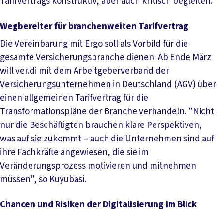
Tarifvertrags konstruktiv, aber auch kritisch begleiten.
Wegbereiter für branchenweiten Tarifvertrag
Die Vereinbarung mit Ergo soll als Vorbild für die
gesamte Versicherungsbranche dienen. Ab Ende März
will ver.di mit dem Arbeitgeberverband der
Versicherungsunternehmen in Deutschland (AGV) über
einen allgemeinen Tarifvertrag für die
Transformationspläne der Branche verhandeln. "Nicht
nur die Beschäftigten brauchen klare Perspektiven,
was auf sie zukommt – auch die Unternehmen sind auf
ihre Fachkräfte angewiesen, die sie im
Veränderungsprozess motivieren und mitnehmen
müssen", so Kuyubasi.
Chancen und Risiken der Digitalisierung im Blick