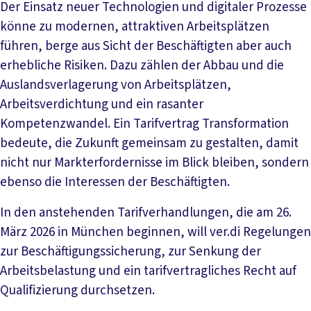
Der Einsatz neuer Technologien und digitaler Prozesse
könne zu modernen, attraktiven Arbeitsplätzen
führen, berge aus Sicht der Beschäftigten aber auch
erhebliche Risiken. Dazu zählen der Abbau und die
Auslandsverlagerung von Arbeitsplätzen,
Arbeitsverdichtung und ein rasanter
Kompetenzwandel. Ein Tarifvertrag Transformation
bedeute, die Zukunft gemeinsam zu gestalten, damit
nicht nur Markterfordernisse im Blick bleiben, sondern
ebenso die Interessen der Beschäftigten.
In den anstehenden Tarifverhandlungen, die am 26.
März 2026 in München beginnen, will ver.di Regelungen
zur Beschäftigungssicherung, zur Senkung der
Arbeitsbelastung und ein tarifvertragliches Recht auf
Qualifizierung durchsetzen.