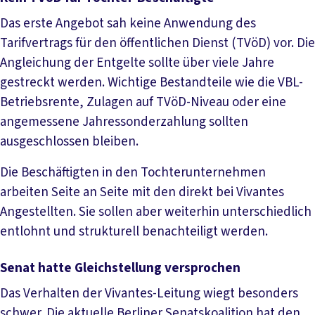
Das erste Angebot sah keine Anwendung des
Tarifvertrags für den öffentlichen Dienst (TVöD) vor. Die
Angleichung der Entgelte sollte über viele Jahre
gestreckt werden. Wichtige Bestandteile wie die VBL-
Betriebsrente, Zulagen auf TVöD-Niveau oder eine
angemessene Jahressonderzahlung sollten
ausgeschlossen bleiben.
Die Beschäftigten in den Tochterunternehmen
arbeiten Seite an Seite mit den direkt bei Vivantes
Angestellten. Sie sollen aber weiterhin unterschiedlich
entlohnt und strukturell benachteiligt werden.
Senat hatte Gleichstellung versprochen
Das Verhalten der Vivantes-Leitung wiegt besonders
schwer. Die aktuelle Berliner Senatskoalition hat den