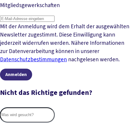
Mitgliedsgewerkschaften
Mit der Anmeldung wird dem Erhalt der ausgewählten
Newsletter zugestimmt. Diese Einwilligung kann
jederzeit widerrufen werden. Nähere Informationen
zur Datenverarbeitung können in unserer
Datenschutzbestimmungen
nachgelesen werden.
Anmelden
Nicht das Richtige gefunden?
Suc