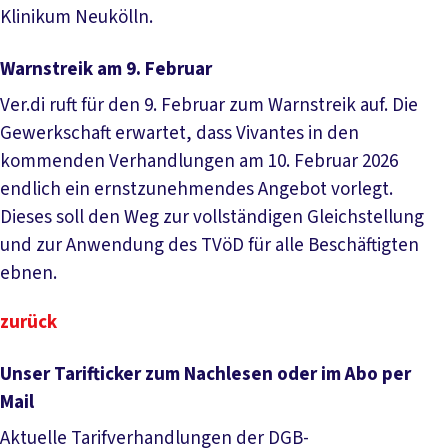
Klinikum Neukölln.
Warnstreik am 9. Februar
Ver.di ruft für den 9. Februar zum Warnstreik auf. Die
Gewerkschaft erwartet, dass Vivantes in den
kommenden Verhandlungen am 10. Februar 2026
endlich ein ernstzunehmendes Angebot vorlegt.
Dieses soll den Weg zur vollständigen Gleichstellung
und zur Anwendung des TVöD für alle Beschäftigten
ebnen.
zurück
Unser Tarifticker zum Nachlesen oder im Abo per
Mail
Aktuelle Tarifverhandlungen der DGB-