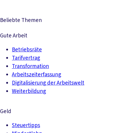
Beliebte Themen
Gute Arbeit
Betriebsräte
Tarifvertrag
Transformation
Arbeitszeiterfassung
Digitalisierung der Arbeitswelt
Weiterbildung
Geld
Steuertipps