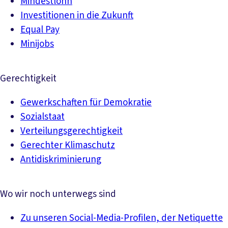
Mindestlohn
Investitionen in die Zukunft
Equal Pay
Minijobs
Gerechtigkeit
Gewerkschaften für Demokratie
Sozialstaat
Verteilungsgerechtigkeit
Gerechter Klimaschutz
Antidiskriminierung
Wo wir noch unterwegs sind
Zu unseren Social-Media-Profilen, der Netiquette