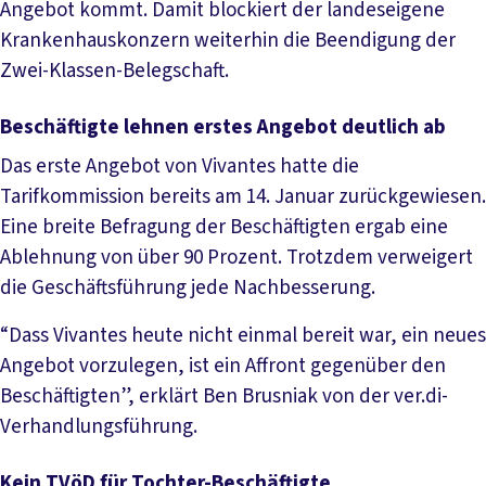
Angebot kommt. Damit blockiert der landeseigene
Krankenhauskonzern weiterhin die Beendigung der
Zwei-Klassen-Belegschaft.
Beschäftigte lehnen erstes Angebot deutlich ab
Das erste Angebot von Vivantes hatte die
Tarifkommission bereits am 14. Januar zurückgewiesen.
Eine breite Befragung der Beschäftigten ergab eine
Ablehnung von über 90 Prozent. Trotzdem verweigert
die Geschäftsführung jede Nachbesserung.
“Dass Vivantes heute nicht einmal bereit war, ein neues
Angebot vorzulegen, ist ein Affront gegenüber den
Beschäftigten”, erklärt Ben Brusniak von der ver.di-
Verhandlungsführung.
Kein TVöD für Tochter-Beschäftigte