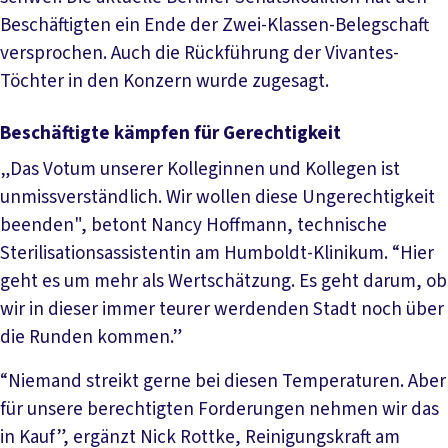
Beschäftigten ein Ende der Zwei-Klassen-Belegschaft
versprochen. Auch die Rückführung der Vivantes-
Töchter in den Konzern wurde zugesagt.
Beschäftigte kämpfen für Gerechtigkeit
„Das Votum unserer Kolleginnen und Kollegen ist
unmissverständlich. Wir wollen diese Ungerechtigkeit
beenden", betont Nancy Hoffmann, technische
Sterilisationsassistentin am Humboldt-Klinikum. “Hier
geht es um mehr als Wertschätzung. Es geht darum, ob
wir in dieser immer teurer werdenden Stadt noch über
die Runden kommen.”
“Niemand streikt gerne bei diesen Temperaturen. Aber
für unsere berechtigten Forderungen nehmen wir das
in Kauf”, ergänzt Nick Rottke, Reinigungskraft am