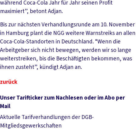
während Coca-Cola Jahr für Jahr seinen Profit
maximiert”, betont Adjan.
Bis zur nächsten Verhandlungsrunde am 10. November
in Hamburg plant die NGG weitere Warnstreiks an allen
Coca-Cola-Standorten in Deutschland. “Wenn die
Arbeitgeber sich nicht bewegen, werden wir so lange
weiterstreiken, bis die Beschäftigten bekommen, was
ihnen zusteht”, kündigt Adjan an.
zurück
Unser Tarifticker zum Nachlesen oder im Abo per
Mail
Aktuelle Tarifverhandlungen der DGB-
Mitgliedsgewerkschaften