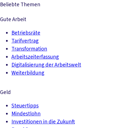
Beliebte Themen
Gute Arbeit
Betriebsräte
Tarifvertrag
Transformation
Arbeitszeiterfassung
Digitalisierung der Arbeitswelt
Weiterbildung
Geld
Steuertipps
Mindestlohn
Investitionen in die Zukunft