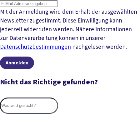
Mit der Anmeldung wird dem Erhalt der ausgewählten
Newsletter zugestimmt. Diese Einwilligung kann
jederzeit widerrufen werden. Nähere Informationen
zur Datenverarbeitung können in unserer
Datenschutzbestimmungen
nachgelesen werden.
Anmelden
Nicht das Richtige gefunden?
Suc