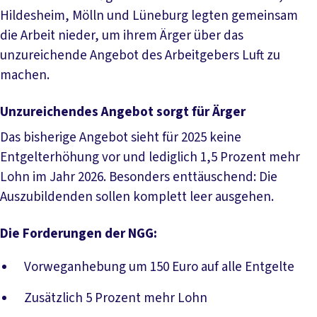
Hildesheim, Mölln und Lüneburg legten gemeinsam
die Arbeit nieder, um ihrem Ärger über das
unzureichende Angebot des Arbeitgebers Luft zu
machen.
Unzureichendes Angebot sorgt für Ärger
Das bisherige Angebot sieht für 2025 keine
Entgelterhöhung vor und lediglich 1,5 Prozent mehr
Lohn im Jahr 2026. Besonders enttäuschend: Die
Auszubildenden sollen komplett leer ausgehen.
Die Forderungen der NGG:
Vorweganhebung um 150 Euro auf alle Entgelte
Zusätzlich 5 Prozent mehr Lohn