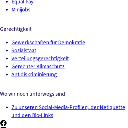
Equal Pay
Minijobs
Gerechtigkeit
Gewerkschaften für Demokratie
Sozialstaat
Verteilungsgerechtigkeit
Gerechter Klimaschutz
Antidiskriminierung
Wo wir noch unterwegs sind
Zu unseren Social-Media-Profilen, der Netiquette
und den Bio-Links