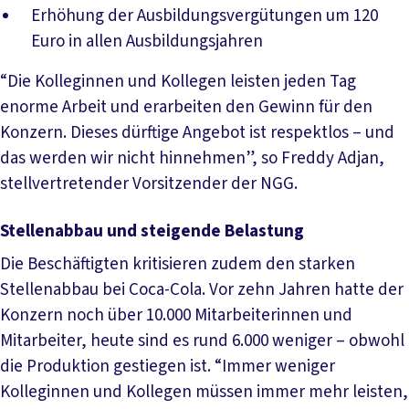
Erhöhung der Ausbildungsvergütungen um 120
Euro in allen Ausbildungsjahren
“Die Kolleginnen und Kollegen leisten jeden Tag
enorme Arbeit und erarbeiten den Gewinn für den
Konzern. Dieses dürftige Angebot ist respektlos – und
das werden wir nicht hinnehmen”, so Freddy Adjan,
stellvertretender Vorsitzender der NGG.
Stellenabbau und steigende Belastung
Die Beschäftigten kritisieren zudem den starken
Stellenabbau bei Coca-Cola. Vor zehn Jahren hatte der
Konzern noch über 10.000 Mitarbeiterinnen und
Mitarbeiter, heute sind es rund 6.000 weniger – obwohl
die Produktion gestiegen ist. “Immer weniger
Kolleginnen und Kollegen müssen immer mehr leisten,