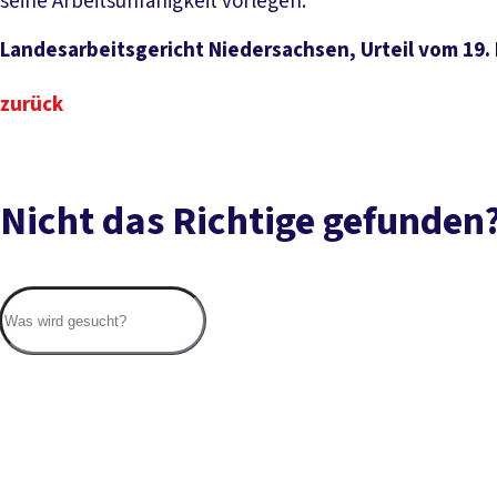
seine Arbeitsunfähigkeit vorlegen.
Landesarbeitsgericht Niedersachsen, Urteil vom 19.
zurück
Nicht das Richtige gefunden