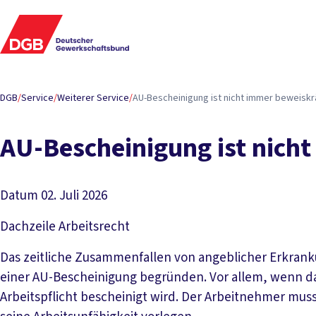
DGB
/
Service
/
Weiterer Service
/
AU-Bescheinigung ist nicht immer beweiskrä
AU-Bescheinigung ist nicht
Datum
02. Juli 2026
Dachzeile
Arbeitsrecht
Das zeitliche Zusammenfallen von angeblicher Erkran
einer AU-Bescheinigung begründen. Vor allem, wenn dar
Arbeitspflicht bescheinigt wird. Der Arbeitnehmer mus