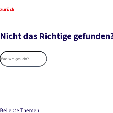
zurück
Nicht das Richtige gefunden
Beliebte Themen