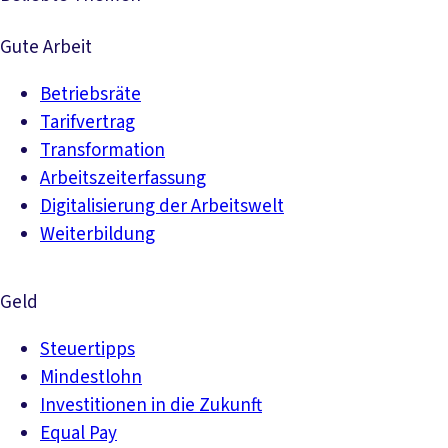
Gute Arbeit
Betriebsräte
Tarifvertrag
Transformation
Arbeitszeiterfassung
Digitalisierung der Arbeitswelt
Weiterbildung
Geld
Steuertipps
Mindestlohn
Investitionen in die Zukunft
Equal Pay