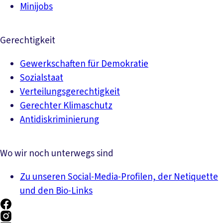
Minijobs
Gerechtigkeit
Gewerkschaften für Demokratie
Sozialstaat
Verteilungsgerechtigkeit
Gerechter Klimaschutz
Antidiskriminierung
Wo wir noch unterwegs sind
Zu unseren Social-Media-Profilen, der Netiquette
und den Bio-Links