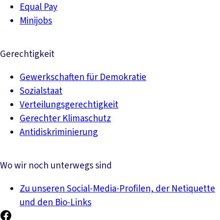
Equal Pay
Minijobs
Gerechtigkeit
Gewerkschaften für Demokratie
Sozialstaat
Verteilungsgerechtigkeit
Gerechter Klimaschutz
Antidiskriminierung
Wo wir noch unterwegs sind
Zu unseren Social-Media-Profilen, der Netiquette
und den Bio-Links