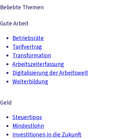
Beliebte Themen
Gute Arbeit
Betriebsräte
Tarifvertrag
Transformation
Arbeitszeiterfassung
Digitalisierung der Arbeitswelt
Weiterbildung
Geld
Steuertipps
Mindestlohn
Investitionen in die Zukunft