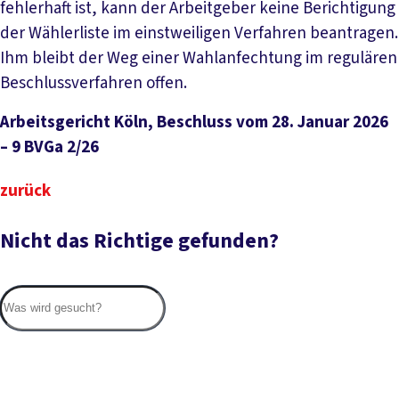
fehlerhaft ist, kann der Arbeitgeber keine Berichtigung
der Wählerliste im einstweiligen Verfahren beantragen.
Ihm bleibt der Weg einer Wahlanfechtung im regulären
Beschlussverfahren offen.
Arbeitsgericht Köln, Beschluss vom 28. Januar 2026
– 9 BVGa 2/26
zurück
Nicht das Richtige gefunden?
Suc