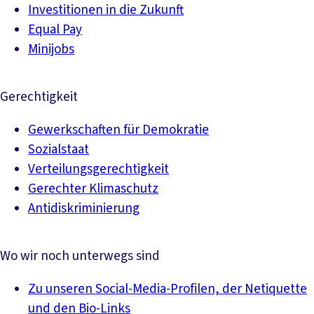
Investitionen in die Zukunft
Equal Pay
Minijobs
Gerechtigkeit
Gewerkschaften für Demokratie
Sozialstaat
Verteilungsgerechtigkeit
Gerechter Klimaschutz
Antidiskriminierung
Wo wir noch unterwegs sind
Zu unseren Social-Media-Profilen, der Netiquette
und den Bio-Links