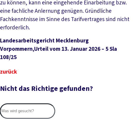
zu können, kann eine eingehende Einarbeitung bzw.
eine fachliche Anlernung genügen. Gründliche
Fachkenntnisse im Sinne des Tarifvertrages sind nicht
erforderlich.
Landesarbeitsgericht Mecklenburg
Vorpommern,Urteil vom 13. Januar 2026 – 5 Sla
108/25
zurück
Nicht das Richtige gefunden?
Suc