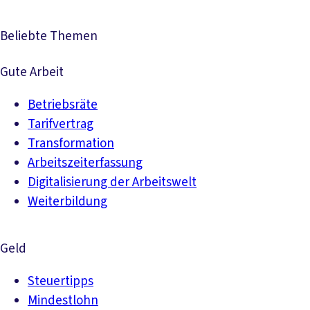
Beliebte Themen
Gute Arbeit
Betriebsräte
Tarifvertrag
Transformation
Arbeitszeiterfassung
Digitalisierung der Arbeitswelt
Weiterbildung
Geld
Steuertipps
Mindestlohn