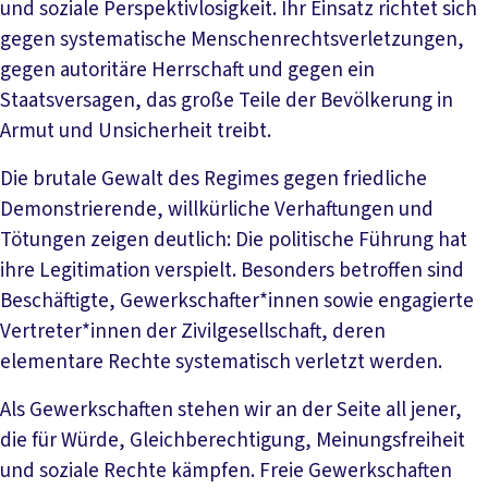
und soziale Perspektivlosigkeit. Ihr Einsatz richtet sich
gegen systematische Menschenrechtsverletzungen,
gegen autoritäre Herrschaft und gegen ein
Staatsversagen, das große Teile der Bevölkerung in
Armut und Unsicherheit treibt.
Die brutale Gewalt des Regimes gegen friedliche
Demonstrierende, willkürliche Verhaftungen und
Tötungen zeigen deutlich: Die politische Führung hat
ihre Legitimation verspielt. Besonders betroffen sind
Beschäftigte, Gewerkschafter*innen sowie engagierte
Vertreter*innen der Zivilgesellschaft, deren
elementare Rechte systematisch verletzt werden.
Als Gewerkschaften stehen wir an der Seite all jener,
die für Würde, Gleichberechtigung, Meinungsfreiheit
und soziale Rechte kämpfen. Freie Gewerkschaften