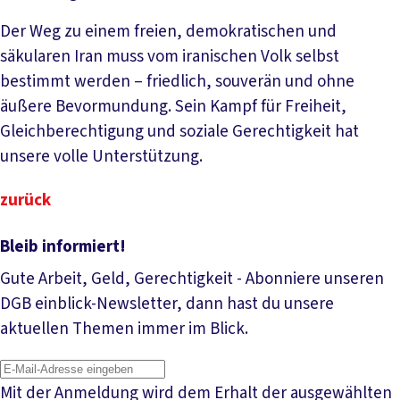
Der Weg zu einem freien, demokratischen und
säkularen Iran muss vom iranischen Volk selbst
bestimmt werden – friedlich, souverän und ohne
äußere Bevormundung. Sein Kampf für Freiheit,
Gleichberechtigung und soziale Gerechtigkeit hat
unsere volle Unterstützung.
zurück
Bleib informiert!
Gute Arbeit, Geld, Gerechtigkeit - Abonniere unseren
DGB einblick-Newsletter, dann hast du unsere
aktuellen Themen immer im Blick.
Mit der Anmeldung wird dem Erhalt der ausgewählten