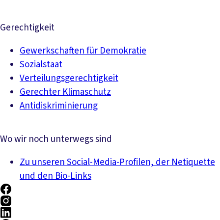
Gerechtigkeit
Gewerkschaften für Demokratie
Sozialstaat
Verteilungsgerechtigkeit
Gerechter Klimaschutz
Antidiskriminierung
Wo wir noch unterwegs sind
Zu unseren Social-Media-Profilen, der Netiquette
und den Bio-Links