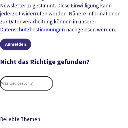
Newsletter zugestimmt. Diese Einwilligung kann
jederzeit widerrufen werden. Nähere Informationen
zur Datenverarbeitung können in unserer
Datenschutzbestimmungen
nachgelesen werden.
Anmelden
Nicht das Richtige gefunden?
Suc
Beliebte Themen