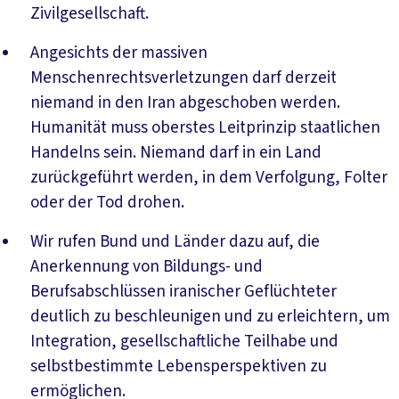
Zivilgesellschaft.
Angesichts der massiven
Menschenrechtsverletzungen darf derzeit
niemand in den Iran abgeschoben werden.
Humanität muss oberstes Leitprinzip staatlichen
Handelns sein. Niemand darf in ein Land
zurückgeführt werden, in dem Verfolgung, Folter
oder der Tod drohen.
Wir rufen Bund und Länder dazu auf, die
Anerkennung von Bildungs- und
Berufsabschlüssen iranischer Geflüchteter
deutlich zu beschleunigen und zu erleichtern, um
Integration, gesellschaftliche Teilhabe und
selbstbestimmte Lebensperspektiven zu
ermöglichen.