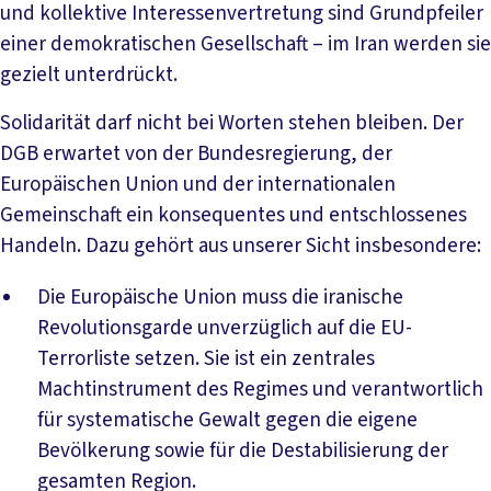
und kollektive Interessenvertretung sind Grundpfeiler
einer demokratischen Gesellschaft – im Iran werden sie
gezielt unterdrückt.
Solidarität darf nicht bei Worten stehen bleiben. Der
DGB erwartet von der Bundesregierung, der
Europäischen Union und der internationalen
Gemeinschaft ein konsequentes und entschlossenes
Handeln. Dazu gehört aus unserer Sicht insbesondere:
Die Europäische Union muss die iranische
Revolutionsgarde unverzüglich auf die EU-
Terrorliste setzen. Sie ist ein zentrales
Machtinstrument des Regimes und verantwortlich
für systematische Gewalt gegen die eigene
Bevölkerung sowie für die Destabilisierung der
gesamten Region.