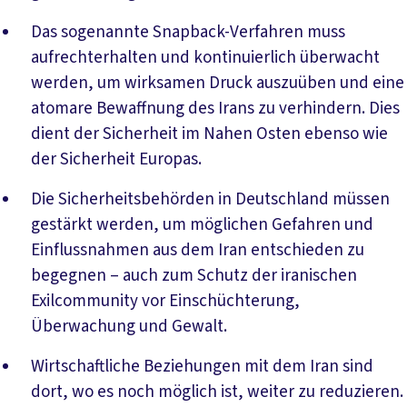
Das sogenannte Snapback-Verfahren muss
aufrechterhalten und kontinuierlich überwacht
werden, um wirksamen Druck auszuüben und eine
atomare Bewaffnung des Irans zu verhindern. Dies
dient der Sicherheit im Nahen Osten ebenso wie
der Sicherheit Europas.
Die Sicherheitsbehörden in Deutschland müssen
gestärkt werden, um möglichen Gefahren und
Einflussnahmen aus dem Iran entschieden zu
begegnen – auch zum Schutz der iranischen
Exilcommunity vor Einschüchterung,
Überwachung und Gewalt.
Wirtschaftliche Beziehungen mit dem Iran sind
dort, wo es noch möglich ist, weiter zu reduzieren.