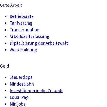
Gute Arbeit
Betriebsräte
Tarifvertrag
Transformation
Arbeitszeiterfassung
Digitalisierung der Arbeitswelt
Weiterbildung
Geld
Steuertipps
Mindestlohn
Investitionen in die Zukunft
Equal Pay
Minijobs