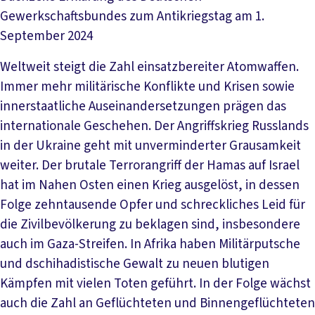
Gewerkschaftsbundes zum Antikriegstag am 1.
September 2024
Weltweit steigt die Zahl einsatzbereiter Atomwaffen.
Immer mehr militärische Konflikte und Krisen sowie
innerstaatliche Auseinandersetzungen prägen das
internationale Geschehen. Der Angriffskrieg Russlands
in der Ukraine geht mit unverminderter Grausamkeit
weiter. Der brutale Terrorangriff der Hamas auf Israel
hat im Nahen Osten einen Krieg ausgelöst, in dessen
Folge zehntausende Opfer und schreckliches Leid für
die Zivilbevölkerung zu beklagen sind, insbesondere
auch im Gaza-Streifen. In Afrika haben Militärputsche
und dschihadistische Gewalt zu neuen blutigen
Kämpfen mit vielen Toten geführt. In der Folge wächst
auch die Zahl an Geflüchteten und Binnengeflüchteten