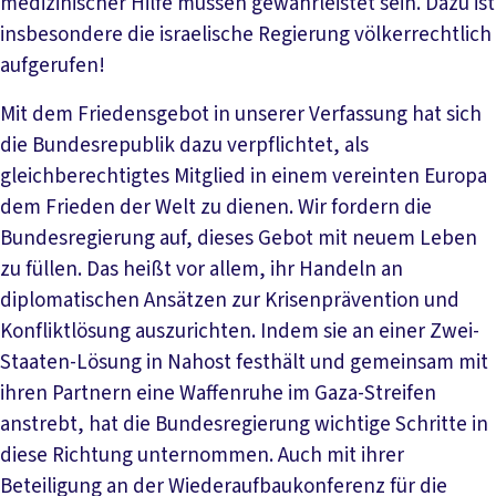
medizinischer Hilfe müssen gewährleistet sein. Dazu ist
insbesondere die israelische Regierung völkerrechtlich
aufgerufen!
Mit dem Friedensgebot in unserer Verfassung hat sich
die Bundesrepublik dazu verpflichtet, als
gleichberechtigtes Mitglied in einem vereinten Europa
dem Frieden der Welt zu dienen. Wir fordern die
Bundesregierung auf, dieses Gebot mit neuem Leben
zu füllen. Das heißt vor allem, ihr Handeln an
diplomatischen Ansätzen zur Krisenprävention und
Konfliktlösung auszurichten. Indem sie an einer Zwei-
Staaten-Lösung in Nahost festhält und gemeinsam mit
ihren Partnern eine Waffenruhe im Gaza-Streifen
anstrebt, hat die Bundesregierung wichtige Schritte in
diese Richtung unternommen. Auch mit ihrer
Beteiligung an der Wiederaufbaukonferenz für die