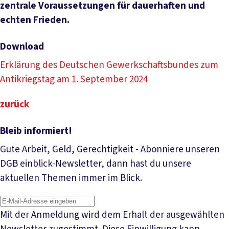
zentrale Voraussetzungen für dauerhaften und
echten Frieden.
Download
Erklärung des Deutschen Gewerkschaftsbundes zum
Antikriegstag am 1. September 2024
zurück
Bleib informiert!
Gute Arbeit, Geld, Gerechtigkeit - Abonniere unseren
DGB einblick-Newsletter, dann hast du unsere
aktuellen Themen immer im Blick.
Mit der Anmeldung wird dem Erhalt der ausgewählten