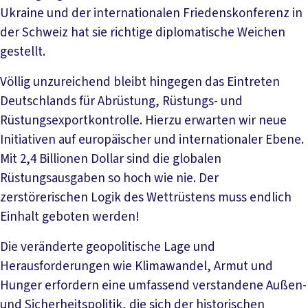
Ukraine und der internationalen Friedenskonferenz in
der Schweiz hat sie richtige diplomatische Weichen
gestellt.
Völlig unzureichend bleibt hingegen das Eintreten
Deutschlands für Abrüstung, Rüstungs- und
Rüstungsexportkontrolle. Hierzu erwarten wir neue
Initiativen auf europäischer und internationaler Ebene.
Mit 2,4 Billionen Dollar sind die globalen
Rüstungsausgaben so hoch wie nie. Der
zerstörerischen Logik des Wettrüstens muss endlich
Einhalt geboten werden!
Die veränderte geopolitische Lage und
Herausforderungen wie Klimawandel, Armut und
Hunger erfordern eine umfassend verstandene Außen-
und Sicherheitspolitik, die sich der historischen