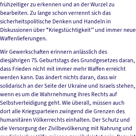
frühzeitiger zu erkennen und an der Wurzel zu
bearbeiten. Zu lange schon verrennt sich das
sicherheitspolitische Denken und Handeln in
Diskussionen über “Kriegstüchtigkeit” und immer neue
Waffenlieferungen.
Wir Gewerkschaften erinnern anlässlich des
diesjährigen 75. Geburtstags des Grundgesetzes daran,
dass Frieden nicht mit immer mehr Waffen erreicht
werden kann. Das ändert nichts daran, dass wir
solidarisch an der Seite der Ukraine und Israels stehen,
wenn es um die Wahrnehmung ihres Rechts auf
Selbstverteidigung geht. Wie überall, müssen auch
dort alle Kriegsparteien zwingend die Grenzen des
humanitären Völkerrechts einhalten. Der Schutz und
die Versorgung der Zivilbevölkerung mit Nahrung und