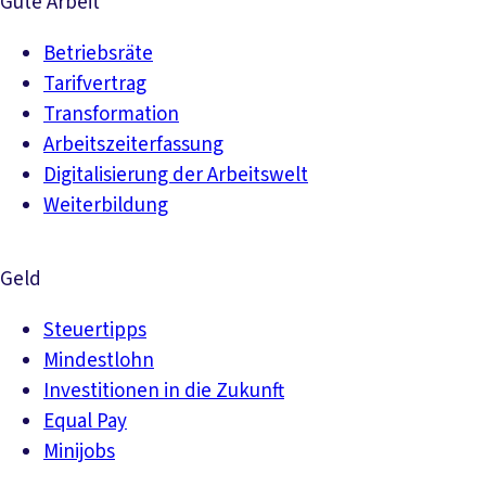
Gute Arbeit
Betriebsräte
Tarifvertrag
Transformation
Arbeitszeiterfassung
Digitalisierung der Arbeitswelt
Weiterbildung
Geld
Steuertipps
Mindestlohn
Investitionen in die Zukunft
Equal Pay
Minijobs