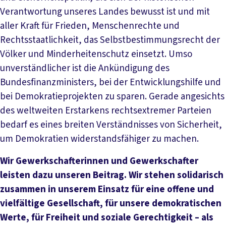
Verantwortung unseres Landes bewusst ist und mit
aller Kraft für Frieden, Menschenrechte und
Rechtsstaatlichkeit, das Selbstbestimmungsrecht der
Völker und Minderheitenschutz einsetzt. Umso
unverständlicher ist die Ankündigung des
Bundesfinanzministers, bei der Entwicklungshilfe und
bei Demokratieprojekten zu sparen. Gerade angesichts
des weltweiten Erstarkens rechtsextremer Parteien
bedarf es eines breiten Verständnisses von Sicherheit,
um Demokratien widerstandsfähiger zu machen.
Wir Gewerkschafterinnen und Gewerkschafter
leisten dazu unseren Beitrag. Wir stehen solidarisch
zusammen in unserem Einsatz für eine offene und
vielfältige Gesellschaft, für unsere demokratischen
Werte, für Freiheit und soziale Gerechtigkeit – als