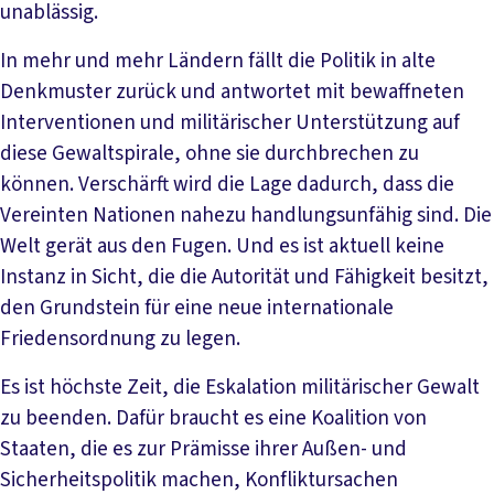
unablässig.
In mehr und mehr Ländern fällt die Politik in alte
Denkmuster zurück und antwortet mit bewaffneten
Interventionen und militärischer Unterstützung auf
diese Gewaltspirale, ohne sie durchbrechen zu
können. Verschärft wird die Lage dadurch, dass die
Vereinten Nationen nahezu handlungsunfähig sind. Die
Welt gerät aus den Fugen. Und es ist aktuell keine
Instanz in Sicht, die die Autorität und Fähigkeit besitzt,
den Grundstein für eine neue internationale
Friedensordnung zu legen.
Es ist höchste Zeit, die Eskalation militärischer Gewalt
zu beenden. Dafür braucht es eine Koalition von
Staaten, die es zur Prämisse ihrer Außen- und
Sicherheitspolitik machen, Konfliktursachen