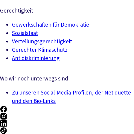
Gerechtigkeit
Gewerkschaften für Demokratie
Sozialstaat
Verteilungsgerechtigkeit
Gerechter Klimaschutz
Antidiskriminierung
Wo wir noch unterwegs sind
Zu unseren Social-Media-Profilen, der Netiquette
und den Bio-Links