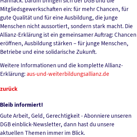
Hannack. Darum bringen sich der DGB und die
Mitgliedsgewerkschaften ein: für mehr Chancen, für
gute Qualität und für eine Ausbildung, die junge
Menschen nicht aussortiert, sondern stark macht. Die
Allianz-Erklärung ist ein gemeinsamer Auftrag: Chancen
eröffnen, Ausbildung stärken – für junge Menschen,
Betriebe und eine solidarische Zukunft.
Weitere Informationen und die komplette Allianz-
Erklärung:
aus-und-weiterbildungsallianz.de
zurück
Bleib informiert!
Gute Arbeit, Geld, Gerechtigkeit - Abonniere unseren
DGB einblick-Newsletter, dann hast du unsere
aktuellen Themen immer im Blick.