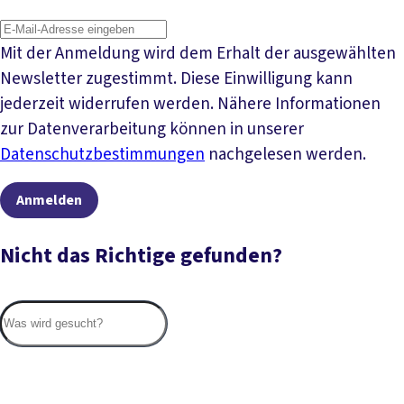
Mit der Anmeldung wird dem Erhalt der ausgewählten
Newsletter zugestimmt. Diese Einwilligung kann
jederzeit widerrufen werden. Nähere Informationen
zur Datenverarbeitung können in unserer
Datenschutzbestimmungen
nachgelesen werden.
Anmelden
Nicht das Richtige gefunden?
Suc