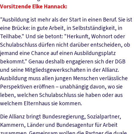
Vorsitzende Elke Hannack:
"Ausbildung ist mehr als der Start in einen Beruf. Sie ist
eine Brücke: in gute Arbeit, in Selbstständigkeit, in
Teilhabe." Und sie betont: "Herkunft, Wohnort oder
Schulabschluss dürfen nicht darüber entscheiden, ob
jemand eine Chance auf einen Ausbildungsplatz
bekommt." Genau deshalb engagieren sich der DGB
und seine Mitgliedsgewerkschaften in der Allianz.
Ausbildung muss allen jungen Menschen verlässliche
Perspektiven eröffnen – unabhängig davon, wo sie
leben, welchen Schulabschluss sie haben oder aus
welchem Elternhaus sie kommen.
Die Allianz bringt Bundesregierung, Sozialpartner,
Kammern, Länder und Bundesagentur für Arbeit
zusammen. Gemeinsam wollen die Partner die duale