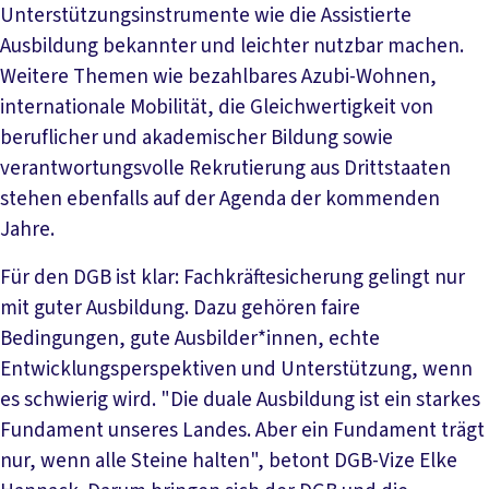
Unterstützungsinstrumente wie die Assistierte
Ausbildung bekannter und leichter nutzbar machen.
Weitere Themen wie bezahlbares Azubi-Wohnen,
internationale Mobilität, die Gleichwertigkeit von
beruflicher und akademischer Bildung sowie
verantwortungsvolle Rekrutierung aus Drittstaaten
stehen ebenfalls auf der Agenda der kommenden
Jahre.
Für den DGB ist klar: Fachkräftesicherung gelingt nur
mit guter Ausbildung. Dazu gehören faire
Bedingungen, gute Ausbilder*innen, echte
Entwicklungsperspektiven und Unterstützung, wenn
es schwierig wird. "Die duale Ausbildung ist ein starkes
Fundament unseres Landes. Aber ein Fundament trägt
nur, wenn alle Steine halten", betont DGB-Vize Elke