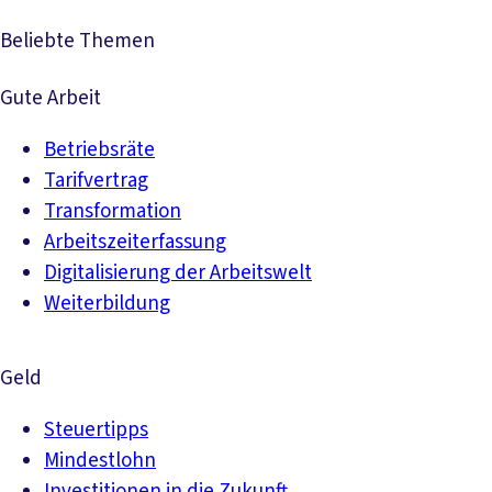
Beliebte Themen
Gute Arbeit
Betriebsräte
Tarifvertrag
Transformation
Arbeitszeiterfassung
Digitalisierung der Arbeitswelt
Weiterbildung
Geld
Steuertipps
Mindestlohn
Investitionen in die Zukunft