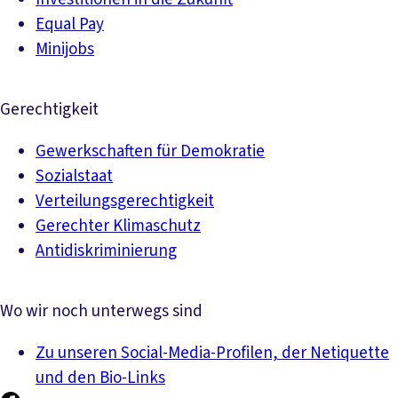
Equal Pay
Minijobs
Gerechtigkeit
Gewerkschaften für Demokratie
Sozialstaat
Verteilungsgerechtigkeit
Gerechter Klimaschutz
Antidiskriminierung
Wo wir noch unterwegs sind
Zu unseren Social-Media-Profilen, der Netiquette
und den Bio-Links