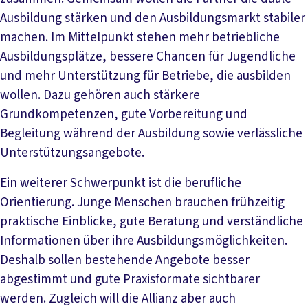
Ausbildung stärken und den Ausbildungsmarkt stabiler
machen. Im Mittelpunkt stehen mehr betriebliche
Ausbildungsplätze, bessere Chancen für Jugendliche
und mehr Unterstützung für Betriebe, die ausbilden
wollen. Dazu gehören auch stärkere
Grundkompetenzen, gute Vorbereitung und
Begleitung während der Ausbildung sowie verlässliche
Unterstützungsangebote.
Ein weiterer Schwerpunkt ist die berufliche
Orientierung. Junge Menschen brauchen frühzeitig
praktische Einblicke, gute Beratung und verständliche
Informationen über ihre Ausbildungsmöglichkeiten.
Deshalb sollen bestehende Angebote besser
abgestimmt und gute Praxisformate sichtbarer
werden. Zugleich will die Allianz aber auch