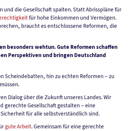
 und die Gesellschaft spalten. Statt Abrisspläne für
erechtigkeit
für hohe Einkommen und Vermögen.
sprechen, braucht es entschlossene Reformen, die
hen besonders wehtun. Gute Reformen schaffen
en Perspektiven und bringen Deutschland
on Scheindebatten, hin zu echten Reformen – zu
 müssen.
en Dialog über die Zukunft unseres Landes. Wir
 gerechte Gesellschaft gestalten – eine
 Sicherheit für alle selbstverständlich sind.
ür
gute Arbeit
. Gemeinsam für eine gerechte