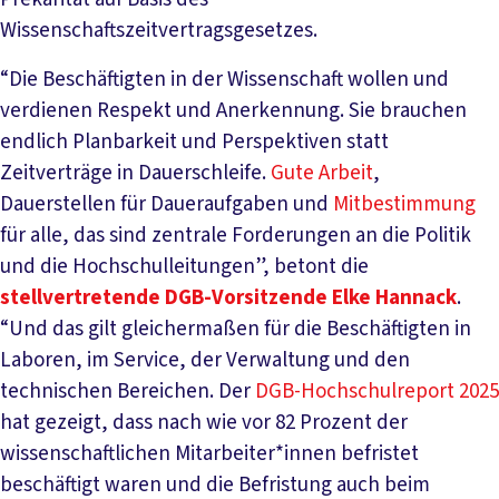
Wissenschaftszeitvertragsgesetzes.
“Die Beschäftigten in der Wissenschaft wollen und
verdienen Respekt und Anerkennung. Sie brauchen
endlich Planbarkeit und Perspektiven statt
Zeitverträge in Dauerschleife.
Gute Arbeit
,
Dauerstellen für Daueraufgaben und
Mitbestimmung
für alle, das sind zentrale Forderungen an die Politik
und die Hochschulleitungen”, betont die
stellvertretende DGB-Vorsitzende Elke Hannack
.
“Und das gilt gleichermaßen für die Beschäftigten in
Laboren, im Service, der Verwaltung und den
technischen Bereichen. Der
DGB-Hochschulreport 2025
hat gezeigt, dass nach wie vor 82 Prozent der
wissenschaftlichen Mitarbeiter*innen befristet
beschäftigt waren und die Befristung auch beim