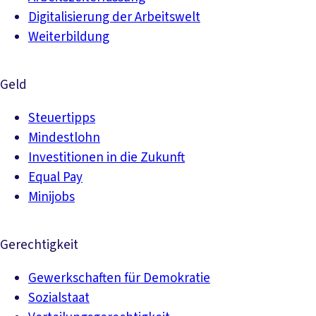
Digitalisierung der Arbeitswelt
Weiterbildung
Geld
Steuertipps
Mindestlohn
Investitionen in die Zukunft
Equal Pay
Minijobs
Gerechtigkeit
Gewerkschaften für Demokratie
Sozialstaat