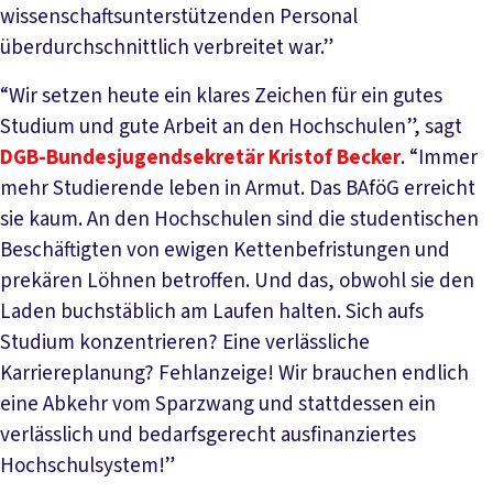
wissenschaftsunterstützenden Personal
überdurchschnittlich verbreitet war.”
“Wir setzen heute ein klares Zeichen für ein gutes
Studium und gute Arbeit an den Hochschulen”, sagt
DGB-Bundesjugendsekretär Kristof Becker
. “Immer
mehr Studierende leben in Armut. Das BAföG erreicht
sie kaum. An den Hochschulen sind die studentischen
Beschäftigten von ewigen Kettenbefristungen und
prekären Löhnen betroffen. Und das, obwohl sie den
Laden buchstäblich am Laufen halten. Sich aufs
Studium konzentrieren? Eine verlässliche
Karriereplanung? Fehlanzeige! Wir brauchen endlich
eine Abkehr vom Sparzwang und stattdessen ein
verlässlich und bedarfsgerecht ausfinanziertes
Hochschulsystem!”