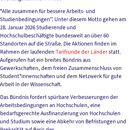
“Alle zusammen für bessere Arbeits- und
Studienbedingungen”. Unter diesem Motto gehen am
28. Januar 2026 Studierende und
Hochschulbeschäftigte bundesweit an über 60
Standorten auf die Straße. Die Aktionen finden im
Rahmen der laufenden
Tarifrunde der Länder
statt.
Aufgerufen hat ein breites Bündnis aus
Gewerkschaften, dem freien Zusammenschluss von
Student*innenschaften und dem Netzwerk für gute
Arbeit in der Wissenschaft.
Das Bündnis fordert spürbare Verbesserungen der
Arbeitsbedingungen an Hochschulen, eine
bedarfsgerechte Ausfinanzierung von Hochschulen
und Studium sowie eine Abkehr von Befristungen und
Prekarität auf Basis des