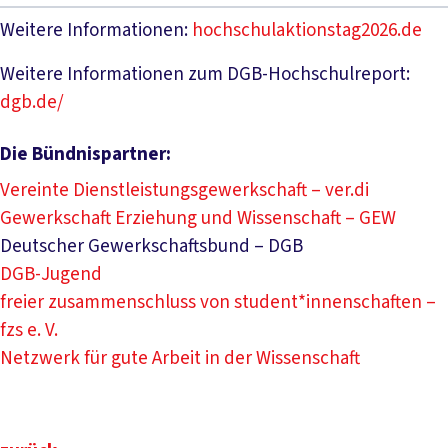
Weitere Informationen:
hochschulaktionstag2026.de
Weitere Informationen zum DGB-Hochschulreport:
dgb.de/
Die Bündnispartner:
Vereinte Dienstleistungsgewerkschaft – ver.di
Gewerkschaft Erziehung und Wissenschaft – GEW
Deutscher Gewerkschaftsbund – DGB
DGB-Jugend
freier zusammenschluss von student*innenschaften –
fzs e. V.
Netzwerk für gute Arbeit in der Wissenschaft