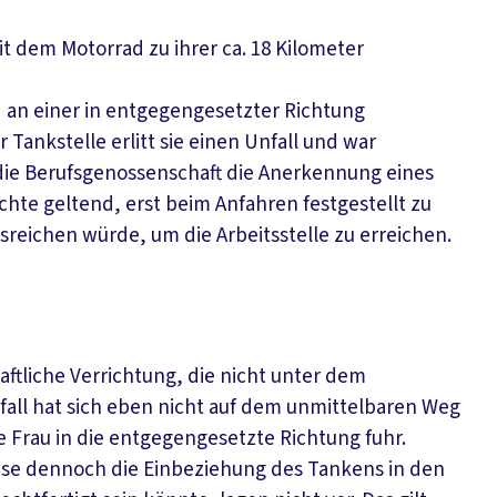
 dem Motorrad zu ihrer ca. 18 Kilometer
d an einer in entgegengesetzter Richtung
Tankstelle erlitt sie einen Unfall und war
e Berufsgenossenschaft die Anerkennung eines
chte geltend, erst beim Anfahren festgestellt zu
sreichen würde, um die Arbeitsstelle zu erreichen.
aftliche Verrichtung, die nicht unter dem
fall hat sich eben nicht auf dem unmittelbaren Weg
e Frau in die entgegengesetzte Richtung fuhr.
e dennoch die Einbeziehung des Tankens in den