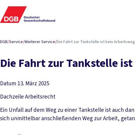
DGB
/
Service
/
Weiterer Service
/
Die Fahrt zur Tankstelle ist kein Arbeitsweg
Die Fahrt zur Tankstelle is
Datum
13. März 2025
Dachzeile
Arbeitsrecht
Ein Unfall auf dem Weg zu einer Tankstelle ist auch dann
sich unmittelbar anschließenden Weg zur Arbeit, getan