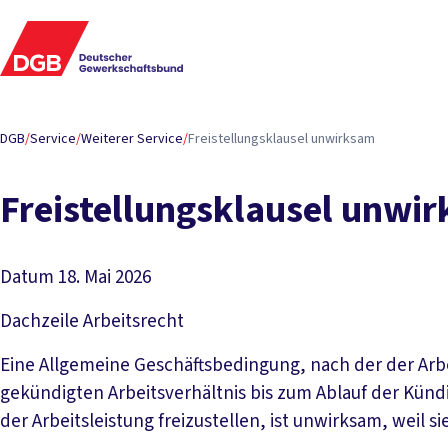
DGB
/
Service
/
Weiterer Service
/
Freistellungsklausel unwirksam
Freistellungsklausel unwi
Datum
18. Mai 2026
Dachzeile
Arbeitsrecht
Eine Allgemeine Geschäftsbedingung, nach der der Arb
gekündigten Arbeitsverhältnis bis zum Ablauf der Künd
der Arbeitsleistung freizustellen, ist unwirksam, weil