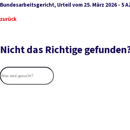
Bundesarbeitsgericht, Urteil vom 25. März 2026 - 5 A
zurück
Nicht das Richtige gefunden