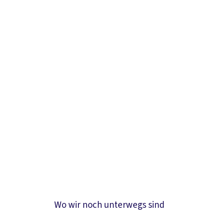
Wo wir noch unterwegs sind