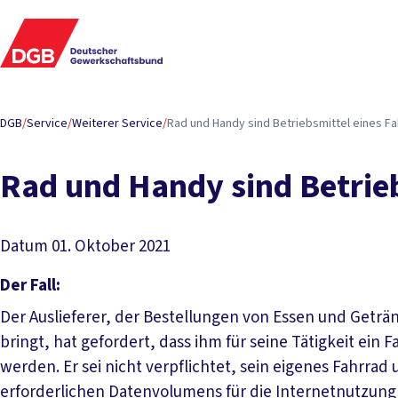
DGB
/
Service
/
Weiterer Service
/
Rad und Handy sind Betriebsmittel eines Fa
Rad und Handy sind Betrieb
Datum
01. Oktober 2021
Der Fall:
Der Auslieferer, der Bestellungen von Essen und Getr
bringt, hat gefordert, dass ihm für seine Tätigkeit ein
werden. Er sei nicht verpflichtet, sein eigenes Fahrra
erforderlichen Datenvolumens für die Internetnutzung 