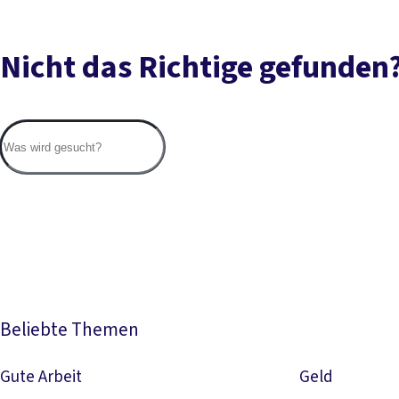
Nicht das Richtige gefunden
Beliebte Themen
Gute Arbeit
Geld